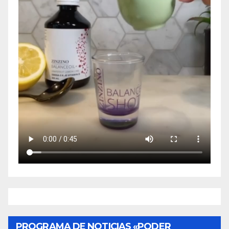
PROGRAMA DE NOTICIAS «PODER