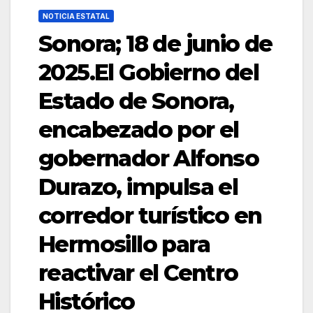
NOTICIA ESTATAL
Sonora; 18 de junio de
2025.El Gobierno del
Estado de Sonora,
encabezado por el
gobernador Alfonso
Durazo, impulsa el
corredor turístico en
Hermosillo para
reactivar el Centro
Histórico