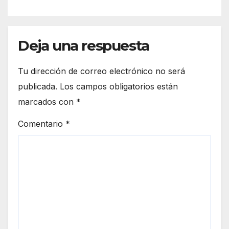
carrera en Sonora
Deja una respuesta
Tu dirección de correo electrónico no será
publicada.
Los campos obligatorios están
marcados con
*
Comentario
*