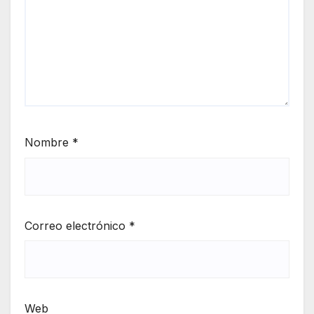
Nombre
*
Correo electrónico
*
Web