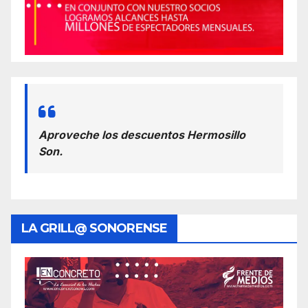
Aproveche los descuentos Hermosillo
Son.
LA GRILL@ SONORENSE