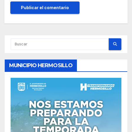
MUNICIPIO HERMOSILLO