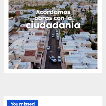
You missed