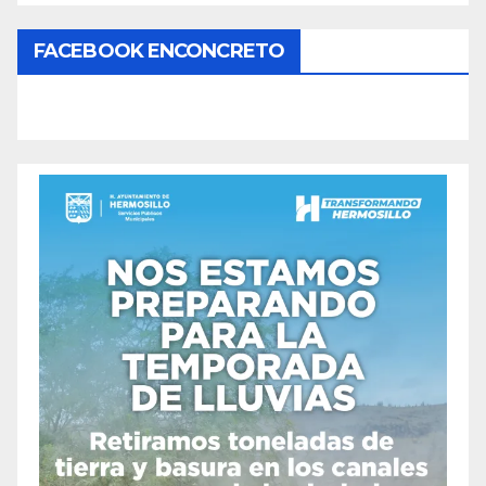
FACEBOOK ENCONCRETO