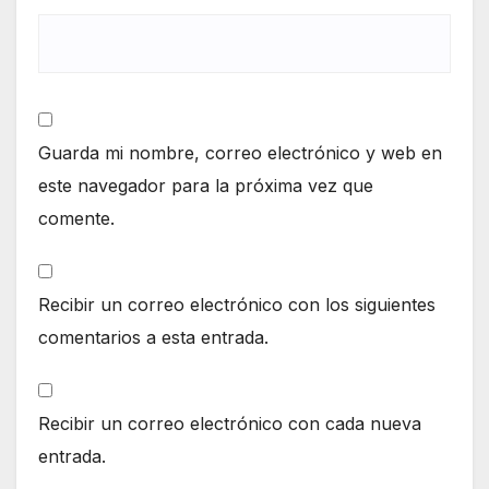
Guarda mi nombre, correo electrónico y web en
este navegador para la próxima vez que
comente.
Recibir un correo electrónico con los siguientes
comentarios a esta entrada.
Recibir un correo electrónico con cada nueva
entrada.