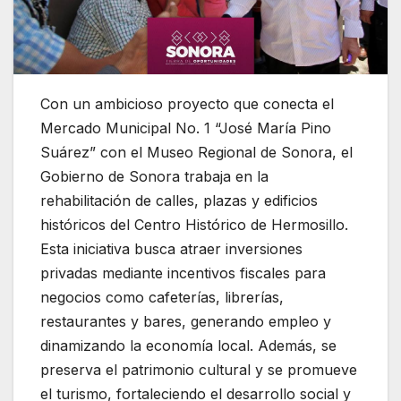
Con un ambicioso proyecto que conecta el
Mercado Municipal No. 1 “José María Pino
Suárez” con el Museo Regional de Sonora, el
Gobierno de Sonora trabaja en la
rehabilitación de calles, plazas y edificios
históricos del Centro Histórico de Hermosillo.
Esta iniciativa busca atraer inversiones
privadas mediante incentivos fiscales para
negocios como cafeterías, librerías,
restaurantes y bares, generando empleo y
dinamizando la economía local. Además, se
preserva el patrimonio cultural y se promueve
el turismo, fortaleciendo el desarrollo social y