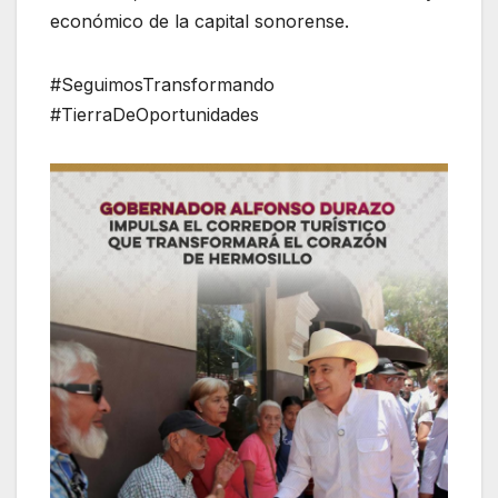
económico de la capital sonorense.
#SeguimosTransformando
#TierraDeOportunidades