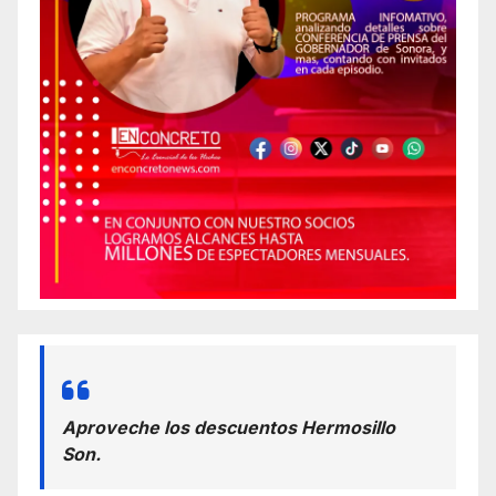
Aproveche los descuentos Hermosillo
Son.