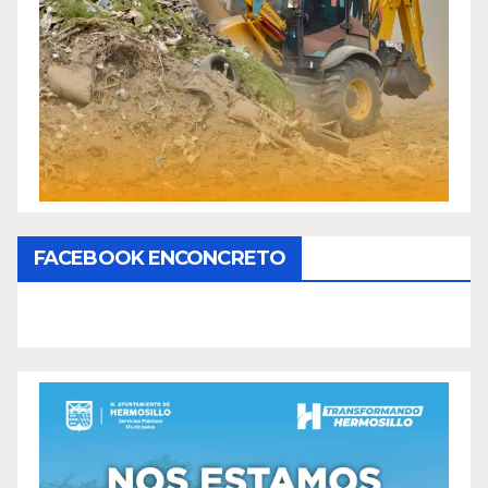
FACEBOOK ENCONCRETO