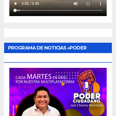
PROGRAMA DE NOTICIAS «PODER
CIUDADANO»