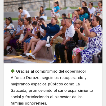
Gracias al compromiso del gobernador
Alfonso Durazo, seguimos recuperando y
mejorando espacios públicos como La
Sauceda, promoviendo el sano esparcimiento
social y fortaleciendo el bienestar de las
familias sonorenses.