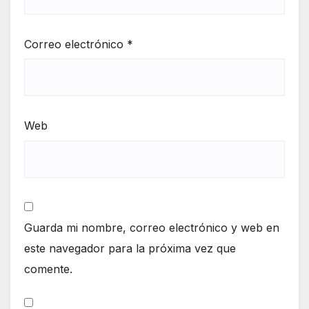
Correo electrónico
*
Web
Guarda mi nombre, correo electrónico y web en
este navegador para la próxima vez que
comente.