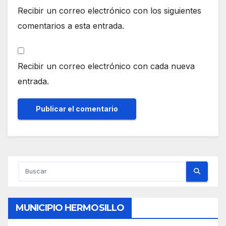
Recibir un correo electrónico con los siguientes
comentarios a esta entrada.
Recibir un correo electrónico con cada nueva
entrada.
MUNICIPIO HERMOSILLO