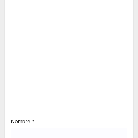
Nombre
*