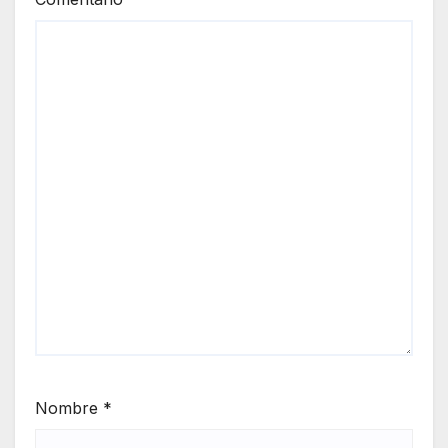
Nombre
*