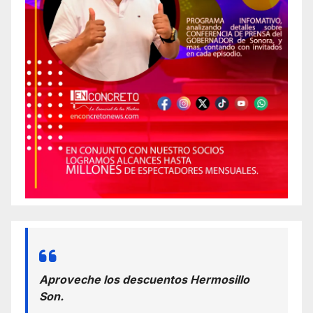
Aproveche los descuentos Hermosillo
Son.