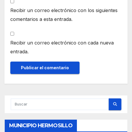
Recibir un correo electrónico con los siguientes
comentarios a esta entrada.
Recibir un correo electrónico con cada nueva
entrada.
MUNICIPIO HERMOSILLO