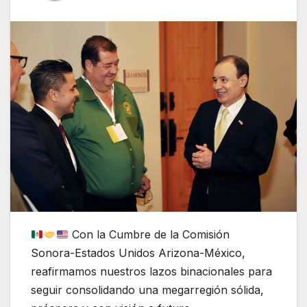
Con la Cumbre de la Comisión
Sonora-Estados Unidos Arizona-México,
reafirmamos nuestros lazos binacionales para
seguir consolidando una megarregión sólida,