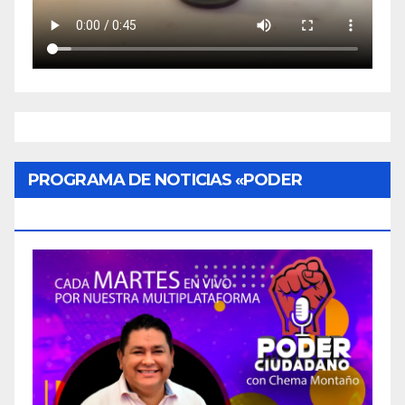
PROGRAMA DE NOTICIAS «PODER
CIUDADANO»