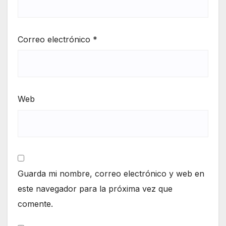
Correo electrónico
*
Web
Guarda mi nombre, correo electrónico y web en
este navegador para la próxima vez que
comente.