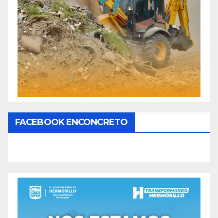
FACEBOOK ENCONCRETO