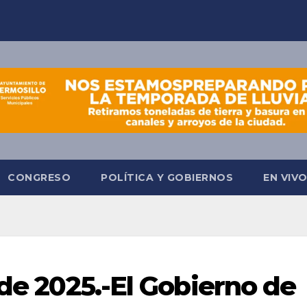
CONGRESO
POLÍTICA Y GOBIERNOS
EN VIV
 de 2025.-El Gobierno de