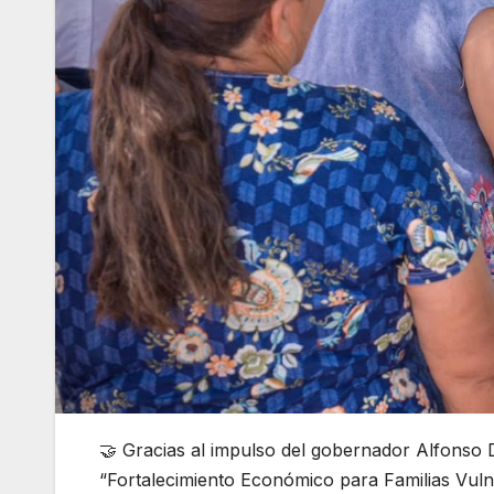
🤝 Gracias al impulso del gobernador Alfonso D
“Fortalecimiento Económico para Familias Vuln