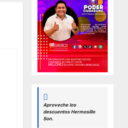
Aproveche los
descuentos Hermosillo
Son.