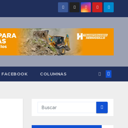
O FACEBOOK
COLUMNAS