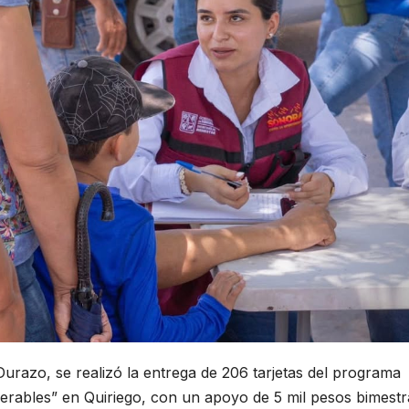
urazo, se realizó la entrega de 206 tarjetas del programa
erables” en Quiriego, con un apoyo de 5 mil pesos bimestr