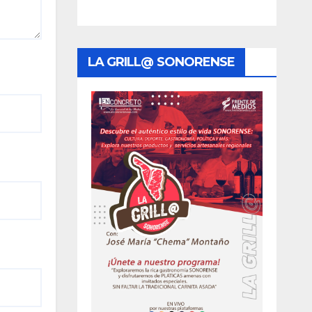
LA GRILL@ SONORENSE