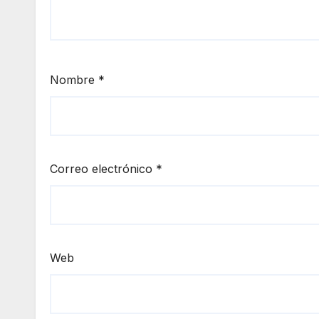
Nombre
*
Correo electrónico
*
Web