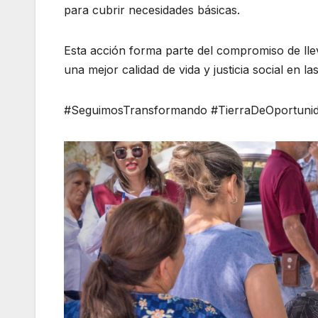
para cubrir necesidades básicas.
Esta acción forma parte del compromiso de lle
una mejor calidad de vida y justicia social en 
#SeguimosTransformando #TierraDeOportunid