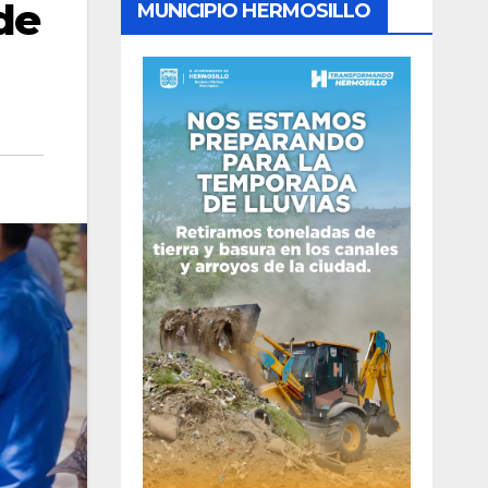
de
MUNICIPIO HERMOSILLO