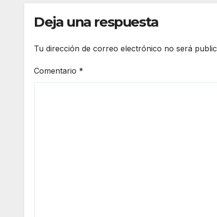
Deja una respuesta
Tu dirección de correo electrónico no será publi
Comentario
*