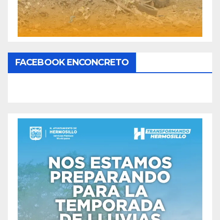
FACEBOOK ENCONCRETO