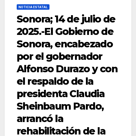
NOTICIA ESTATAL
Sonora; 14 de julio de
2025.-El Gobierno de
Sonora, encabezado
por el gobernador
Alfonso Durazo y con
el respaldo de la
presidenta Claudia
Sheinbaum Pardo,
arrancó la
rehabilitación de la