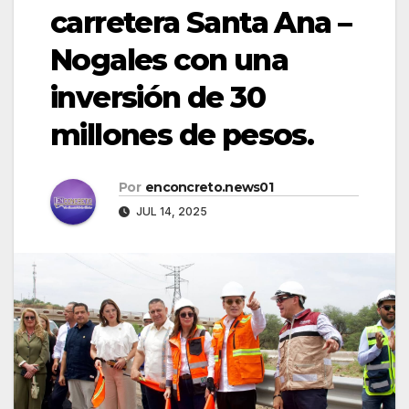
carretera Santa Ana –
Nogales con una
inversión de 30
millones de pesos.
Por
enconcreto.news01
JUL 14, 2025