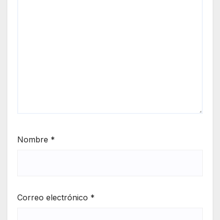
Nombre
*
Correo electrónico
*