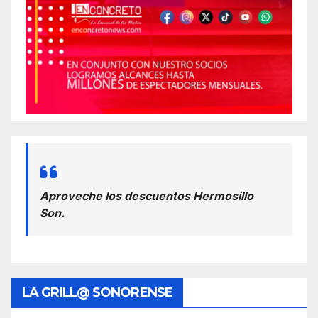
Aproveche los descuentos Hermosillo
Son.
LA GRILL@ SONORENSE