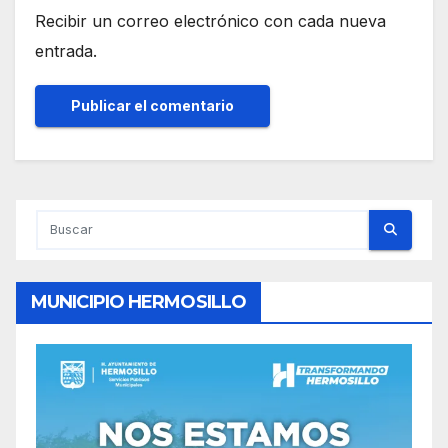
Recibir un correo electrónico con cada nueva
entrada.
MUNICIPIO HERMOSILLO