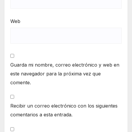
Web
Guarda mi nombre, correo electrónico y web en
este navegador para la próxima vez que
comente.
Recibir un correo electrónico con los siguientes
comentarios a esta entrada.