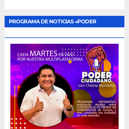
PROGRAMA DE NOTICIAS «PODER
CIUDADANO»