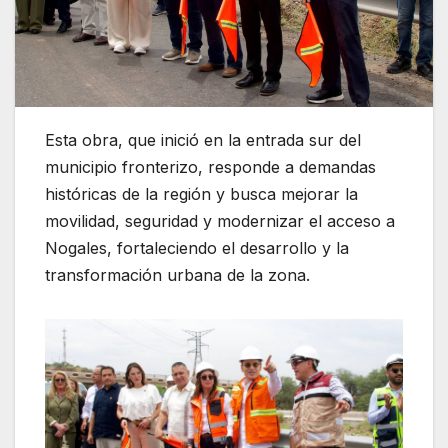
Esta obra, que inició en la entrada sur del
municipio fronterizo, responde a demandas
históricas de la región y busca mejorar la
movilidad, seguridad y modernizar el acceso a
Nogales, fortaleciendo el desarrollo y la
transformación urbana de la zona.