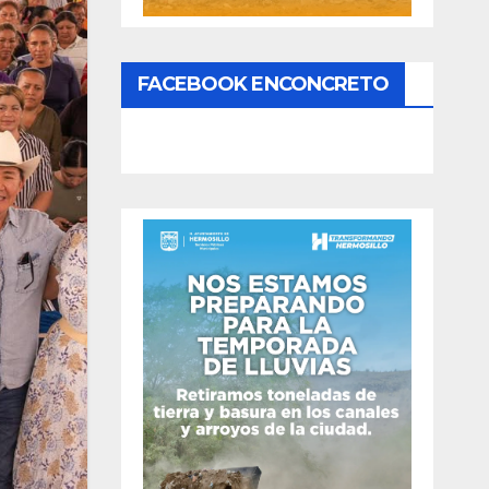
FACEBOOK ENCONCRETO