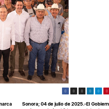
 marca
Sonora; 04 de julio de 2025.-El Gobier