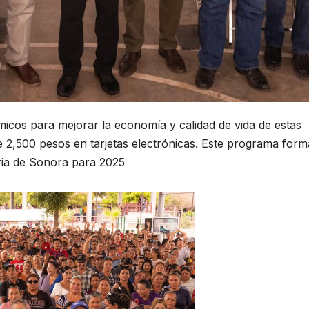
cos para mejorar la economía y calidad de vida de estas
de 2,500 pesos en tarjetas electrónicas. Este programa form
oria de Sonora para 2025