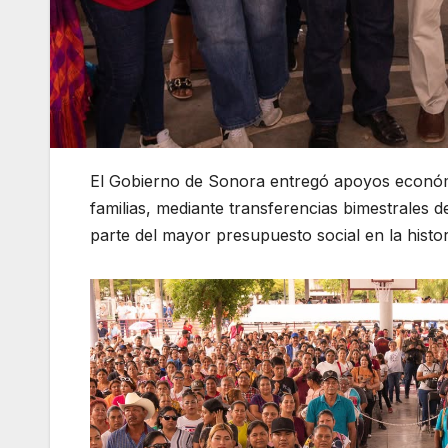
El Gobierno de Sonora entregó apoyos económi
familias, mediante transferencias bimestrales 
parte del mayor presupuesto social en la hist