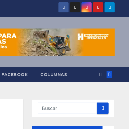
O FACEBOOK
COLUMNAS