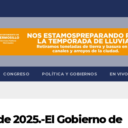
CONGRESO
POLÍTICA Y GOBIERNOS
EN VIV
 de 2025.-El Gobierno de