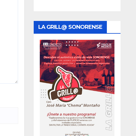
LA GRILL@ SONORENSE