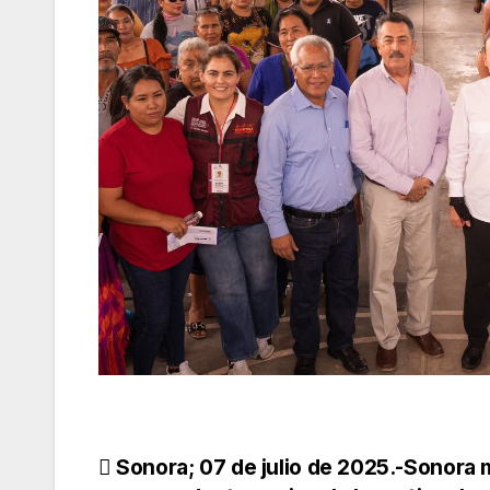
Navegación
Sonora; 07 de julio de 2025.-Sonora