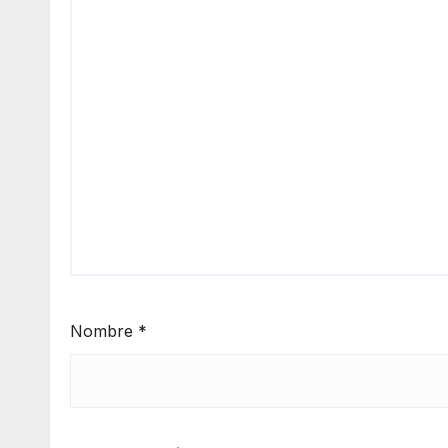
Nombre
*