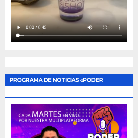
PROGRAMA DE NOTICIAS «PODER
CIUDADANO»