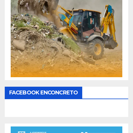
FACEBOOK ENCONCRETO