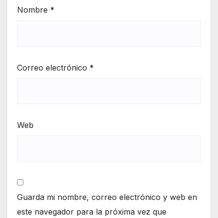
Nombre
*
Correo electrónico
*
Web
Guarda mi nombre, correo electrónico y web en
este navegador para la próxima vez que