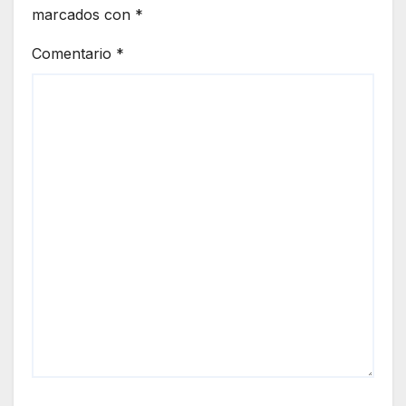
marcados con
*
Comentario
*