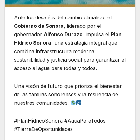
Ante los desafíos del cambio climático, el
Gobierno de Sonora
, liderado por el
gobernador
Alfonso Durazo
, impulsa el
Plan
Hídrico Sonora
, una estrategia integral que
combina infraestructura moderna,
sostenibilidad y justicia social para garantizar el
acceso al agua para todas y todos.
Una visión de futuro que prioriza el bienestar
de las familias sonorenses y la resiliencia de
nuestras comunidades.
#PlanHídricoSonora #AguaParaTodos
#TierraDeOportunidades