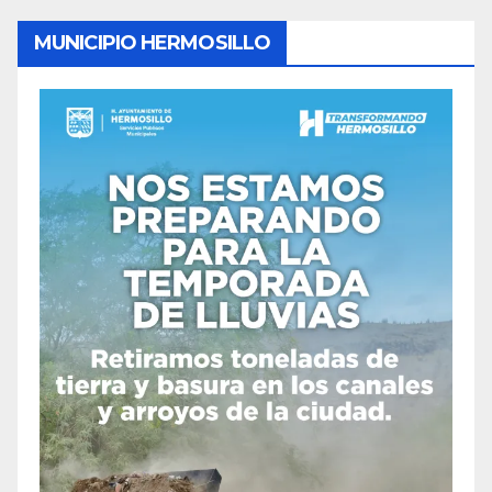
MUNICIPIO HERMOSILLO