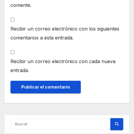
comente.
Recibir un correo electrónico con los siguientes
comentarios a esta entrada.
Recibir un correo electrónico con cada nueva
entrada.