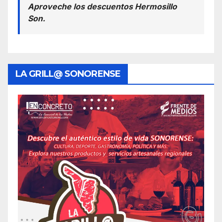
Aproveche los descuentos Hermosillo
Son.
LA GRILL@ SONORENSE