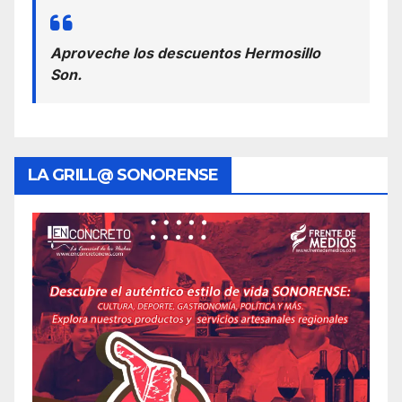
Aproveche los descuentos Hermosillo
Son.
LA GRILL@ SONORENSE