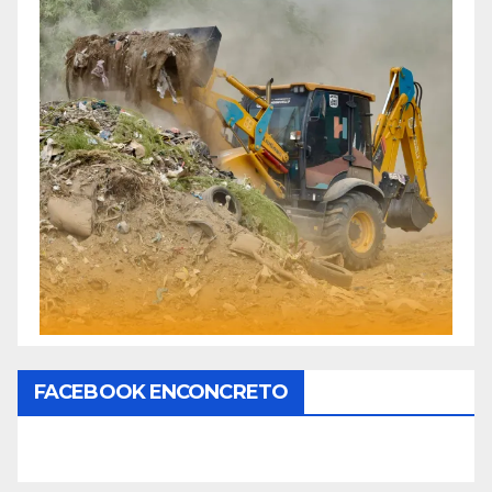
FACEBOOK ENCONCRETO