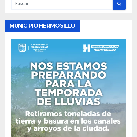
MUNICIPIO HERMOSILLO