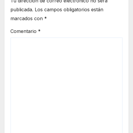
Tu dirección de correo electrónico no será
publicada.
Los campos obligatorios están
marcados con
*
Comentario
*