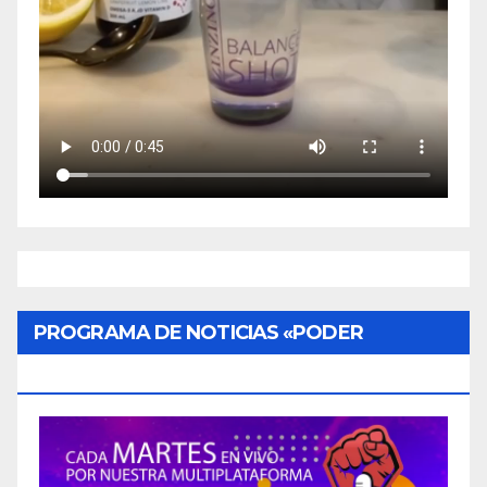
PROGRAMA DE NOTICIAS «PODER
CIUDADANO»