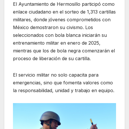
El Ayuntamiento de Hermosillo participó como
enlace ciudadano en el sorteo de 1,313 cartillas
militares, donde jóvenes comprometidos con
México demostraron su civismo. Los
seleccionados con bola blanca iniciarán su
entrenamiento militar en enero de 2025,
mientras que los de bola negra comenzarán el
proceso de liberación de su cartilla.
El servicio militar no solo capacita para
emergencias, sino que fomenta valores como
la responsabilidad, unidad y trabajo en equipo.