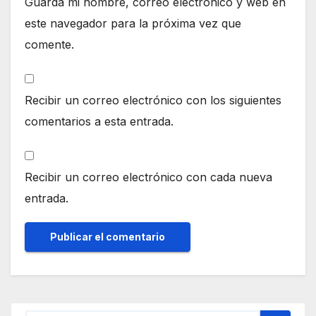
Guarda mi nombre, correo electrónico y web en
este navegador para la próxima vez que
comente.
Recibir un correo electrónico con los siguientes
comentarios a esta entrada.
Recibir un correo electrónico con cada nueva
entrada.