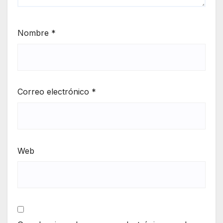
Nombre
*
Correo electrónico
*
Web