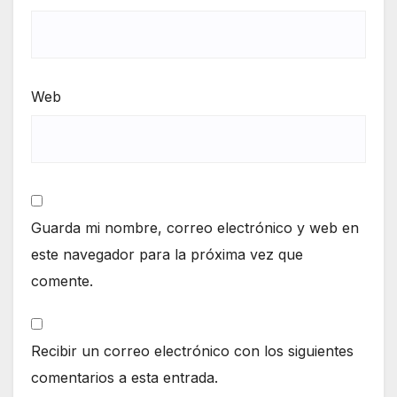
Web
Guarda mi nombre, correo electrónico y web en
este navegador para la próxima vez que
comente.
Recibir un correo electrónico con los siguientes
comentarios a esta entrada.