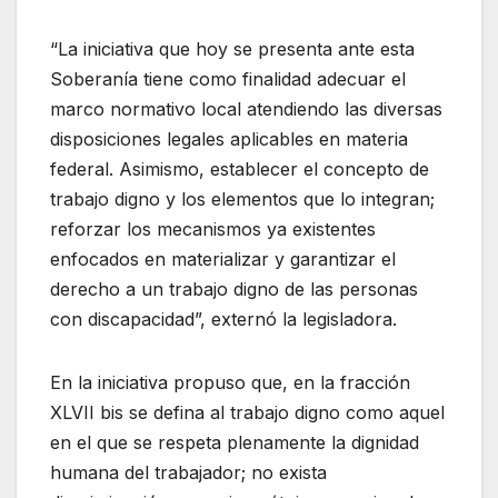
“La iniciativa que hoy se presenta ante esta
Soberanía tiene como finalidad adecuar el
marco normativo local atendiendo las diversas
disposiciones legales aplicables en materia
federal. Asimismo, establecer el concepto de
trabajo digno y los elementos que lo integran;
reforzar los mecanismos ya existentes
enfocados en materializar y garantizar el
derecho a un trabajo digno de las personas
con discapacidad”, externó la legisladora.
En la iniciativa propuso que, en la fracción
XLVII bis se defina al trabajo digno como aquel
en el que se respeta plenamente la dignidad
humana del trabajador; no exista