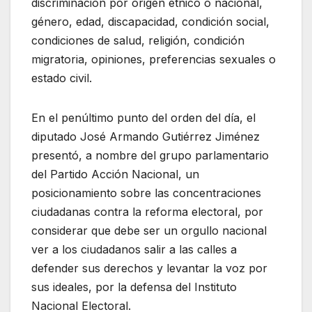
discriminación por origen étnico o nacional,
género, edad, discapacidad, condición social,
condiciones de salud, religión, condición
migratoria, opiniones, preferencias sexuales o
estado civil.
En el penúltimo punto del orden del día, el
diputado José Armando Gutiérrez Jiménez
presentó, a nombre del grupo parlamentario
del Partido Acción Nacional, un
posicionamiento sobre las concentraciones
ciudadanas contra la reforma electoral, por
considerar que debe ser un orgullo nacional
ver a los ciudadanos salir a las calles a
defender sus derechos y levantar la voz por
sus ideales, por la defensa del Instituto
Nacional Electoral.