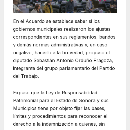
En el Acuerdo se establece saber si los
gobiernos municipales realizaron los ajustes
correspondientes en sus reglamentos, bandos
y demás normas administrativas y, en caso
negativo, hacerlo a la brevedad, propuso el
diputado Sebastián Antonio Orduño Fragoza,
integrante del grupo parlamentario del Partido
del Trabajo.
Expuso que la Ley de Responsabilidad
Patrimonial para el Estado de Sonora y sus
Municipios tiene por objeto fijar las bases,
límites y procedimientos para reconocer el
derecho a la indemnización a quienes, sin