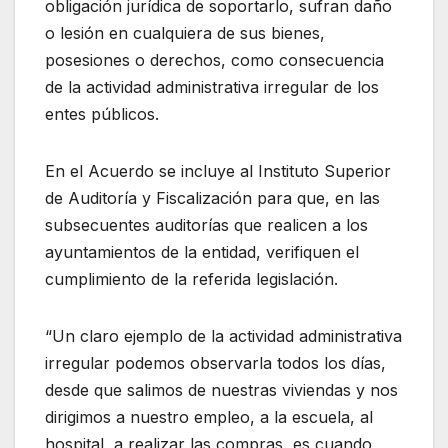
obligación jurídica de soportarlo, sufran daño
o lesión en cualquiera de sus bienes,
posesiones o derechos, como consecuencia
de la actividad administrativa irregular de los
entes públicos.
En el Acuerdo se incluye al Instituto Superior
de Auditoría y Fiscalización para que, en las
subsecuentes auditorías que realicen a los
ayuntamientos de la entidad, verifiquen el
cumplimiento de la referida legislación.
“Un claro ejemplo de la actividad administrativa
irregular podemos observarla todos los días,
desde que salimos de nuestras viviendas y nos
dirigimos a nuestro empleo, a la escuela, al
hospital, a realizar las compras, es cuando