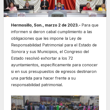
Hermosillo, Son., marzo 2 de 2023.-
Para que
informen si dieron cabal cumplimiento a las
obligaciones que les impone la Ley de
Responsabilidad Patrimonial para el Estado de
Sonora y sus Municipios, el Congreso del
Estado resolvió exhortar a los 72
ayuntamientos, específicamente para conocer
si en sus presupuestos de egresos destinaron
una partida para hacer frente a su
responsabilidad patrimonial.