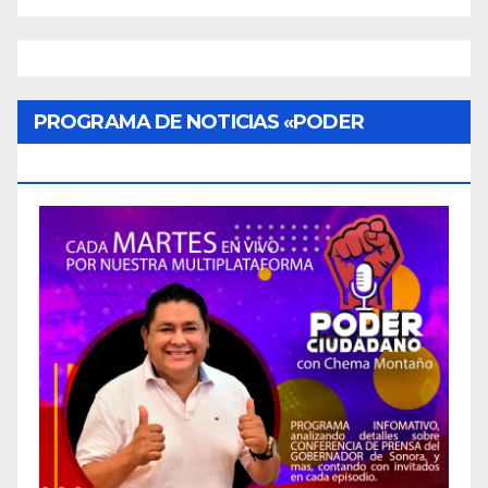
PROGRAMA DE NOTICIAS «PODER
CIUDADANO»