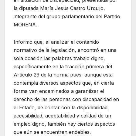
la diputada María Jesús Castro Urquijo,
integrante del grupo parlamentario del Partido
MORENA.
Informó que, al analizar el contenido
normativo de la legislación, encontró en una
sola ocasión las palabras trabajo digno,
específicamente en la fracción primera del
Artículo 29 de la norma pues, aunque esta
contempla diversos aspectos que, en cierta
forma van encaminados a garantizar el
derecho de las personas con discapacidad en
el Estado, de contar con la disponibilidad,
accesibilidad, aceptabilidad y calidad de un
empleo digno, también hay ciertos aspectos
que aún se encuentran endebles.