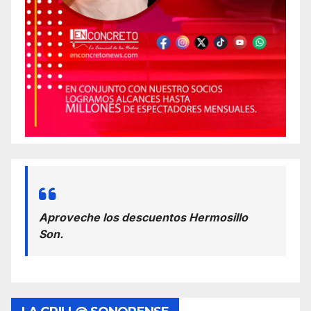
Aproveche los descuentos Hermosillo
Son.