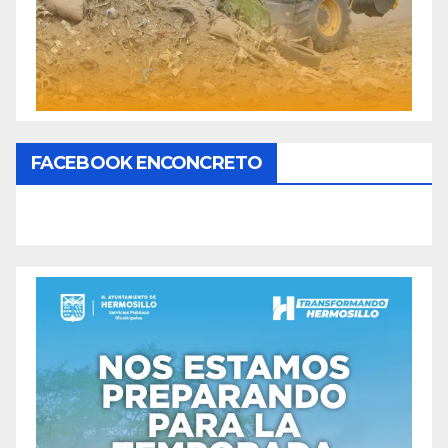
FACEBOOK ENCONCRETO