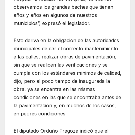
observamos los grandes baches que tienen
años y años en algunos de nuestros
municipios”, expresó el legislador.
Esto deriva en la obligación de las autoridades
municipales de dar el correcto mantenimiento
a las calles, realizar obras de pavimentación,
sin que se realicen las verificaciones y se
cumpla con los estándares mínimos de calidad,
dijo, pero al poco tiempo de inaugurada la
obra, ya se encentra en las mismas
condiciones en las que se encontraba antes de
la pavimentación y, en muchos de los casos,
en peores condiciones.
El diputado Orduño Fragoza indicó que el