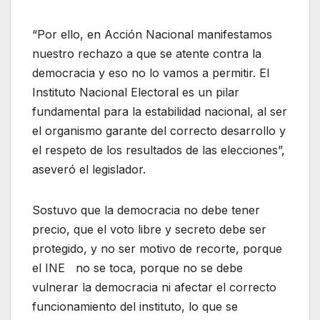
“Por ello, en Acción Nacional manifestamos
nuestro rechazo a que se atente contra la
democracia y eso no lo vamos a permitir. El
Instituto Nacional Electoral es un pilar
fundamental para la estabilidad nacional, al ser
el organismo garante del correcto desarrollo y
el respeto de los resultados de las elecciones”,
aseveró el legislador.
Sostuvo que la democracia no debe tener
precio, que el voto libre y secreto debe ser
protegido, y no ser motivo de recorte, porque
el INE no se toca, porque no se debe
vulnerar la democracia ni afectar el correcto
funcionamiento del instituto, lo que se