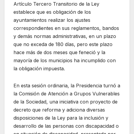
Artículo Tercero Transitorio de la Ley
establece que es obligación de los
ayuntamientos realizar los ajustes
correspondientes en sus reglamentos, bandos
y demás normas administrativas, en un plazo
que no exceda de 180 días, pero este plazo
hace más de dos meses que feneció y la
mayoría de los municipios ha incumplido con
la obligación impuesta.
En esta sesión ordinaria, la Presidencia turnó a
la Comisión de Atención a Grupos Vulnerables
de la Sociedad, una iniciativa con proyecto de
decreto que reforma y adiciona diversas
disposiciones de la Ley para la inclusión y
desarrollo de las personas con discapacidad o
en situación de discapacidad, presentada por