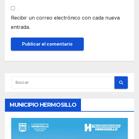
Recibir un correo electrónico con cada nueva
entrada.
MUNICIPIO HERMOSILLO