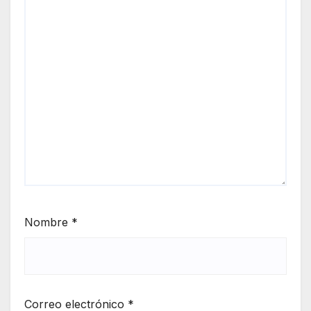
Nombre
*
Correo electrónico
*