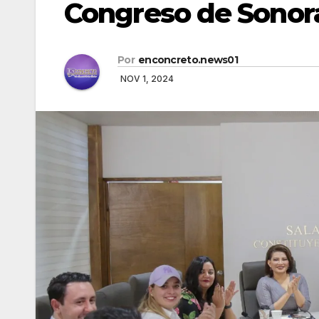
Congreso de Sonor
Por
enconcreto.news01
NOV 1, 2024