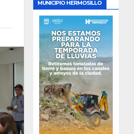
MUNICIPIO HERMOSILLO