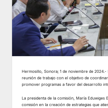
Hermosillo, Sonora; 1 de noviembre de 2024.- E
reunión de trabajo con el objetivo de coordinar
promover programas a favor del desarrollo inte
La presidenta de la comisión, María Eduwiges 
comisión en la creación de estrategias que ati