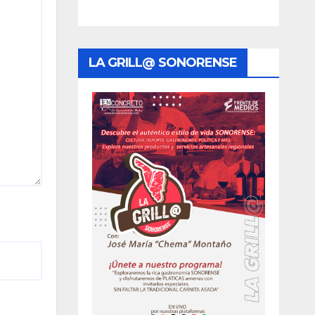
LA GRILL@ SONORENSE