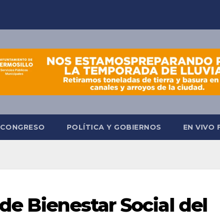
CONGRESO
POLÍTICA Y GOBIERNOS
EN VIVO
de Bienestar Social del