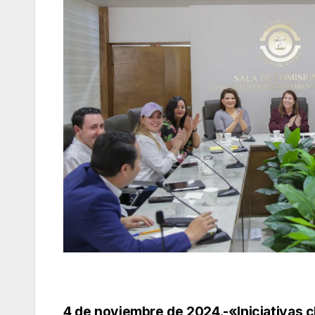
4 de noviembre de 2024.-«Iniciativas c