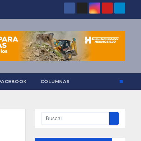
 FACEBOOK
COLUMNAS