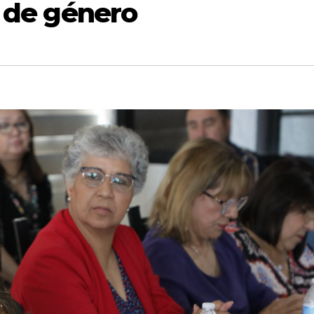
a de género