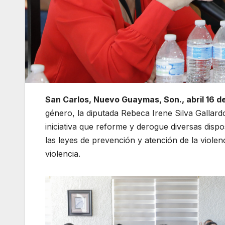
San Carlos, Nuevo Guaymas, Son., abril 16 d
género, la diputada Rebeca Irene Silva Gallar
iniciativa que reforme y derogue diversas dispo
las leyes de prevención y atención de la violenc
violencia.