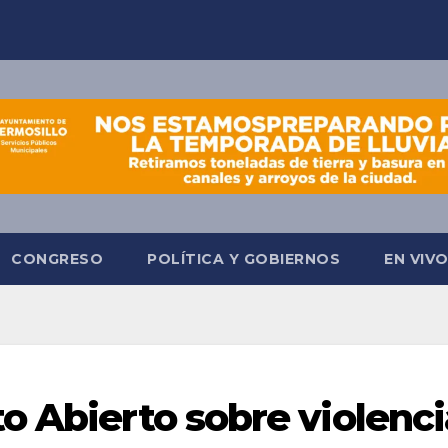
CONGRESO
POLÍTICA Y GOBIERNOS
EN VIV
o Abierto sobre violenci