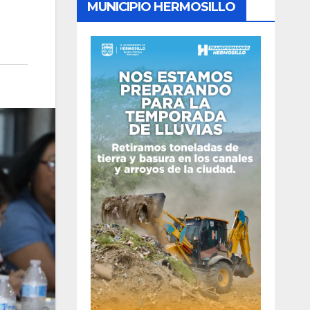
MUNICIPIO HERMOSILLO