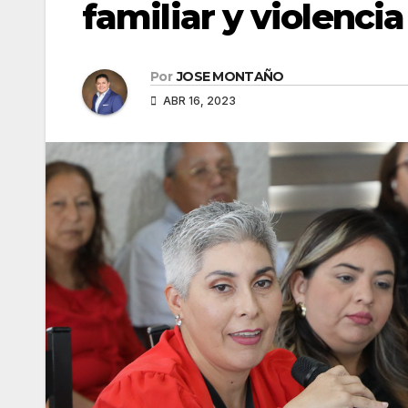
familiar y violenci
Por
JOSE MONTAÑO
ABR 16, 2023