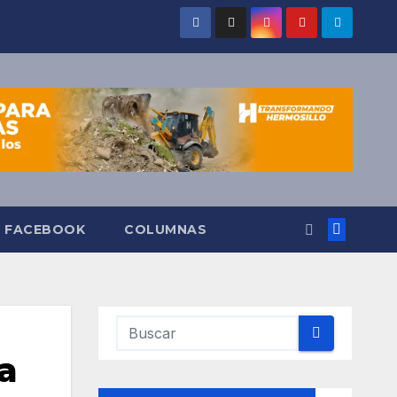
O FACEBOOK
COLUMNAS
a