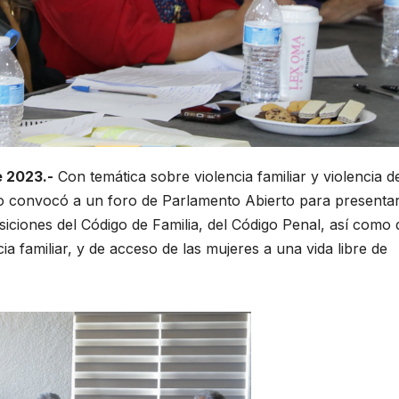
e 2023.-
Con temática sobre violencia familiar y violencia d
do convocó a un foro de Parlamento Abierto para presenta
siciones del Código de Familia, del Código Penal, así como 
ia familiar, y de acceso de las mujeres a una vida libre de