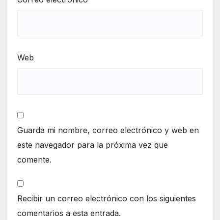
Web
Guarda mi nombre, correo electrónico y web en
este navegador para la próxima vez que
comente.
Recibir un correo electrónico con los siguientes
comentarios a esta entrada.