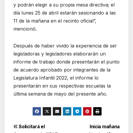
y podrán elegir a su propia mesa directiva; el
día lunes 25 de abril estarán sesionando a las
11 de la mañana en el recinto oficial”,
mencionó.
Después de haber vivido la experiencia de ser
legisladoras y legisladores elaborarán un
informe de trabajo donde presentarán el punto
de acuerdo aprobado por integrantes de la
Legislatura Infantil 2022, el informe lo
presentarán en sus respectivas escuelas la
última semana de mayo del presente año.
Navegación
Solicitará el
Inicia mañana