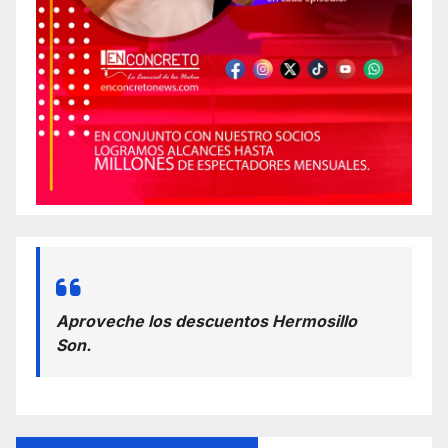
Aproveche los descuentos Hermosillo
Son.