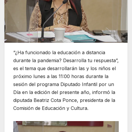
“¿Ha funcionado la educación a distancia
durante la pandemia? Desarrolla tu respuesta”,
es el tema que desarrollarán las y los niños el
próximo lunes a las 11:00 horas durante la
sesión del programa Diputado Infantil por un
Día en la edición del presente año, informó la
diputada Beatriz Cota Ponce, presidenta de la
Comisión de Educación y Cultura.