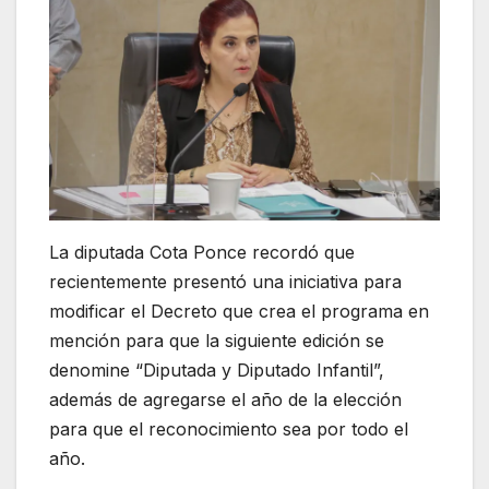
La diputada Cota Ponce recordó que
recientemente presentó una iniciativa para
modificar el Decreto que crea el programa en
mención para que la siguiente edición se
denomine “Diputada y Diputado Infantil”,
además de agregarse el año de la elección
para que el reconocimiento sea por todo el
año.