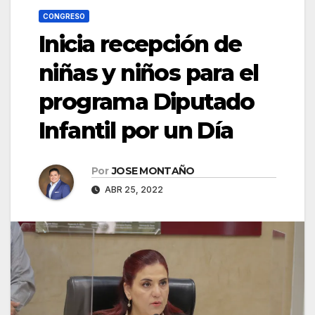
CONGRESO
Inicia recepción de
niñas y niños para el
programa Diputado
Infantil por un Día
Por
JOSE MONTAÑO
ABR 25, 2022