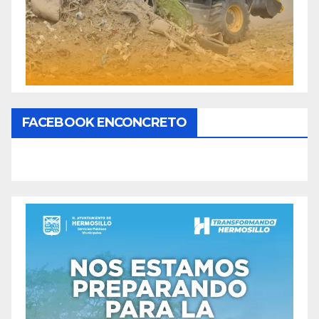
FACEBOOK ENCONCRETO