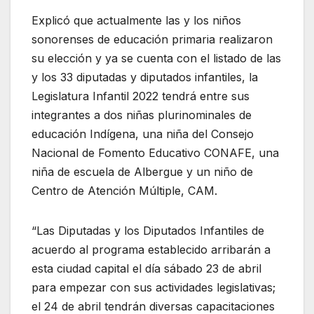
Explicó que actualmente las y los niños
sonorenses de educación primaria realizaron
su elección y ya se cuenta con el listado de las
y los 33 diputadas y diputados infantiles, la
Legislatura Infantil 2022 tendrá entre sus
integrantes a dos niñas plurinominales de
educación Indígena, una niña del Consejo
Nacional de Fomento Educativo CONAFE, una
niña de escuela de Albergue y un niño de
Centro de Atención Múltiple, CAM.
“Las Diputadas y los Diputados Infantiles de
acuerdo al programa establecido arribarán a
esta ciudad capital el día sábado 23 de abril
para empezar con sus actividades legislativas;
el 24 de abril tendrán diversas capacitaciones