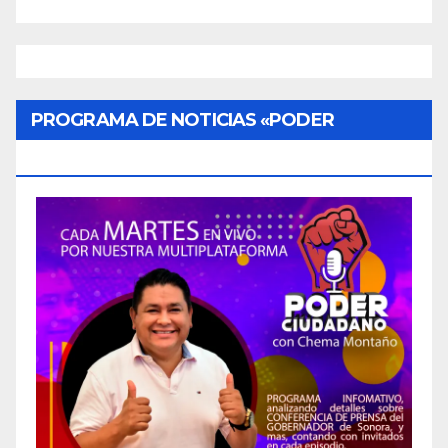
PROGRAMA DE NOTICIAS «PODER
CIUDADANO»