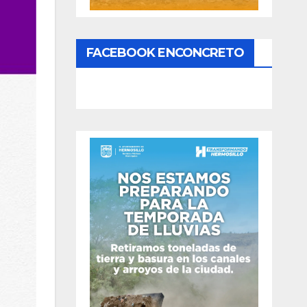
FACEBOOK ENCONCRETO