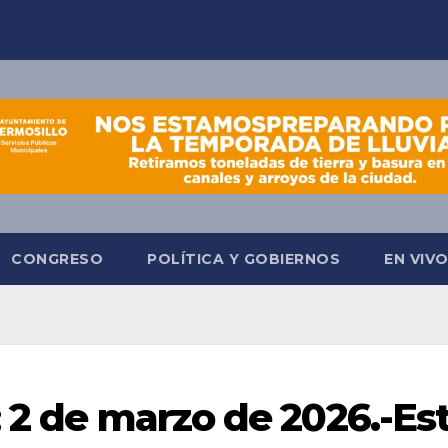
CONGRESO
POLÍTICA Y GOBIERNOS
EN VIV
; 2 de marzo de 2026.-Es