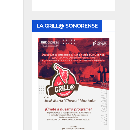
LA GRILL@ SONORENSE