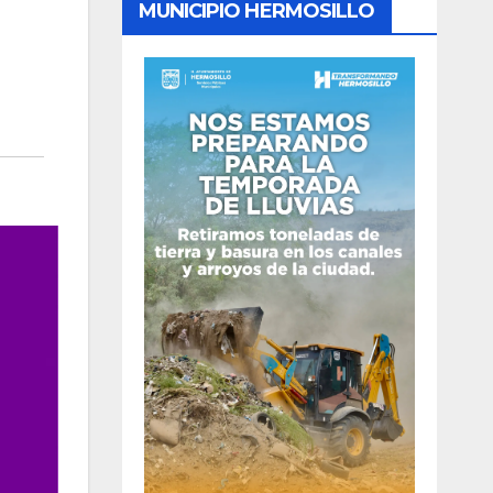
MUNICIPIO HERMOSILLO