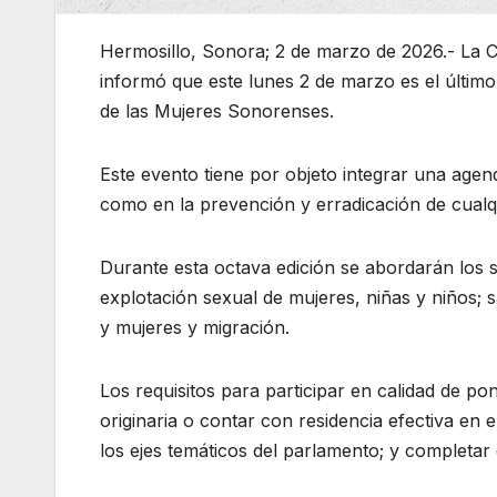
Hermosillo, Sonora; 2 de marzo de 2026.- La C
informó que este lunes 2 de marzo es el último
de las Mujeres Sonorenses.
Este evento tiene por objeto integrar una agend
como en la prevención y erradicación de cualqu
Durante esta octava edición se abordarán los 
explotación sexual de mujeres, niñas y niños; sal
y mujeres y migración.
Los requisitos para participar en calidad de p
originaria o contar con residencia efectiva en
los ejes temáticos del parlamento; y completar 