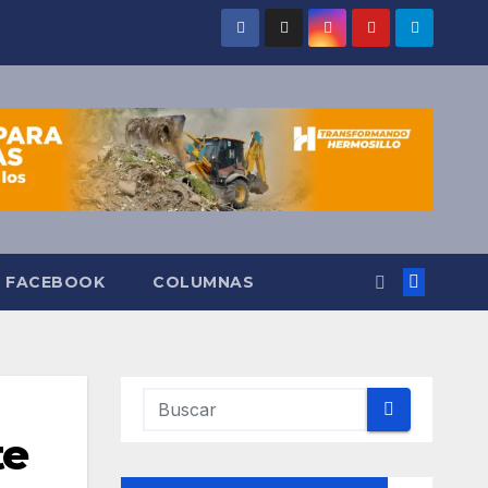
O FACEBOOK
COLUMNAS
te