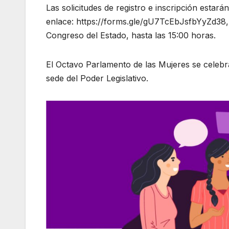
Las solicitudes de registro e inscripción estarán
enlace: https://forms.gle/gU7TcEbJsfbYyZd38, o
Congreso del Estado, hasta las 15:00 horas.
El Octavo Parlamento de las Mujeres se celebrar
sede del Poder Legislativo.