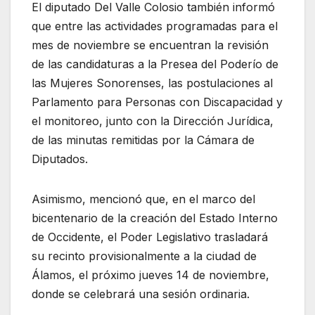
El diputado Del Valle Colosio también informó
que entre las actividades programadas para el
mes de noviembre se encuentran la revisión
de las candidaturas a la Presea del Poderío de
las Mujeres Sonorenses, las postulaciones al
Parlamento para Personas con Discapacidad y
el monitoreo, junto con la Dirección Jurídica,
de las minutas remitidas por la Cámara de
Diputados.
Asimismo, mencionó que, en el marco del
bicentenario de la creación del Estado Interno
de Occidente, el Poder Legislativo trasladará
su recinto provisionalmente a la ciudad de
Álamos, el próximo jueves 14 de noviembre,
donde se celebrará una sesión ordinaria.