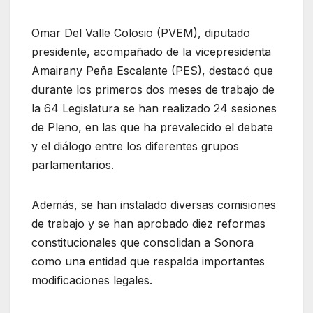
Omar Del Valle Colosio (PVEM), diputado
presidente, acompañado de la vicepresidenta
Amairany Peña Escalante (PES), destacó que
durante los primeros dos meses de trabajo de
la 64 Legislatura se han realizado 24 sesiones
de Pleno, en las que ha prevalecido el debate
y el diálogo entre los diferentes grupos
parlamentarios.
Además, se han instalado diversas comisiones
de trabajo y se han aprobado diez reformas
constitucionales que consolidan a Sonora
como una entidad que respalda importantes
modificaciones legales.