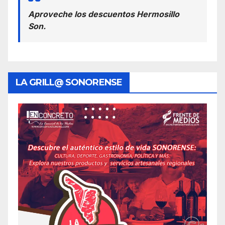
Aproveche los descuentos Hermosillo
Son.
LA GRILL@ SONORENSE