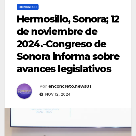
CONGRESO
Hermosillo, Sonora; 12
de noviembre de
2024.-Congreso de
Sonora informa sobre
avances legislativos
Por
enconcreto.news01
NOV 12, 2024