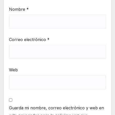
Nombre
*
Correo electrónico
*
Web
Guarda mi nombre, correo electrónico y web en