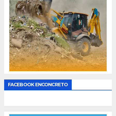
FACEBOOK ENCONCRETO