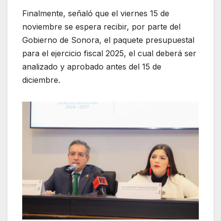
Finalmente, señaló que el viernes 15 de
noviembre se espera recibir, por parte del
Gobierno de Sonora, el paquete presupuestal
para el ejercicio fiscal 2025, el cual deberá ser
analizado y aprobado antes del 15 de
diciembre.