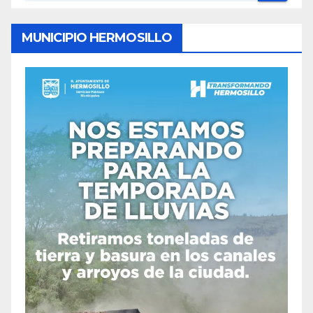
MUNICIPIO HERMOSILLO