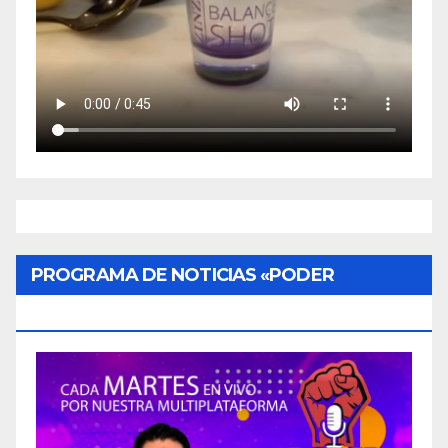
PROGRAMA DE NOTICIAS «PODER
CIUDADANO»