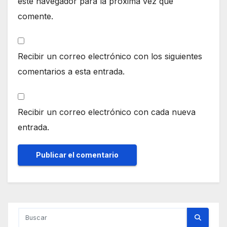
este navegador para la próxima vez que
comente.
Recibir un correo electrónico con los siguientes
comentarios a esta entrada.
Recibir un correo electrónico con cada nueva
entrada.