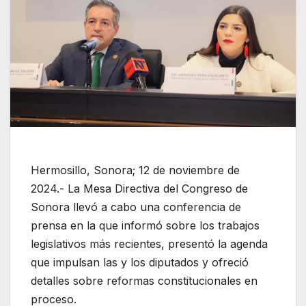
Hermosillo, Sonora; 12 de noviembre de
2024.- La Mesa Directiva del Congreso de
Sonora llevó a cabo una conferencia de
prensa en la que informó sobre los trabajos
legislativos más recientes, presentó la agenda
que impulsan las y los diputados y ofreció
detalles sobre reformas constitucionales en
proceso.