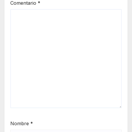
Comentario
*
Nombre
*