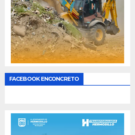
FACEBOOK ENCONCRETO