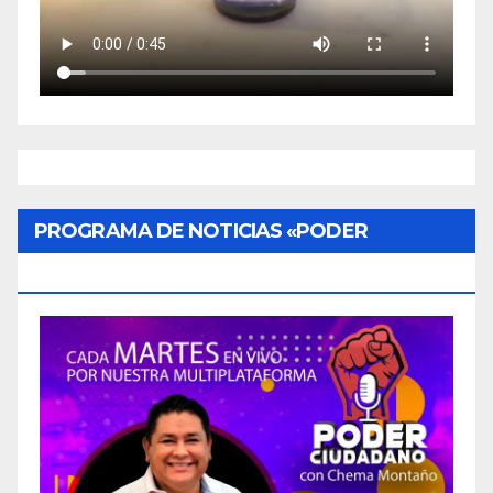
PROGRAMA DE NOTICIAS «PODER
CIUDADANO»