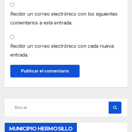
Recibir un correo electrónico con los siguientes
comentarios a esta entrada.
Recibir un correo electrónico con cada nueva
entrada.
MUNICIPIO HERMOSILLO