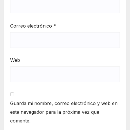
Correo electrónico
*
Web
Guarda mi nombre, correo electrónico y web en
este navegador para la próxima vez que
comente.