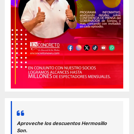
Aproveche los descuentos Hermosillo
Son.