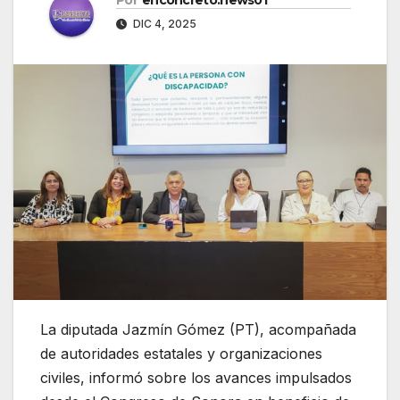
DIC 4, 2025
La diputada Jazmín Gómez (PT), acompañada
de autoridades estatales y organizaciones
civiles, informó sobre los avances impulsados