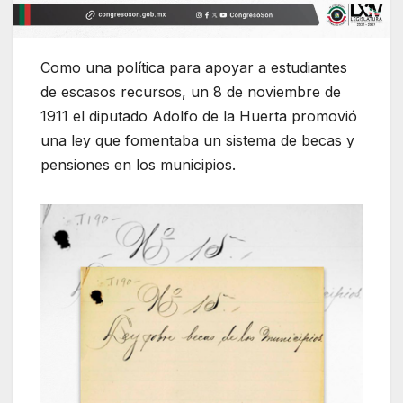
Como una política para apoyar a estudiantes
de escasos recursos, un 8 de noviembre de
1911 el diputado Adolfo de la Huerta promovió
una ley que fomentaba un sistema de becas y
pensiones en los municipios.