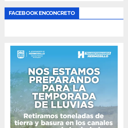
FACEBOOK ENCONCRETO