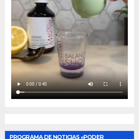
PROGRAMA DE NOTICIAS «PODER