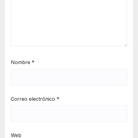
Nombre
*
Correo electrónico
*
Web