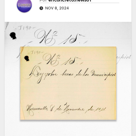
NOV 8, 2024