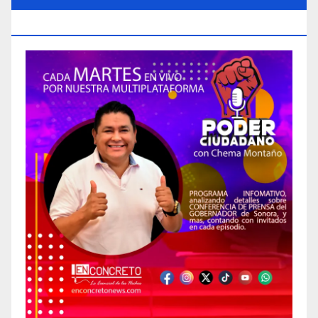
CIUDADANO»