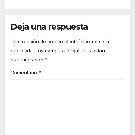
amparo y concluye periodo
ordinario
Deja una respuesta
Tu dirección de correo electrónico no será
publicada.
Los campos obligatorios están
marcados con
*
Comentario
*