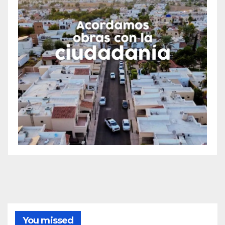
You missed