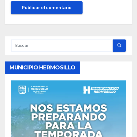
MUNICIPIO HERMOSILLO