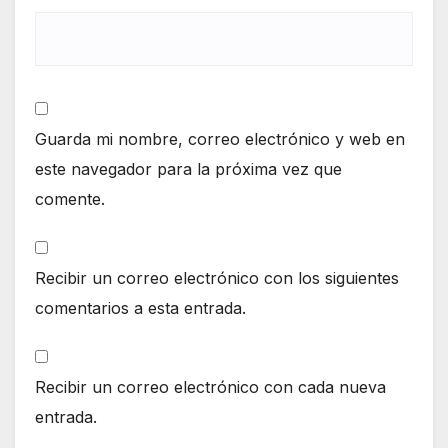
Guarda mi nombre, correo electrónico y web en
este navegador para la próxima vez que
comente.
Recibir un correo electrónico con los siguientes
comentarios a esta entrada.
Recibir un correo electrónico con cada nueva
entrada.