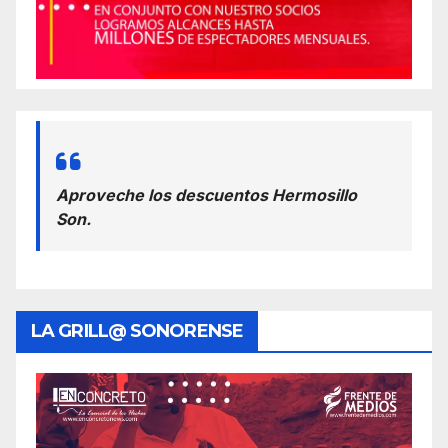
Aproveche los descuentos Hermosillo
Son.
LA GRILL@ SONORENSE