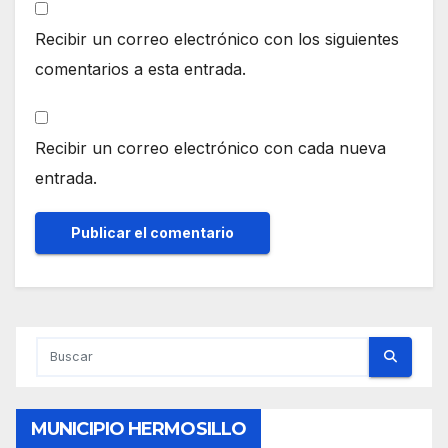
Recibir un correo electrónico con los siguientes
comentarios a esta entrada.
Recibir un correo electrónico con cada nueva
entrada.
MUNICIPIO HERMOSILLO