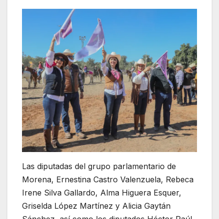
Las diputadas del grupo parlamentario de
Morena, Ernestina Castro Valenzuela, Rebeca
Irene Silva Gallardo, Alma Higuera Esquer,
Griselda López Martínez y Alicia Gaytán