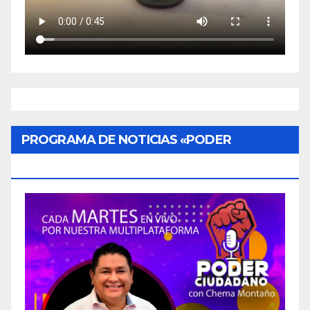
PROGRAMA DE NOTICIAS «PODER
CIUDADANO»