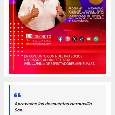
Aproveche los descuentos Hermosillo
Son.