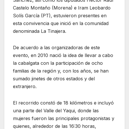
Sánchez, así como los diputados Héctor Raúl
Castelo Montaño (Morena) e Iram Leobardo
Solís García (PT), estuvieron presentes en
esta convivencia que inició en la comunidad
denominada La Tinajera.
De acuerdo a las organizadoras de este
evento, en 2010 nació la idea de llevar a cabo
la cabalgata con la participación de ocho
familias de la región y, con los años, se han
sumado jinetes de otros estados y del
extranjero.
El recorrido constó de 18 kilómetros e incluyó
una parte del Valle del Yaqui, donde las
mujeres fueron las principales protagonistas y
quienes, alrededor de las 16:30 horas,