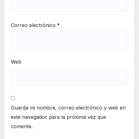
Correo electrónico
*
Web
Guarda mi nombre, correo electrónico y web en
este navegador para la próxima vez que
comente.