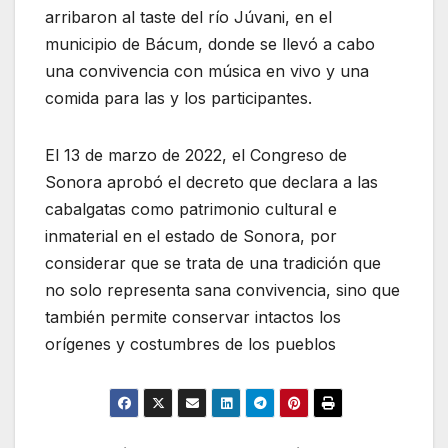
arribaron al taste del río Júvani, en el
municipio de Bácum, donde se llevó a cabo
una convivencia con música en vivo y una
comida para las y los participantes.
El 13 de marzo de 2022, el Congreso de
Sonora aprobó el decreto que declara a las
cabalgatas como patrimonio cultural e
inmaterial en el estado de Sonora, por
considerar que se trata de una tradición que
no solo representa sana convivencia, sino que
también permite conservar intactos los
orígenes y costumbres de los pueblos