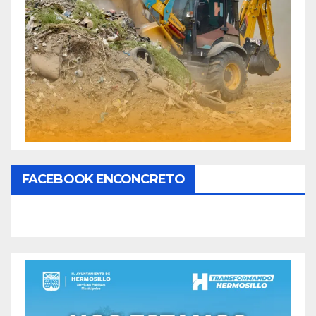
FACEBOOK ENCONCRETO