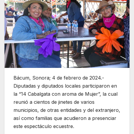
Bácum, Sonora; 4 de febrero de 2024.-
Diputadas y diputados locales participaron en
la “14 Cabalgata con aroma de Mujer”, la cual
reunió a cientos de jinetes de varios
municipios, de otras entidades y del extranjero,
así como familias que acudieron a presenciar
este espectáculo ecuestre.