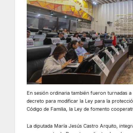
En sesión ordinaria también fueron turnadas a 
decreto para modificar la Ley para la protecci
Código de Familia, la Ley de fomento cooperativ
La diputada María Jesús Castro Arquito, integ