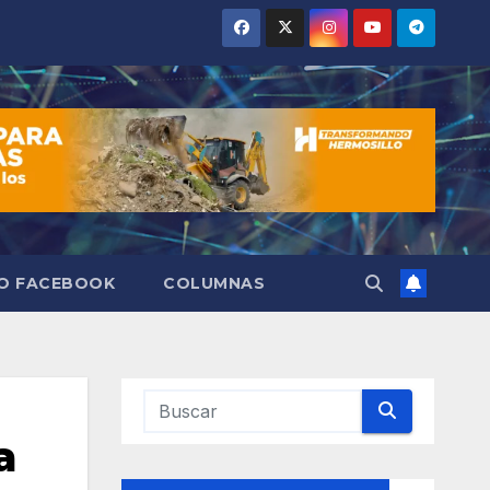
VO FACEBOOK
COLUMNAS
a