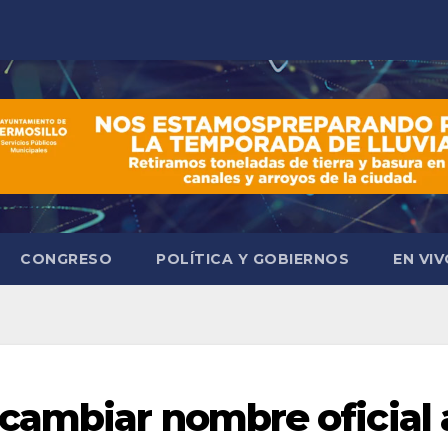
CONGRESO
POLÍTICA Y GOBIERNOS
EN VI
cambiar nombre oficial 