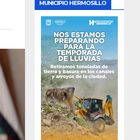
MUNICIPIO HERMOSILLO