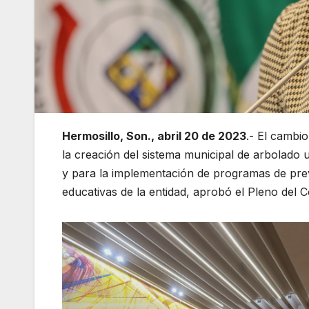
Hermosillo, Son., abril 20 de 2023
.- El cambi
la creación del sistema municipal de arbolado
y para la implementación de programas de preve
educativas de la entidad, aprobó el Pleno del 