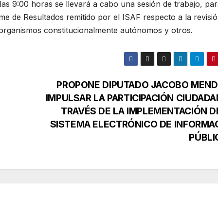
las 9:00 horas se llevará a cabo una sesión de trabajo, par
rme de Resultados remitido por el ISAF respecto a la revisi
s organismos constitucionalmente autónomos y otros.
PROPONE DIPUTADO JACOBO MEN
IMPULSAR LA PARTICIPACIÓN CIUDADA
TRAVÉS DE LA IMPLEMENTACIÓN D
SISTEMA ELECTRÓNICO DE INFORMA
PÚBLI