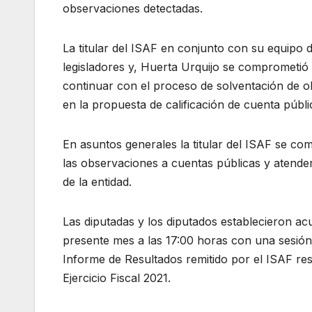
observaciones detectadas.
La titular del ISAF en conjunto con su equipo 
legisladores y, Huerta Urquijo se comprometió 
continuar con el proceso de solventación de o
en la propuesta de calificación de cuenta públic
En asuntos generales la titular del ISAF se com
las observaciones a cuentas públicas y atender 
de la entidad.
Las diputadas y los diputados establecieron ac
presente mes a las 17:00 horas con una sesión d
Informe de Resultados remitido por el ISAF resp
Ejercicio Fiscal 2021.