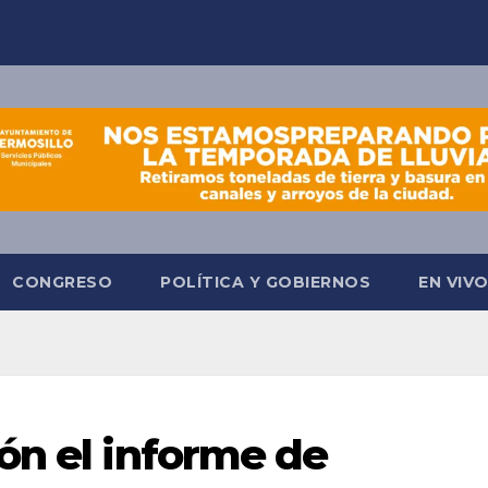
CONGRESO
POLÍTICA Y GOBIERNOS
EN VIV
ón el informe de