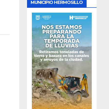
MUNICIPIO HERMOSILLO