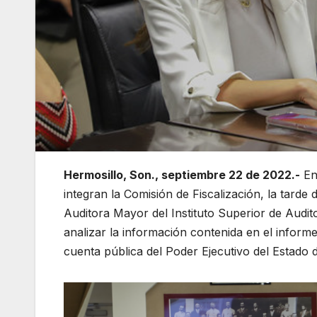
Hermosillo, Son., septiembre 22 de 2022.-
En 
integran la Comisión de Fiscalización, la tarde
Auditora Mayor del Instituto Superior de Audito
analizar la información contenida en el informe
cuenta pública del Poder Ejecutivo del Estado de