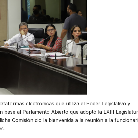
ataformas electrónicas que utiliza el Poder Legislativo y
n base al Parlamento Abierto que adoptó la LXIII Legislatur
dicha Comisión dio la bienvenida a la reunión a la funcionar
s.