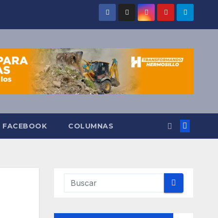
O FACEBOOK
COLUMNAS