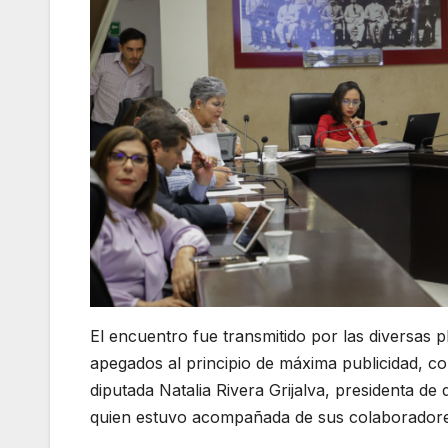
El encuentro fue transmitido por las diversas pl
apegados al principio de máxima publicidad, co
diputada Natalia Rivera Grijalva, presidenta de 
quien estuvo acompañada de sus colaboradore