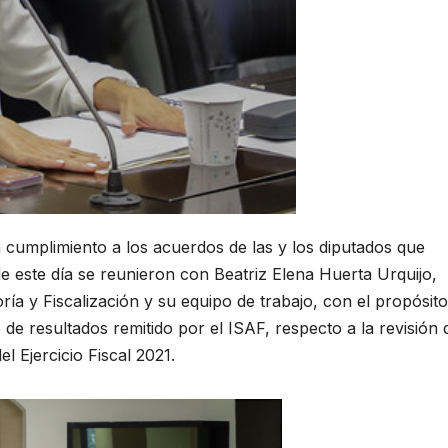
cumplimiento a los acuerdos de las y los diputados que
 de este día se reunieron con Beatriz Elena Huerta Urquijo,
ría y Fiscalización y su equipo de trabajo, con el propósit
 de resultados remitido por el ISAF, respecto a la revisión 
l Ejercicio Fiscal 2021.