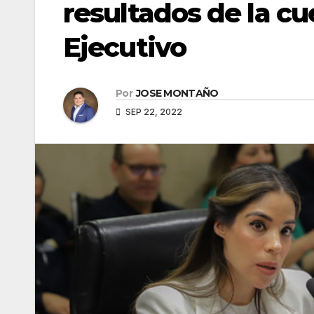
resultados de la cu
Ejecutivo
Por
JOSE MONTAÑO
SEP 22, 2022