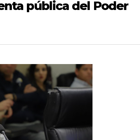
enta pública del Poder