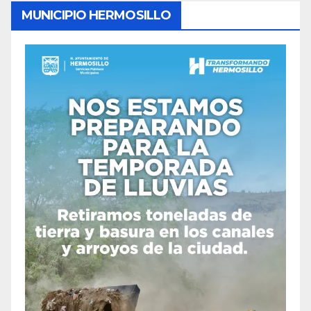
MUNICIPIO HERMOSILLO