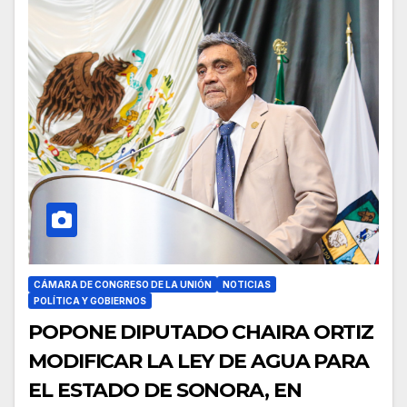
CÁMARA DE CONGRESO DE LA UNIÓN
NOTICIAS
POLÍTICA Y GOBIERNOS
POPONE DIPUTADO CHAIRA ORTIZ
MODIFICAR LA LEY DE AGUA PARA
EL ESTADO DE SONORA, EN