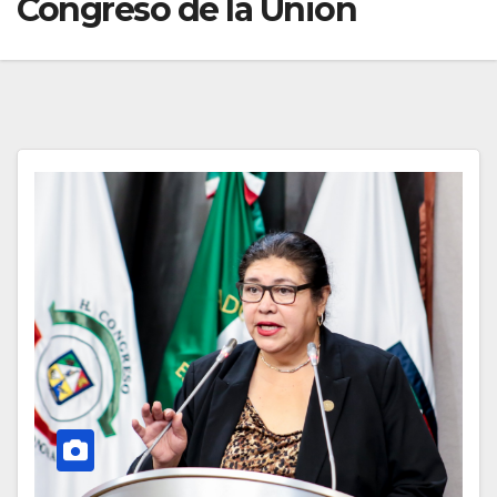
Congreso de la Unión