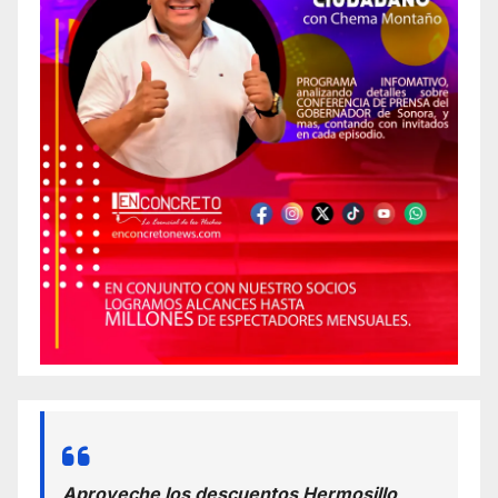
Aproveche los descuentos Hermosillo