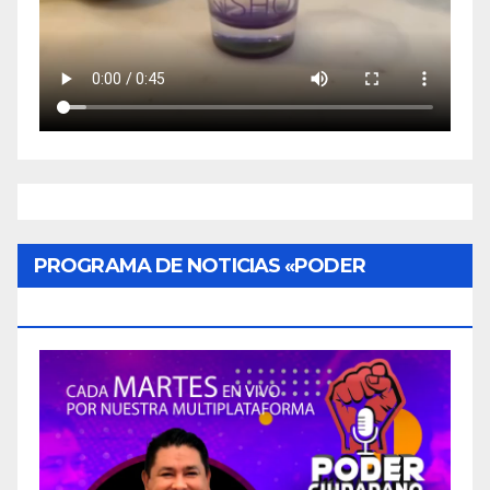
PROGRAMA DE NOTICIAS «PODER
CIUDADANO»