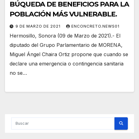
BÚQUEDA DE BENEFICIOS PARA LA
POBLACIÓN MÁS VULNERABLE.
9 DE MARZO DE 2021
ENCONCRETO.NEWS01
Hermosillo, Sonora (09 de Marzo de 2021).- El
diputado del Grupo Parlamentario de MORENA,
Miguel Ángel Chaira Ortiz propone que cuando se
declare una emergencia o contingencia sanitaria
no se…