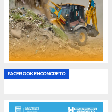
FACEBOOK ENCONCRETO