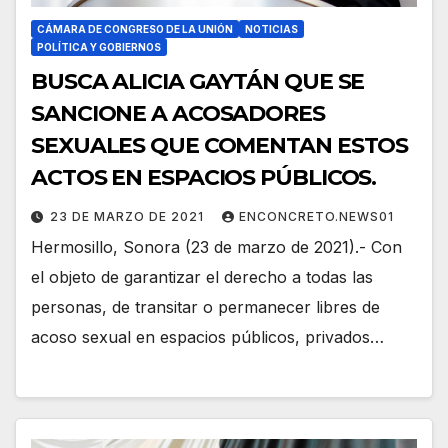
CÁMARA DE CONGRESO DE LA UNIÓN
NOTICIAS
POLÍTICA Y GOBIERNOS
BUSCA ALICIA GAYTÁN QUE SE
SANCIONE A ACOSADORES
SEXUALES QUE COMENTAN ESTOS
ACTOS EN ESPACIOS PÚBLICOS.
23 DE MARZO DE 2021
ENCONCRETO.NEWS01
Hermosillo, Sonora (23 de marzo de 2021).- Con
el objeto de garantizar el derecho a todas las
personas, de transitar o permanecer libres de
acoso sexual en espacios públicos, privados…