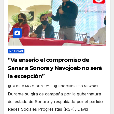
NOTICIAS
“Va enserio el compromiso de
Sanar a Sonora y Navojoab no será
la excepción”
9 DE MARZO DE 2021
ENCONCRETO.NEWS01
Durante su gira de campaña por la gubernatura
del estado de Sonora y respaldado por el partido
Redes Sociales Progresistas (RSP), David