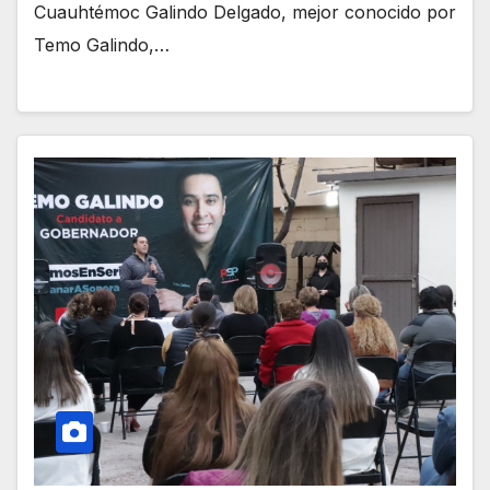
Cuauhtémoc Galindo Delgado, mejor conocido por
Temo Galindo,…