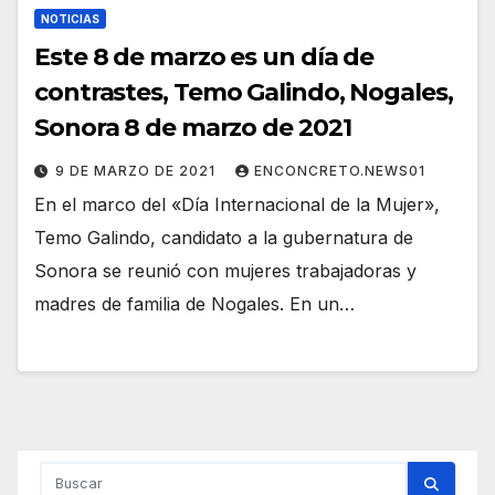
NOTICIAS
Este 8 de marzo es un día de
contrastes, Temo Galindo, Nogales,
Sonora 8 de marzo de 2021
9 DE MARZO DE 2021
ENCONCRETO.NEWS01
En el marco del «Día Internacional de la Mujer»,
Temo Galindo, candidato a la gubernatura de
Sonora se reunió con mujeres trabajadoras y
madres de familia de Nogales. En un…