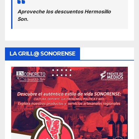
Aproveche los descuentos Hermosillo
Son.
LA GRILL@ SONORENSE