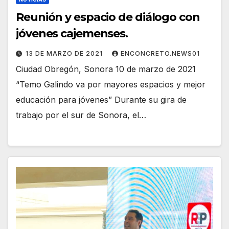
Reunión y espacio de diálogo con
jóvenes cajemenses.
13 DE MARZO DE 2021
ENCONCRETO.NEWS01
Ciudad Obregón, Sonora 10 de marzo de 2021
“Temo Galindo va por mayores espacios y mejor
educación para jóvenes” Durante su gira de
trabajo por el sur de Sonora, el…