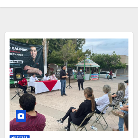
NOTICIAS