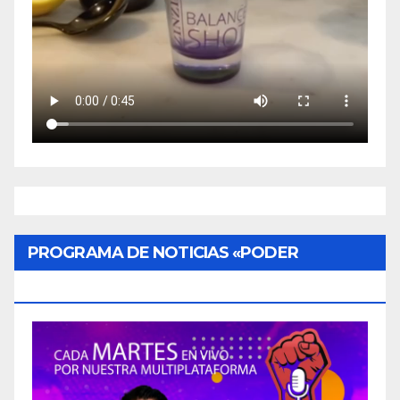
PROGRAMA DE NOTICIAS «PODER
CIUDADANO»