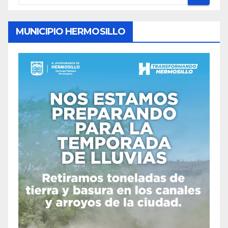
MUNICIPIO HERMOSILLO