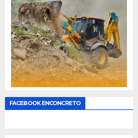
FACEBOOK ENCONCRETO