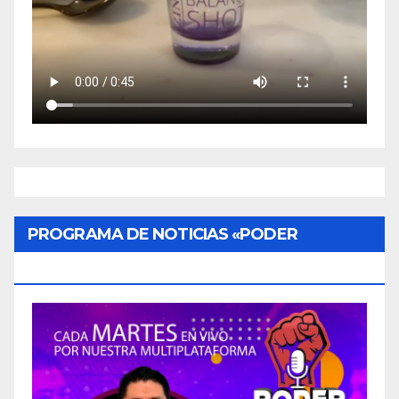
PROGRAMA DE NOTICIAS «PODER
CIUDADANO»