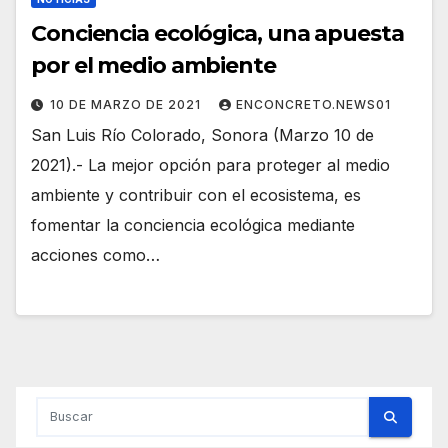
Conciencia ecológica, una apuesta
por el medio ambiente
10 DE MARZO DE 2021
ENCONCRETO.NEWS01
San Luis Río Colorado, Sonora (Marzo 10 de
2021).- La mejor opción para proteger al medio
ambiente y contribuir con el ecosistema, es
fomentar la conciencia ecológica mediante
acciones como…