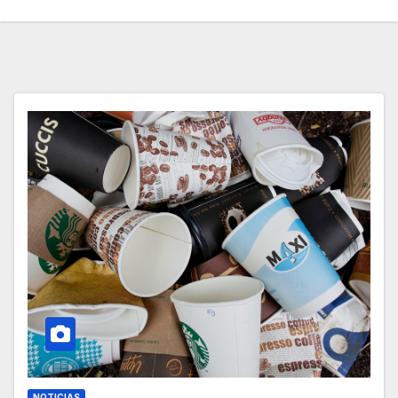
NOTICIAS