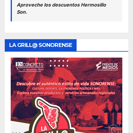
Aproveche los descuentos Hermosillo
Son.
LA GRILL@ SONORENSE