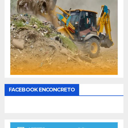
FACEBOOK ENCONCRETO