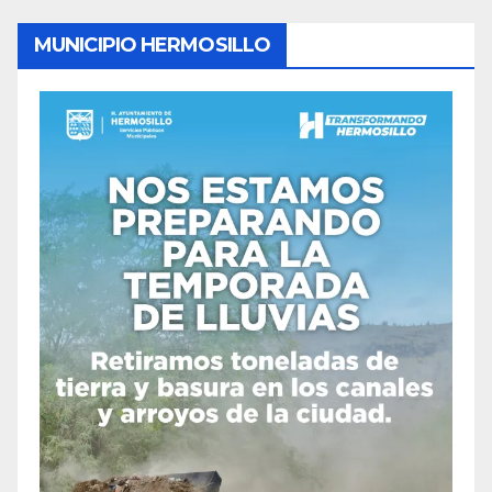
MUNICIPIO HERMOSILLO