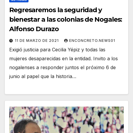
Regresaremos la seguridad y
bienestar a las colonias de Nogales:
Alfonso Durazo
11 DE MARZO DE 2021
ENCONCRETO.NEWS01
Exigió justicia para Cecilia Yépiz y todas las
mujeres desaparecidas en la entidad. Invito a los
nogalenses a responder juntos el próximo 6 de
junio al papel que la historia…