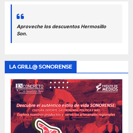
Aproveche los descuentos Hermosillo
Son.
LA GRILL@ SONORENSE