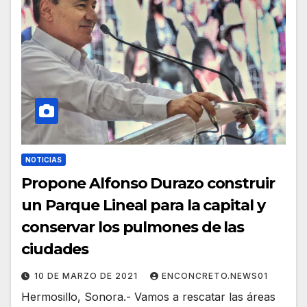
NOTICIAS
Propone Alfonso Durazo construir
un Parque Lineal para la capital y
conservar los pulmones de las
ciudades
10 DE MARZO DE 2021
ENCONCRETO.NEWS01
Hermosillo, Sonora.- Vamos a rescatar las áreas