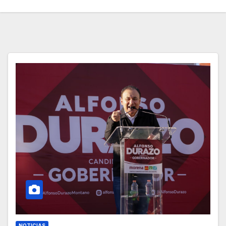
NOTICIAS