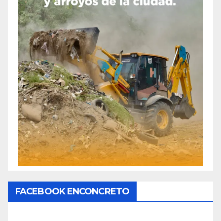
FACEBOOK ENCONCRETO