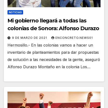
NOTICIAS
Mi gobierno llegará a todas las
colonias de Sonora: Alfonso Durazo
9 DE MARZO DE 2021
ENCONCRETO.NEWS01
Hermosillo.- En las colonias vamos a hacer un
inventario de planteamientos para dar propuestas
de solución a las necesidades de la gente, aseguró
Alfonso Durazo Montaño en la colonia Los…