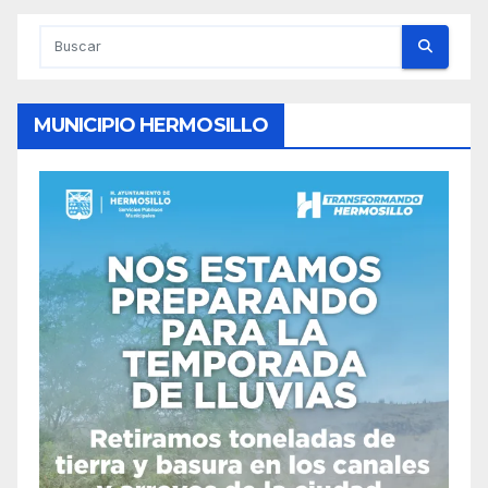
MUNICIPIO HERMOSILLO