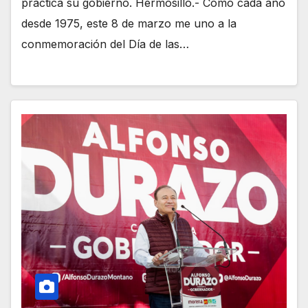
práctica su gobierno. Hermosillo.- Como cada año
desde 1975, este 8 de marzo me uno a la
conmemoración del Día de las…