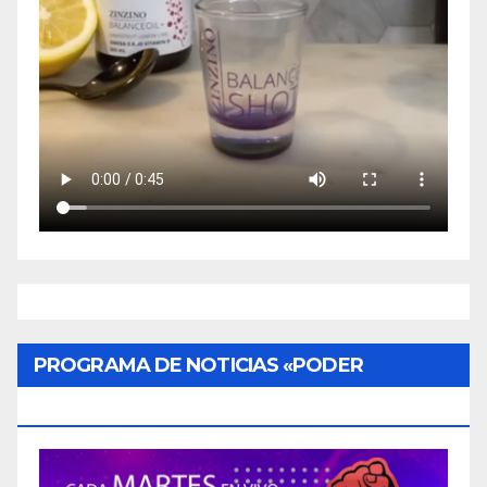
PROGRAMA DE NOTICIAS «PODER
CIUDADANO»