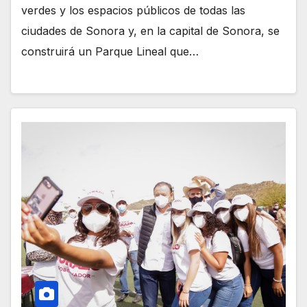
verdes y los espacios públicos de todas las
ciudades de Sonora y, en la capital de Sonora, se
construirá un Parque Lineal que…