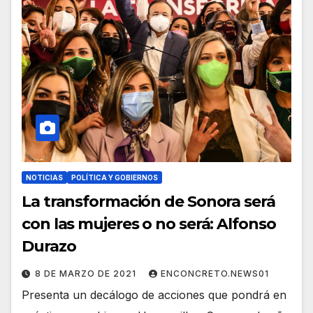
NOTICIAS
POLÍTICA Y GOBIERNOS
La transformación de Sonora será
con las mujeres o no será: Alfonso
Durazo
8 DE MARZO DE 2021
ENCONCRETO.NEWS01
Presenta un decálogo de acciones que pondrá en