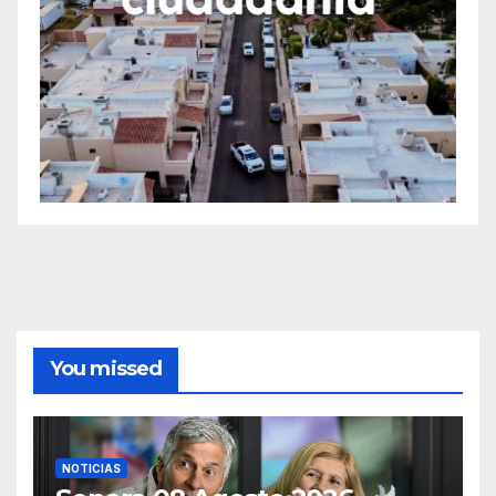
You missed
NOTICIAS