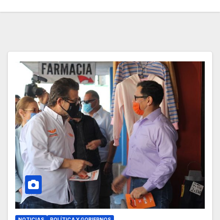
NOTICIAS
POLÍTICA Y GOBIERNOS