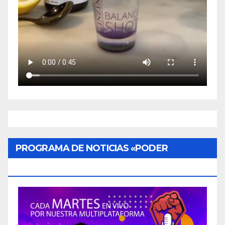
PROGRAMA DE NOTICIAS «PODER
CIUDADANO»