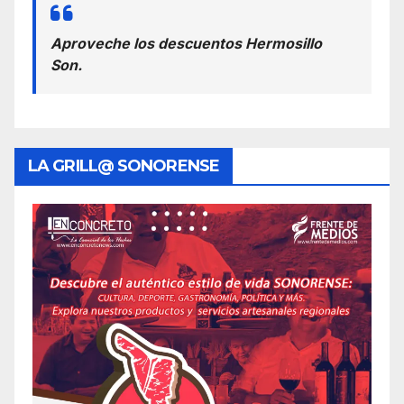
Aproveche los descuentos Hermosillo
Son.
LA GRILL@ SONORENSE