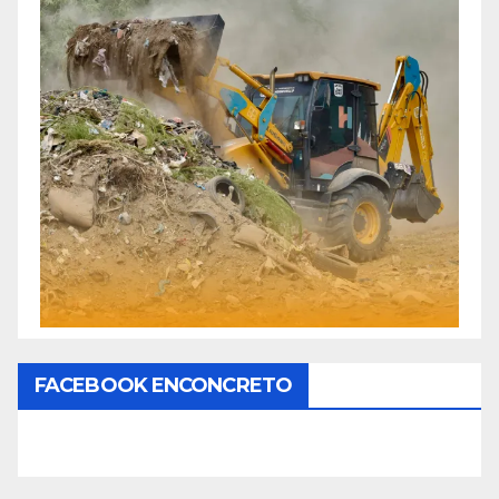
FACEBOOK ENCONCRETO