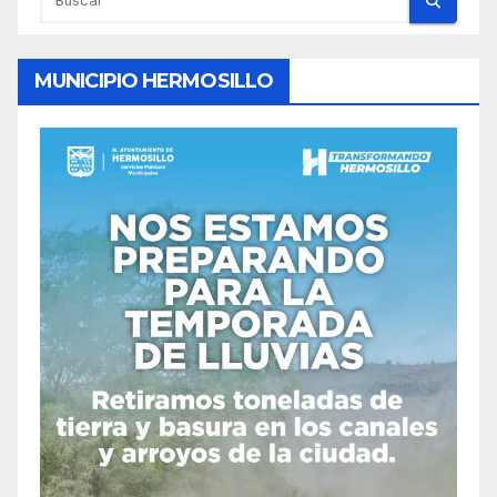
MUNICIPIO HERMOSILLO