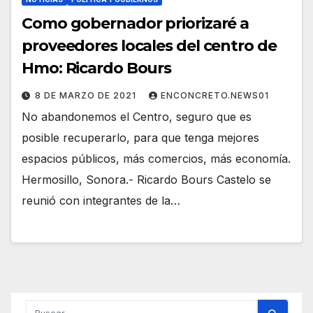
Como gobernador priorizaré a
proveedores locales del centro de
Hmo: Ricardo Bours
8 DE MARZO DE 2021
ENCONCRETO.NEWS01
No abandonemos el Centro, seguro que es
posible recuperarlo, para que tenga mejores
espacios públicos, más comercios, más economía.
Hermosillo, Sonora.- Ricardo Bours Castelo se
reunió con integrantes de la…