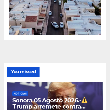
You missed
NOTICIAS
Sonora 05 Agosto 2026.-
Trump arremete contra