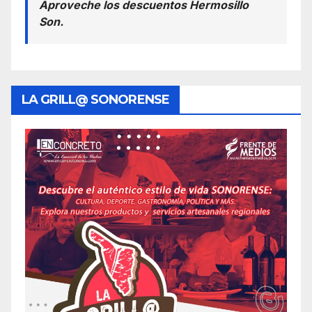
Aproveche los descuentos Hermosillo
Son.
LA GRILL@ SONORENSE