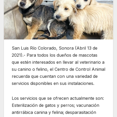
San Luis Río Colorado, Sonora (Abril 13 de
2021).- Para todos los dueños de mascotas
que estén interesados en llevar al veterinario a
su canino o felino, el Centro de Control Animal
recuerda que cuentan con una variedad de
servicios disponibles en sus instalaciones.
Los servicios que se ofrecen actualmente son:
Esterilización de gatos y perros; vacunación
antirrábica canina y felina; desparasitación