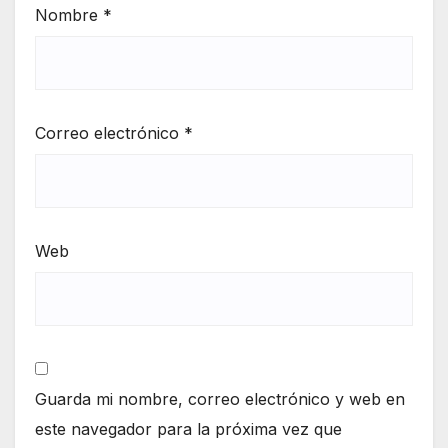
Nombre
*
Correo electrónico
*
Web
Guarda mi nombre, correo electrónico y web en
este navegador para la próxima vez que