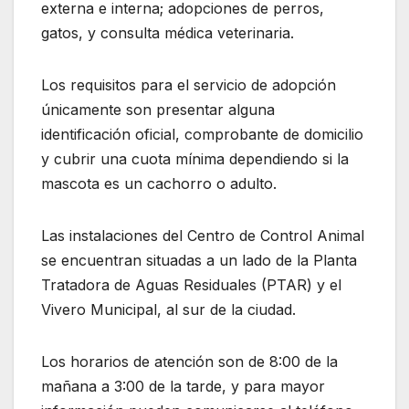
externa e interna; adopciones de perros,
gatos, y consulta médica veterinaria.
Los requisitos para el servicio de adopción
únicamente son presentar alguna
identificación oficial, comprobante de domicilio
y cubrir una cuota mínima dependiendo si la
mascota es un cachorro o adulto.
Las instalaciones del Centro de Control Animal
se encuentran situadas a un lado de la Planta
Tratadora de Aguas Residuales (PTAR) y el
Vivero Municipal, al sur de la ciudad.
Los horarios de atención son de 8:00 de la
mañana a 3:00 de la tarde, y para mayor