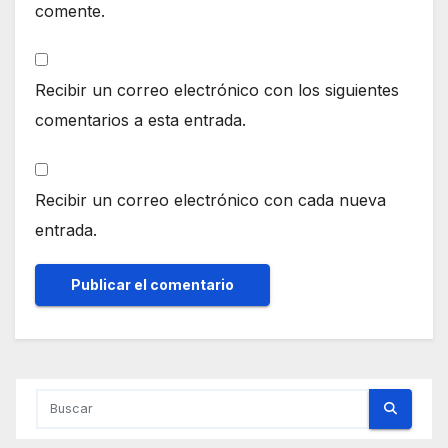
comente.
Recibir un correo electrónico con los siguientes
comentarios a esta entrada.
Recibir un correo electrónico con cada nueva
entrada.