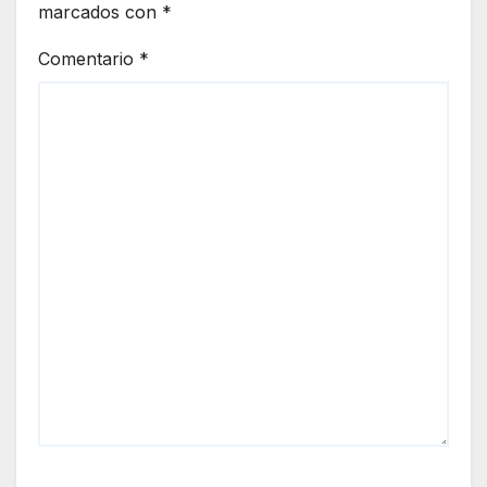
marcados con
*
Comentario
*