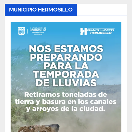
MUNICIPIO HERMOSILLO