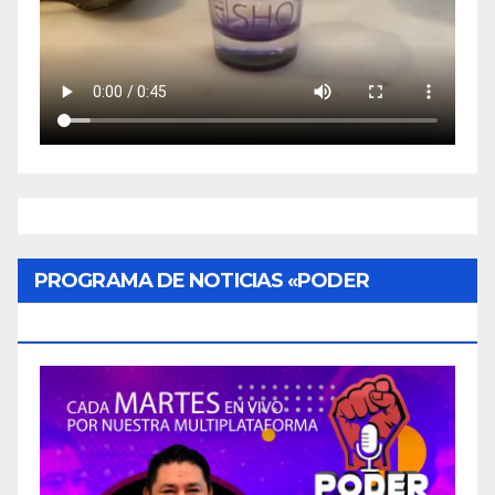
PROGRAMA DE NOTICIAS «PODER
CIUDADANO»