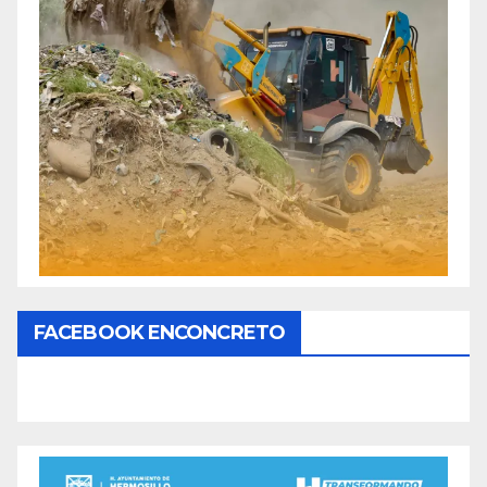
FACEBOOK ENCONCRETO