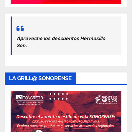
Aproveche los descuentos Hermosillo
Son.
LA GRILL@ SONORENSE