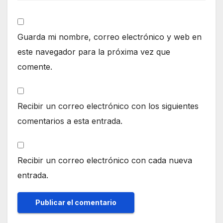
Guarda mi nombre, correo electrónico y web en
este navegador para la próxima vez que
comente.
Recibir un correo electrónico con los siguientes
comentarios a esta entrada.
Recibir un correo electrónico con cada nueva
entrada.