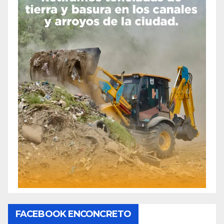
FACEBOOK ENCONCRETO