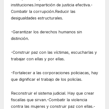
instituciones.Impartición de justicia efectiva.-
Combatir la corrupción.Reducir las
desigualdades estructurales.
-Garantizar los derechos humanos sin
distinción.
-Construir paz con las víctimas, escucharlas y
trabajar con ellas y por ellas.
-Fortalecer a las corporaciones policiacas, hay
que dignificar el trabajo de los policías.
Reconstruir el sistema judicial. Hay que crear
fiscalías que sirvan.-Combatir la violencia
contra las mujeres y construir paz con ellas.-