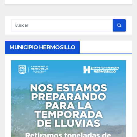
MUNICIPIO HERMOSILLO