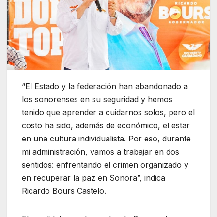
“El Estado y la federación han abandonado a
los sonorenses en su seguridad y hemos
tenido que aprender a cuidarnos solos, pero el
costo ha sido, además de económico, el estar
en una cultura individualista. Por eso, durante
mi administración, vamos a trabajar en dos
sentidos: enfrentando el crimen organizado y
en recuperar la paz en Sonora”, indica
Ricardo Bours Castelo.