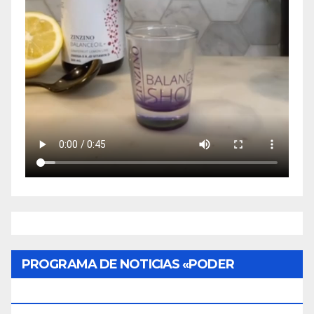
PROGRAMA DE NOTICIAS «PODER
CIUDADANO»