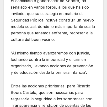
El candidato a gobernador de Sonora, ha
señalado en varios foros, a los que ha sido
invitado, que su estrategia en materia de
Seguridad Pública incluye construir un nuevo
modelo social, donde lo más importante sea la
persona que tenemos enfrente, regresar a la
cultura del buen vecino.
“Al mismo tiempo avanzaremos con justicia,
luchando contra la impunidad y el crimen
organizado, llevando acciones de prevención
y de educación desde la primera infancia”.
Entre las acciones prioritarias, para Ricardo
Bours Castelo, que son necesarias para
regresarle la seguridad a los sonorenses son:-
Transparencia y rendición de cuentas de las