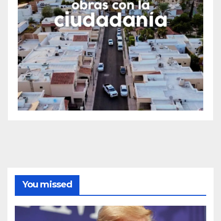
You missed