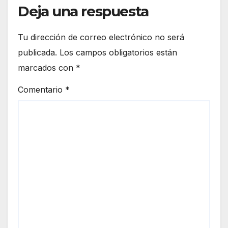
Deja una respuesta
Tu dirección de correo electrónico no será
publicada.
Los campos obligatorios están
marcados con
*
Comentario
*