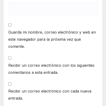
Guarda mi nombre, correo electrónico y web en
este navegador para la próxima vez que
comente.
Recibir un correo electrónico con los siguientes
comentarios a esta entrada.
Recibir un correo electrónico con cada nueva
entrada.