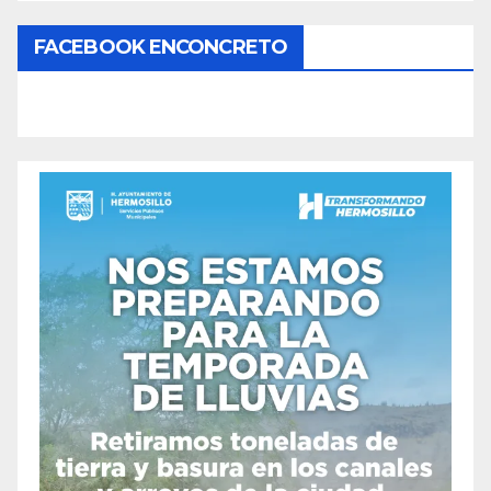
FACEBOOK ENCONCRETO