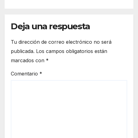
mayor potencial de
tormentas
Deja una respuesta
Tu dirección de correo electrónico no será
publicada.
Los campos obligatorios están
marcados con
*
Comentario
*