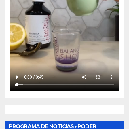
PROGRAMA DE NOTICIAS «PODER