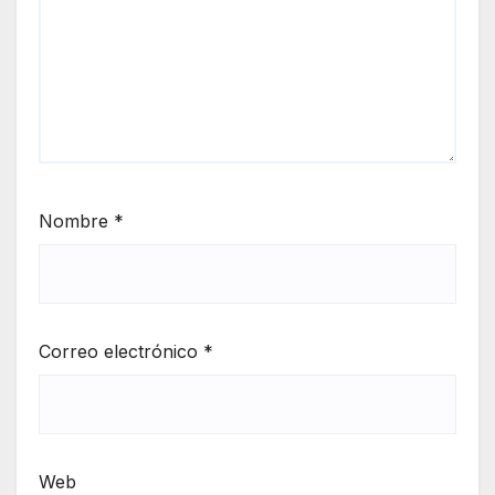
Nombre
*
Correo electrónico
*
Web