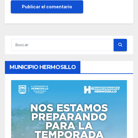
MUNICIPIO HERMOSILLO