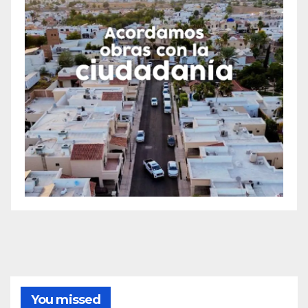
You missed