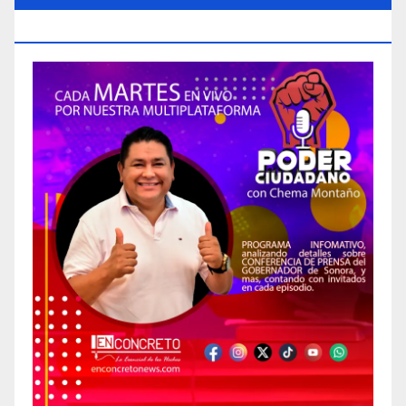
CIUDADANO»