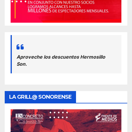
Aproveche los descuentos Hermosillo
Son.
LA GRILL@ SONORENSE