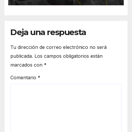
mayor potencial de
tormentas
Deja una respuesta
Tu dirección de correo electrónico no será
publicada.
Los campos obligatorios están
marcados con
*
Comentario
*