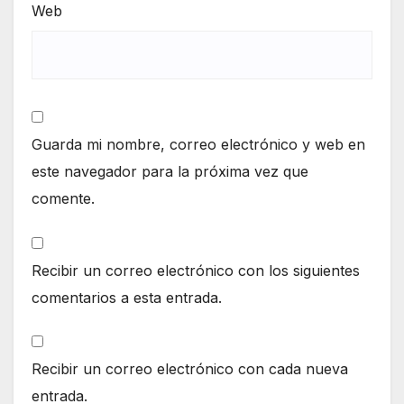
Web
Guarda mi nombre, correo electrónico y web en
este navegador para la próxima vez que
comente.
Recibir un correo electrónico con los siguientes
comentarios a esta entrada.
Recibir un correo electrónico con cada nueva
entrada.