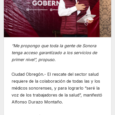
“Me propongo que toda la gente de Sonora
tenga acceso garantizado a los servicios de
primer nivel”, propuso.
Ciudad Obregón.- El rescate del sector salud
requiere de la colaboración de todas las y los
médicos sonorenses, y para lograrlo “seré la
voz de los trabajadores de la salud”, manifestó
Alfonso Durazo Montaño.