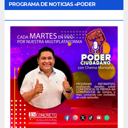
PROGRAMA DE NOTICIAS «PODER
CIUDADANO»