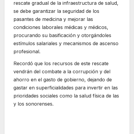
rescate gradual de la infraestructura de salud,
se debe garantizar la seguridad de los
pasantes de medicina y mejorar las
condiciones laborales médicas y médicos,
procurando su basificación y otorgándoles
estímulos salariales y mecanismos de ascenso
profesional.
Recordó que los recursos de este rescate
vendrán del combate a la corrupción y del
ahorro en el gasto de gobierno, dejando de
gastar en superficialidades para invertir en las
prioridades sociales como la salud física de las
y los sonorenses.