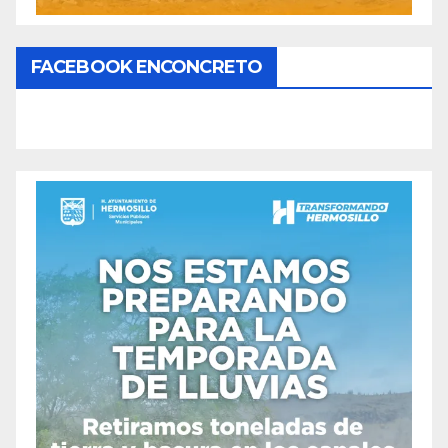
FACEBOOK ENCONCRETO