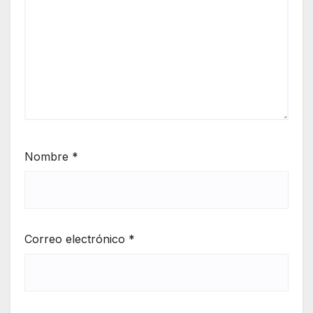
Nombre
*
Correo electrónico
*