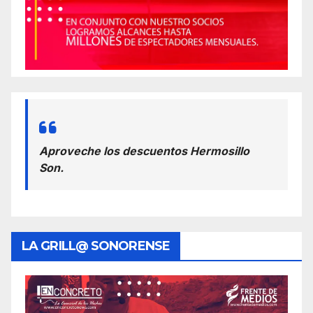
Aproveche los descuentos Hermosillo
Son.
LA GRILL@ SONORENSE