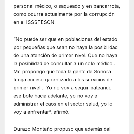
personal médico, o saqueado y en bancarrota,
como ocurre actualmente por la corrupción
en el ISSSTESON.
“No puede ser que en poblaciones del estado
por pequeñas que sean no haya la posibilidad
de una atención de primer nivel. Que no haya
la posibilidad de consultar a un solo médico…
Me propongo que toda la gente de Sonora
tenga acceso garantizado a los servicios de
primer nivel… Yo no voy a seguir pateando
ese bote hacia adelante, yo no voy a
administrar el caos en el sector salud, yo lo
voy a enfrentar”, afirmó.
Durazo Montaño propuso que además del