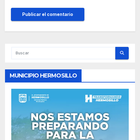
MUNICIPIO HERMOSILLO