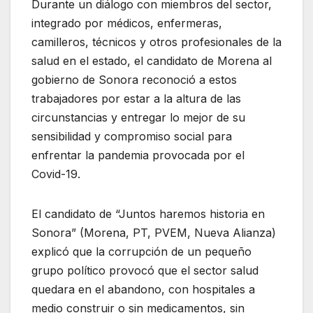
Durante un diálogo con miembros del sector,
integrado por médicos, enfermeras,
camilleros, técnicos y otros profesionales de la
salud en el estado, el candidato de Morena al
gobierno de Sonora reconoció a estos
trabajadores por estar a la altura de las
circunstancias y entregar lo mejor de su
sensibilidad y compromiso social para
enfrentar la pandemia provocada por el
Covid-19.
El candidato de “Juntos haremos historia en
Sonora” (Morena, PT, PVEM, Nueva Alianza)
explicó que la corrupción de un pequeño
grupo político provocó que el sector salud
quedara en el abandono, con hospitales a
medio construir o sin medicamentos, sin