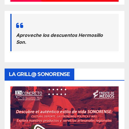
Aproveche los descuentos Hermosillo
Son.
LA GRILL@ SONORENSE