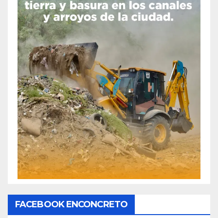
FACEBOOK ENCONCRETO