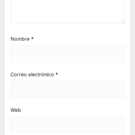
Nombre
*
Correo electrónico
*
Web