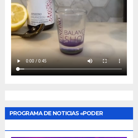
PROGRAMA DE NOTICIAS «PODER
CIUDADANO»