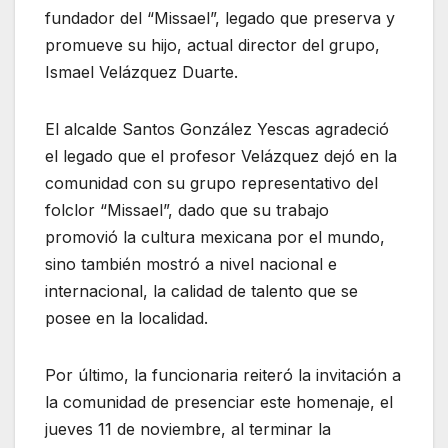
fundador del “Missael”, legado que preserva y
promueve su hijo, actual director del grupo,
Ismael Velázquez Duarte.
El alcalde Santos González Yescas agradeció
el legado que el profesor Velázquez dejó en la
comunidad con su grupo representativo del
folclor “Missael”, dado que su trabajo
promovió la cultura mexicana por el mundo,
sino también mostró a nivel nacional e
internacional, la calidad de talento que se
posee en la localidad.
Por último, la funcionaria reiteró la invitación a
la comunidad de presenciar este homenaje, el
jueves 11 de noviembre, al terminar la