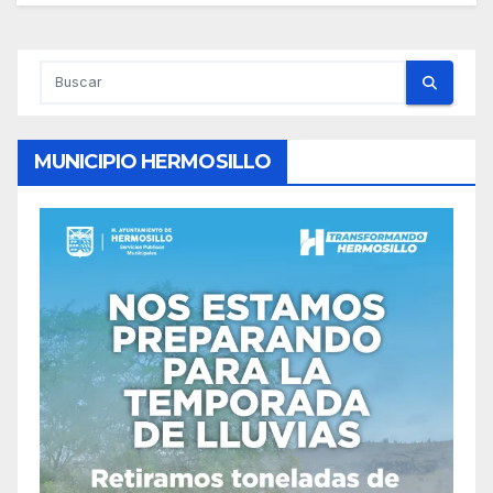
MUNICIPIO HERMOSILLO