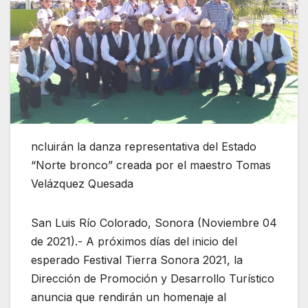
ncluirán la danza representativa del Estado
“Norte bronco” creada por el maestro Tomas
Velázquez Quesada
San Luis Río Colorado, Sonora (Noviembre 04
de 2021).- A próximos días del inicio del
esperado Festival Tierra Sonora 2021, la
Dirección de Promoción y Desarrollo Turístico
anuncia que rendirán un homenaje al