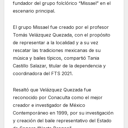
fundador del grupo folclórico “Missael” en el
escenario principal.
El grupo Missael fue creado por el profesor
Tomás Velázquez Quezada, con el propósito
de representar a la localidad y a su vez
rescatar las tradiciones mexicanas de su
música y bailes típicos, compartió Tania
Castillo Salazar, titular de la dependencia y
coordinadora del FTS 2021.
Resaltó que Velázquez Quezada fue
reconocido por Conaculta como el mejor
creador e investigador de México
Contemporáneo en 1999, por su investigación
y creación del baile representativo del Estado