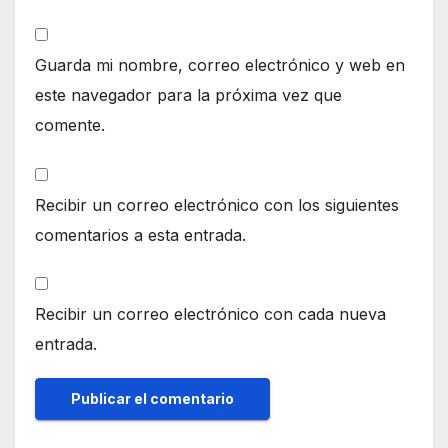
Guarda mi nombre, correo electrónico y web en
este navegador para la próxima vez que
comente.
Recibir un correo electrónico con los siguientes
comentarios a esta entrada.
Recibir un correo electrónico con cada nueva
entrada.