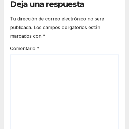
Deja una respuesta
Tu dirección de correo electrónico no será
publicada.
Los campos obligatorios están
marcados con
*
Comentario
*