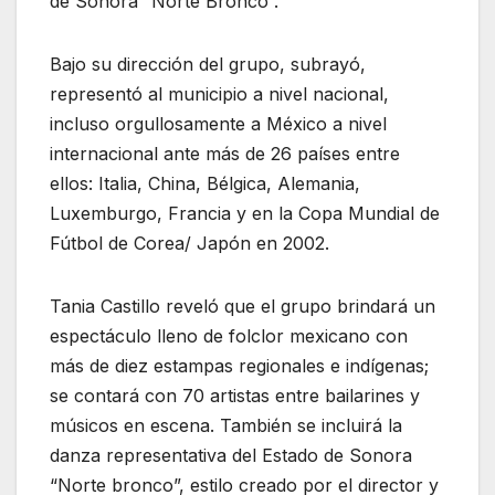
de Sonora “Norte Bronco”.
Bajo su dirección del grupo, subrayó,
representó al municipio a nivel nacional,
incluso orgullosamente a México a nivel
internacional ante más de 26 países entre
ellos: Italia, China, Bélgica, Alemania,
Luxemburgo, Francia y en la Copa Mundial de
Fútbol de Corea/ Japón en 2002.
Tania Castillo reveló que el grupo brindará un
espectáculo lleno de folclor mexicano con
más de diez estampas regionales e indígenas;
se contará con 70 artistas entre bailarines y
músicos en escena. También se incluirá la
danza representativa del Estado de Sonora
“Norte bronco”, estilo creado por el director y