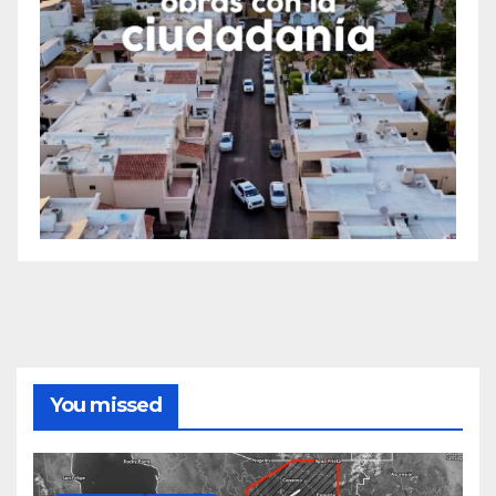
You missed