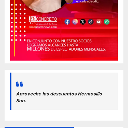
Aproveche los descuentos Hermosillo
Son.