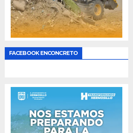
FACEBOOK ENCONCRETO