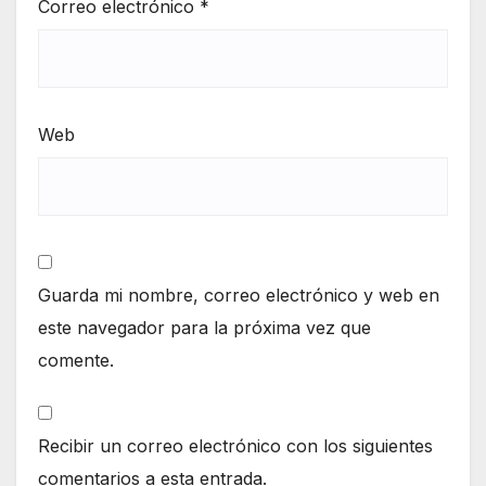
Correo electrónico
*
Web
Guarda mi nombre, correo electrónico y web en
este navegador para la próxima vez que
comente.
Recibir un correo electrónico con los siguientes
comentarios a esta entrada.