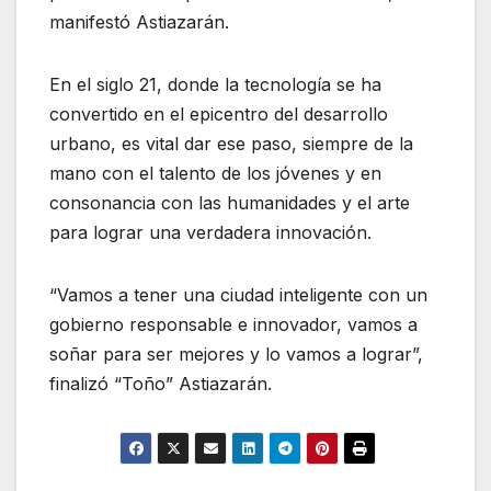
manifestó Astiazarán.
En el siglo 21, donde la tecnología se ha
convertido en el epicentro del desarrollo
urbano, es vital dar ese paso, siempre de la
mano con el talento de los jóvenes y en
consonancia con las humanidades y el arte
para lograr una verdadera innovación.
“Vamos a tener una ciudad inteligente con un
gobierno responsable e innovador, vamos a
soñar para ser mejores y lo vamos a lograr”,
finalizó “Toño” Astiazarán.