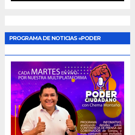
PROGRAMA DE NOTICIAS «PODER
CIUDADANO»