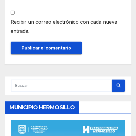
Recibir un correo electrónico con cada nueva
entrada.
MUNICIPIO HERMOSILLO