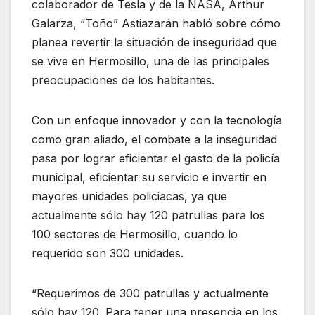
colaborador de Tesla y de la NASA, Arthur
Galarza, “Toño” Astiazarán habló sobre cómo
planea revertir la situación de inseguridad que
se vive en Hermosillo, una de las principales
preocupaciones de los habitantes.
Con un enfoque innovador y con la tecnología
como gran aliado, el combate a la inseguridad
pasa por lograr eficientar el gasto de la policía
municipal, eficientar su servicio e invertir en
mayores unidades policiacas, ya que
actualmente sólo hay 120 patrullas para los
100 sectores de Hermosillo, cuando lo
requerido son 300 unidades.
“Requerimos de 300 patrullas y actualmente
sólo hay 120. Para tener una presencia en los