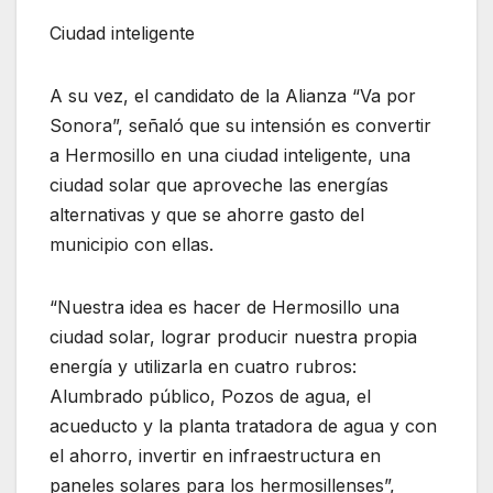
Ciudad inteligente
A su vez, el candidato de la Alianza “Va por
Sonora”, señaló que su intensión es convertir
a Hermosillo en una ciudad inteligente, una
ciudad solar que aproveche las energías
alternativas y que se ahorre gasto del
municipio con ellas.
“Nuestra idea es hacer de Hermosillo una
ciudad solar, lograr producir nuestra propia
energía y utilizarla en cuatro rubros:
Alumbrado público, Pozos de agua, el
acueducto y la planta tratadora de agua y con
el ahorro, invertir en infraestructura en
paneles solares para los hermosillenses”,