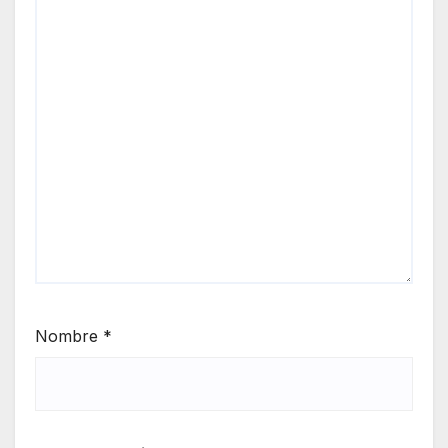
Nombre
*