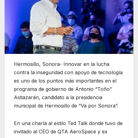
Hermosillo, Sonora- Innovar en la lucha
contra la inseguridad con apoyo de tecnología
es uno de los puntos más importantes en el
programa de gobierno de Antonio “Toño”
Astiazarán, candidato a la presidencia
municipal de Hermosillo de “Va por Sonora”.
En una charla al estilo Ted Talk donde tuvo de
invitado al CEO de QTA AeroSpace y ex