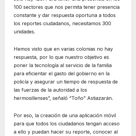
100 sectores que nos permita tener presencia
constante y dar respuesta oportuna a todos
los reportes ciudadanos, necesitamos 300
unidades.
Hemos visto que en varias colonias no hay
respuesta, por lo que nuestro objetivo es
poner la tecnología al servicio de la familia
para eficientar el gasto del gobierno en la
policía y asegurar un tiempo de respuesta de
las fuerzas de la autoridad a los
hermosillenses”, señaló “Toño” Astiazarán.
Por eso, la creación de una aplicación móvil
para que todos los ciudadanos tengan acceso
a ello y puedan hacer su reporte, conocer al