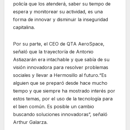
policía que los atenderá, saber su tiempo de
espera y monitorear su actividad, es una
forma de innovar y disminuir la inseguridad
capitalina.
Por su parte, el CEO de QTA AeroSpace,
señaló que la trayectoría de Antonio
Astiazarán era intachable y que sabía de su
visión innovadora para resolver problemas
sociales y llevar a Hermosillo al futuro.“Es
alguien que se preparó desde hace mucho
tiempo y que siempre ha mostrado interés por
estos temas, por el uso de la tecnología para
el bien común. Es posible un cambio
buscando soluciones innovadoras”, señaló
Arthur Galarza.