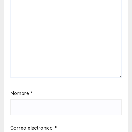
Nombre
*
Correo electrónico
*