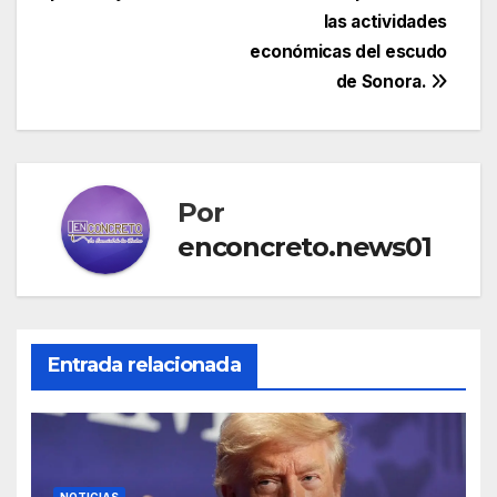
las actividades
económicas del escudo
de Sonora.
Por
enconcreto.news01
Entrada relacionada