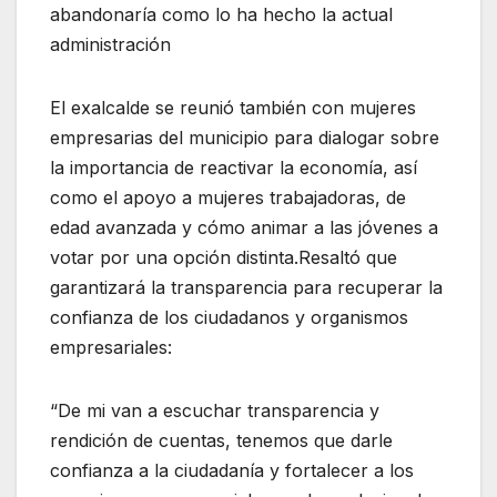
abandonaría como lo ha hecho la actual
administración
El exalcalde se reunió también con mujeres
empresarias del municipio para dialogar sobre
la importancia de reactivar la economía, así
como el apoyo a mujeres trabajadoras, de
edad avanzada y cómo animar a las jóvenes a
votar por una opción distinta.Resaltó que
garantizará la transparencia para recuperar la
confianza de los ciudadanos y organismos
empresariales:
“De mi van a escuchar transparencia y
rendición de cuentas, tenemos que darle
confianza a la ciudadanía y fortalecer a los