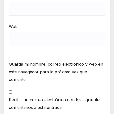
Web
Guarda mi nombre, correo electrónico y web en
este navegador para la próxima vez que
comente.
Recibir un correo electrónico con los siguientes
comentarios a esta entrada.