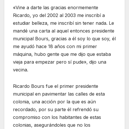
«Vine a darte las gracias enormemente
Ricardo, yo del 2002 al 2003 me inscribí a
estudiar belleza, me inscribí sin tener nada. Le
mandé una carta al aquel entonces presidente
municipal Bours, gracias a él soy lo que soy, él
me ayudó hace 18 años con mi primer
máquina, hubo gente que me dijo que estaba
vieja para empezar pero sí pude», dijo una
vecina.
Ricardo Bours fue el primer presidente
municipal en pavimentar las calles de esta
colonia, una acción por la que es aún
recordado, por su parte él refrendó su
compromiso con los habitantes de estas
colonias, asegurándoles que no los