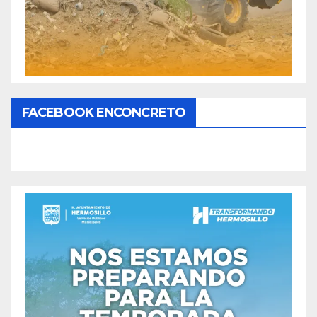
FACEBOOK ENCONCRETO