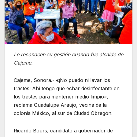
Le reconocen su gestión cuando fue alcalde de
Cajeme.
Cajeme, Sonora.- «¡No puedo ni lavar los
trastes! Ahí tengo que echar desinfectante en
los trastes para mantener medio limpio»,
reclama Guadalupe Araujo, vecina de la
colonia México, al sur de Ciudad Obregón.
Ricardo Bours, candidato a gobernador de