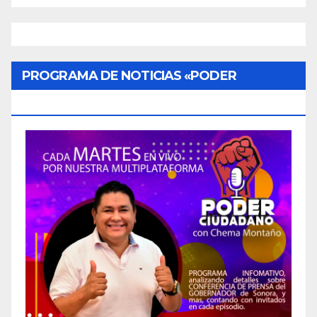
PROGRAMA DE NOTICIAS «PODER
CIUDADANO»