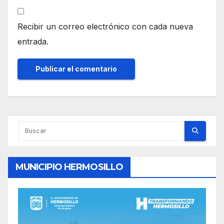
Recibir un correo electrónico con cada nueva
entrada.
MUNICIPIO HERMOSILLO