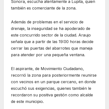
Sonora, escucha atentamente a Lupita, quien
también es comerciante de la zona.
Además de problemas en el servicio de
drenaje, la inseguridad se ha apoderado de
este concurrido sector de la ciudad. Araujo
señala que a partir de las 19:00 horas decide
cerrar las puertas del abarrotes que maneja
para atender por una pequeña ventana.
El aspirante, de Movimiento Ciudadano,
recorrió la zona para posteriormente reunirse
con vecinos en un parque cercano, en donde
escuchó sus exigencias, quienes también le
recordaron su positiva gestión como alcalde
de este municipio.