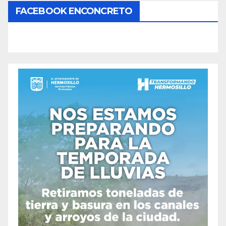
FACEBOOK ENCONCRETO