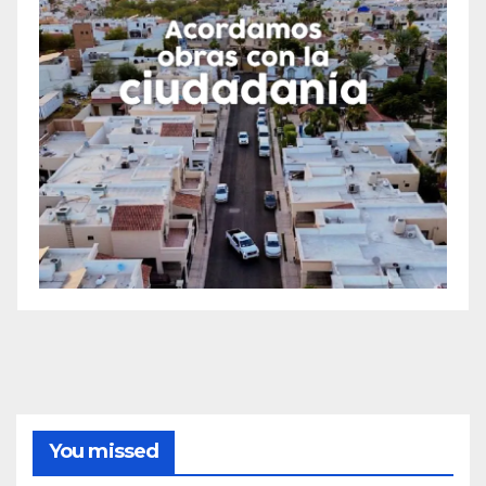
You missed