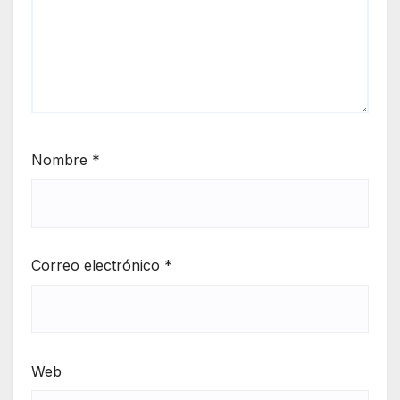
Nombre
*
Correo electrónico
*
Web