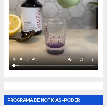
PROGRAMA DE NOTICIAS «PODER