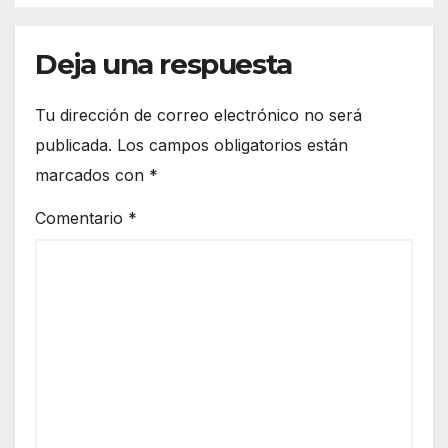
ITH
Deja una respuesta
Tu dirección de correo electrónico no será
publicada.
Los campos obligatorios están
marcados con
*
Comentario
*