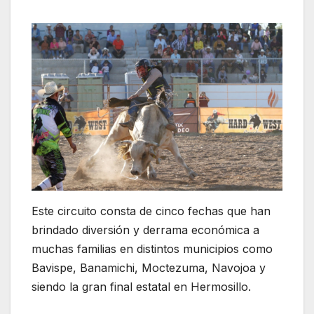
Este circuito consta de cinco fechas que han
brindado diversión y derrama económica a
muchas familias en distintos municipios como
Bavispe, Banamichi, Moctezuma, Navojoa y
siendo la gran final estatal en Hermosillo.