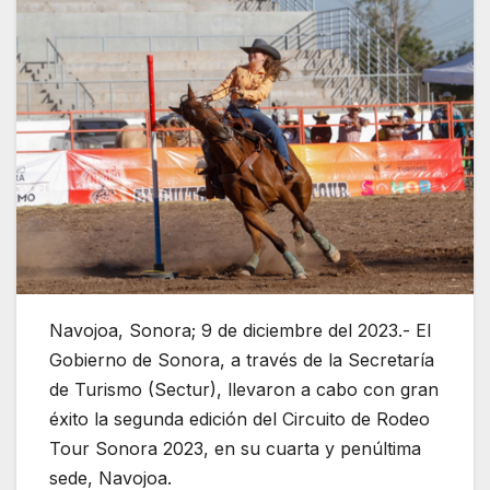
Navojoa, Sonora; 9 de diciembre del 2023.- El
Gobierno de Sonora, a través de la Secretaría
de Turismo (Sectur), llevaron a cabo con gran
éxito la segunda edición del Circuito de Rodeo
Tour Sonora 2023, en su cuarta y penúltima
sede, Navojoa.