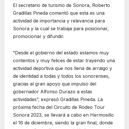
El secretario de turismo de Sonora, Roberto
Gradillas Pineda comentó que esta es una
actividad de importancia y relevancia para
Sonora y la cual se trabaja para posicionar,
promocionar y difundir.
“Desde el gobierno del estado estamos muy
contentos y muy felices de estar trayendo una
actividad deportiva que nos llena de arraigo y
de identidad a todas y todos los sonorenses,
gracias al gran apoyo que impulso del
gobernador Alfonso Durazo a estas
actividades”, expresó Gradillas Pineda. La
próxima fecha del Circuito de Rodeo Tour
Sonora 2023, se llevará a cabo en Hermosillo
el 16 de diciembre, siendo la gran final, donde