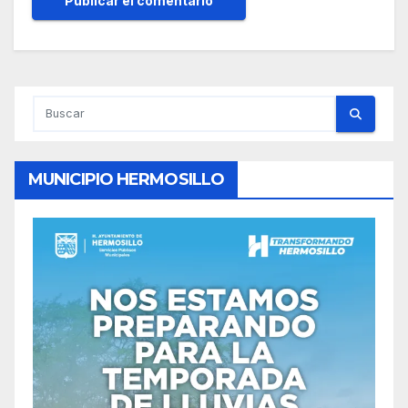
MUNICIPIO HERMOSILLO