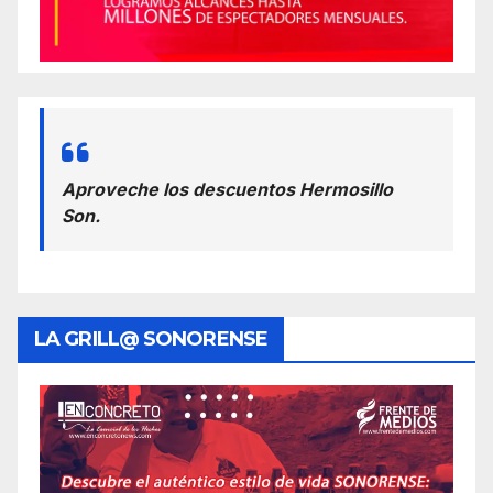
Aproveche los descuentos Hermosillo
Son.
LA GRILL@ SONORENSE