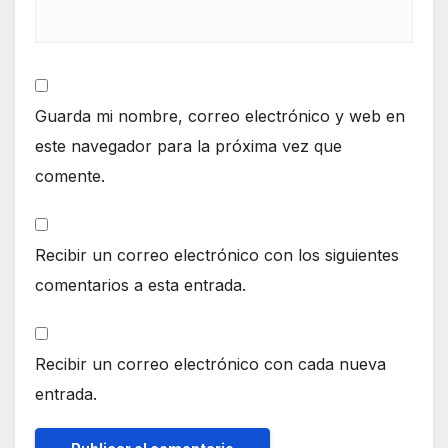
Guarda mi nombre, correo electrónico y web en
este navegador para la próxima vez que
comente.
Recibir un correo electrónico con los siguientes
comentarios a esta entrada.
Recibir un correo electrónico con cada nueva
entrada.