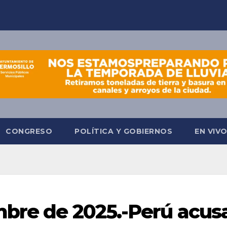
CONGRESO
POLÍTICA Y GOBIERNOS
EN VIV
mbre de 2025.-Perú acus