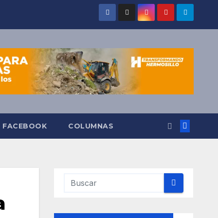
O FACEBOOK
COLUMNAS
a