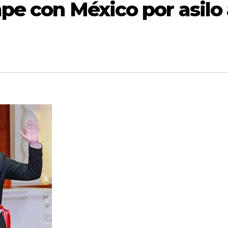
pe con México por asilo