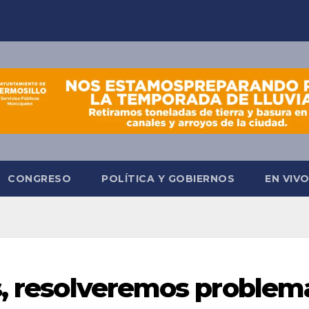
CONGRESO
POLÍTICA Y GOBIERNOS
EN VIV
s, resolveremos problem