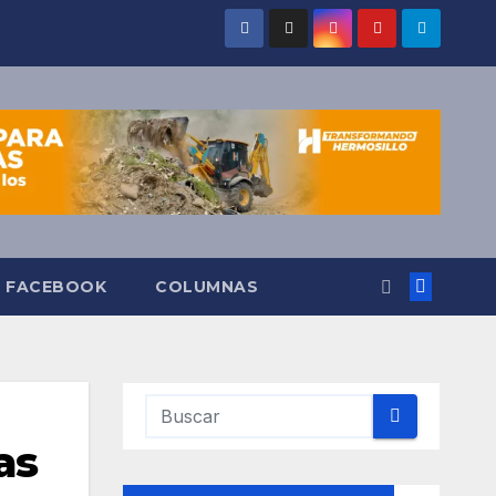
O FACEBOOK
COLUMNAS
as