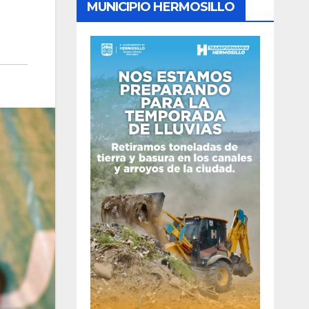
MUNICIPIO HERMOSILLO