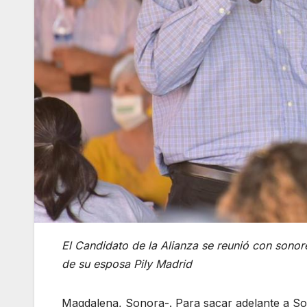
El Candidato de la Alianza se reunió con son
de su esposa Pily Madrid
Magdalena, Sonora-. Para sacar adelante a Sono