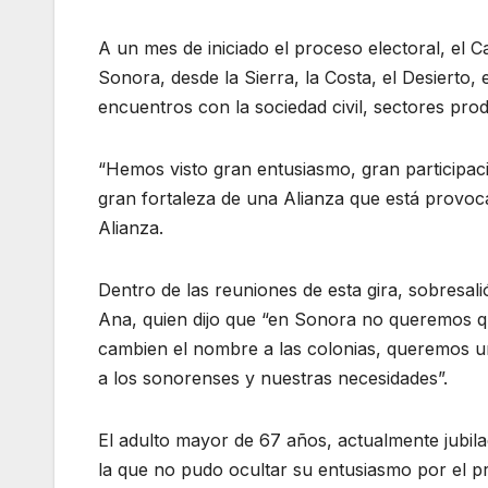
A un mes de iniciado el proceso electoral, el 
Sonora, desde la Sierra, la Costa, el Desierto, 
encuentros con la sociedad civil, sectores pro
“Hemos visto gran entusiasmo, gran participaci
gran fortaleza de una Alianza que está provoc
Alianza.
Dentro de las reuniones de esta gira, sobresali
Ana, quien dijo que “en Sonora no queremos qu
cambien el nombre a las colonias, queremos 
a los sonorenses y nuestras necesidades”.
El adulto mayor de 67 años, actualmente jubila
la que no pudo ocultar su entusiasmo por el pr