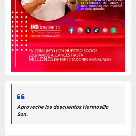
Aproveche los descuentos Hermosillo
Son.