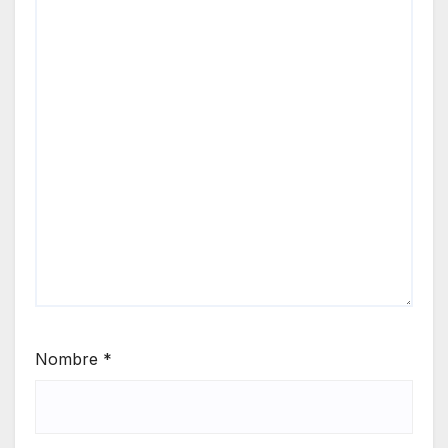
Nombre
*