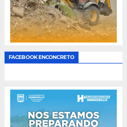
FACEBOOK ENCONCRETO