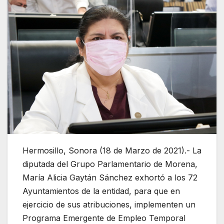
Hermosillo, Sonora (18 de Marzo de 2021).- La
diputada del Grupo Parlamentario de Morena,
María Alicia Gaytán Sánchez exhortó a los 72
Ayuntamientos de la entidad, para que en
ejercicio de sus atribuciones, implementen un
Programa Emergente de Empleo Temporal