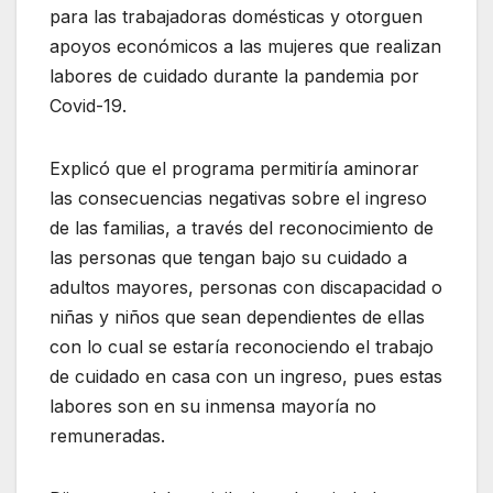
para las trabajadoras domésticas y otorguen
apoyos económicos a las mujeres que realizan
labores de cuidado durante la pandemia por
Covid-19.
Explicó que el programa permitiría aminorar
las consecuencias negativas sobre el ingreso
de las familias, a través del reconocimiento de
las personas que tengan bajo su cuidado a
adultos mayores, personas con discapacidad o
niñas y niños que sean dependientes de ellas
con lo cual se estaría reconociendo el trabajo
de cuidado en casa con un ingreso, pues estas
labores son en su inmensa mayoría no
remuneradas.