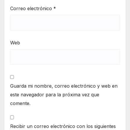
Correo electrónico
*
Web
Guarda mi nombre, correo electrónico y web en
este navegador para la próxima vez que
comente.
Recibir un correo electrónico con los siguientes