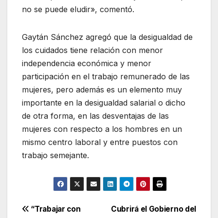
no se puede eludir», comentó.
Gaytán Sánchez agregó que la desigualdad de
los cuidados tiene relación con menor
independencia económica y menor
participación en el trabajo remunerado de las
mujeres, pero además es un elemento muy
importante en la desigualdad salarial o dicho
de otra forma, en las desventajas de las
mujeres con respecto a los hombres en un
mismo centro laboral y entre puestos con
trabajo semejante.
Navegación
“Trabajar con
Cubrirá el Gobierno del