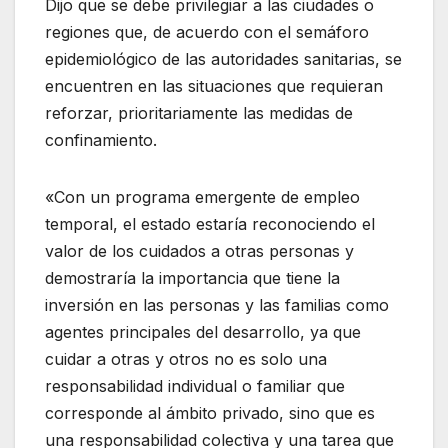
Dijo que se debe privilegiar a las ciudades o
regiones que, de acuerdo con el semáforo
epidemiológico de las autoridades sanitarias, se
encuentren en las situaciones que requieran
reforzar, prioritariamente las medidas de
confinamiento.
«Con un programa emergente de empleo
temporal, el estado estaría reconociendo el
valor de los cuidados a otras personas y
demostraría la importancia que tiene la
inversión en las personas y las familias como
agentes principales del desarrollo, ya que
cuidar a otras y otros no es solo una
responsabilidad individual o familiar que
corresponde al ámbito privado, sino que es
una responsabilidad colectiva y una tarea que