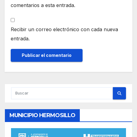
comentarios a esta entrada.
Recibir un correo electrónico con cada nueva
entrada.
MUNICIPIO HERMOSILLO