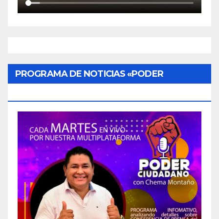
PROGRAMA DE NOTICIAS «PODER
CIUDADANO»