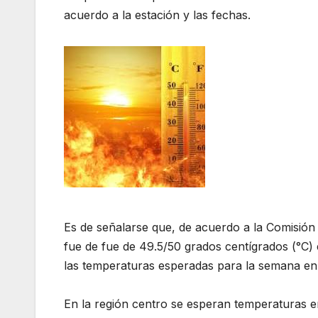
acuerdo a la estación y las fechas.
Es de señalarse que, de acuerdo a la Comisión
fue de fue de 49.5/50 grados centígrados (°C) e
las temperaturas esperadas para la semana en c
En la región centro se esperan temperaturas ent