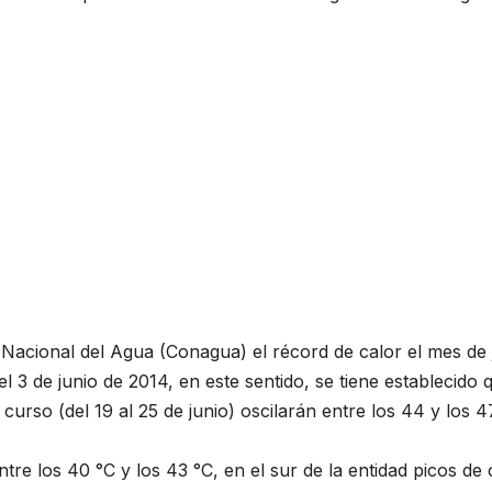
 Nacional del Agua (Conagua) el récord de calor el mes de 
l 3 de junio de 2014, en este sentido, se tiene establecido 
urso (del 19 al 25 de junio) oscilarán entre los 44 y los 4
re los 40 °C y los 43 °C, en el sur de la entidad picos de 