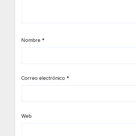
Nombre
*
Correo electrónico
*
Web