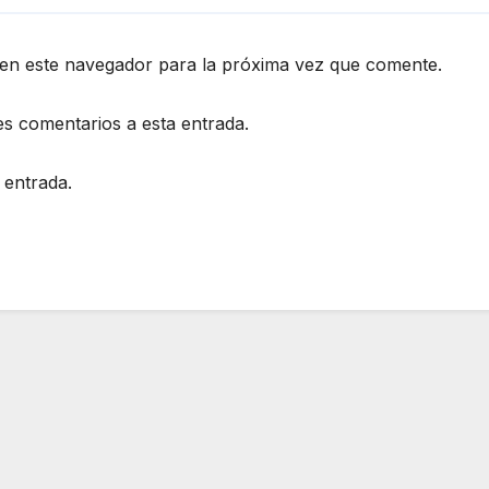
en este navegador para la próxima vez que comente.
es comentarios a esta entrada.
 entrada.