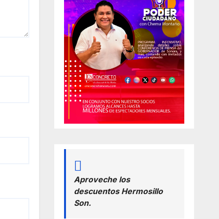
Aproveche los
descuentos Hermosillo
Son.