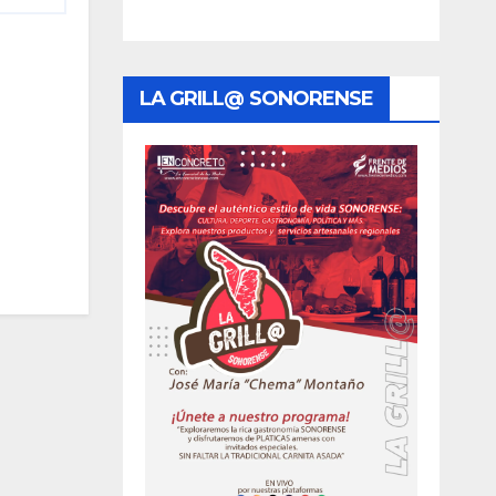
LA GRILL@ SONORENSE