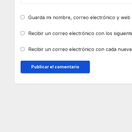
Guarda mi nombre, correo electrónico y web 
Recibir un correo electrónico con los siguient
Recibir un correo electrónico con cada nueva