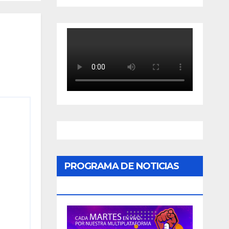
PROGRAMA DE NOTICIAS
«PODER CIUDADANO»