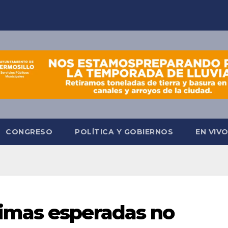
CONGRESO
POLÍTICA Y GOBIERNOS
EN VIV
imas esperadas no