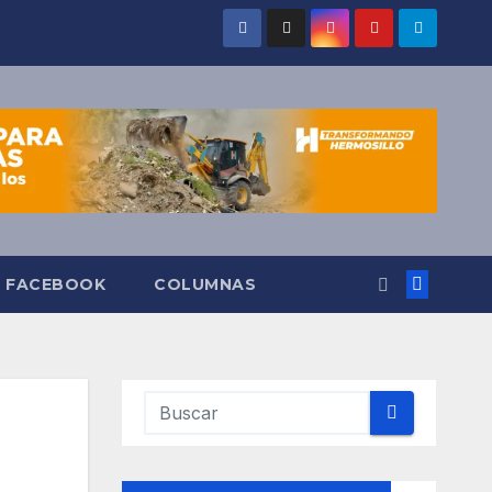
O FACEBOOK
COLUMNAS