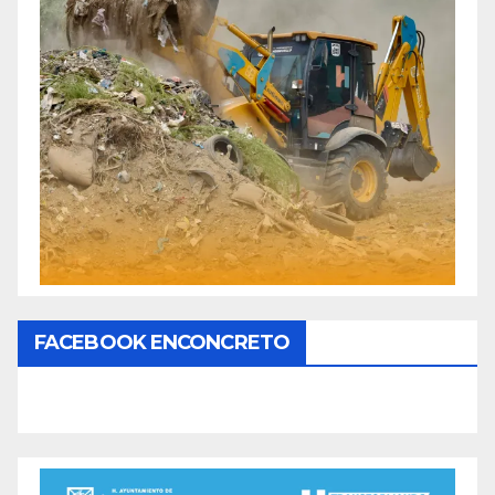
FACEBOOK ENCONCRETO