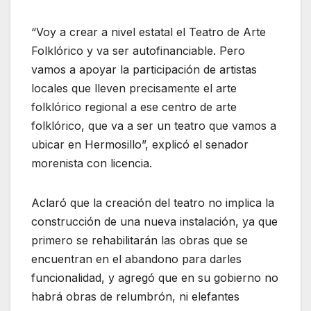
“Voy a crear a nivel estatal el Teatro de Arte
Folklórico y va ser autofinanciable. Pero
vamos a apoyar la participación de artistas
locales que lleven precisamente el arte
folklórico regional a ese centro de arte
folklórico, que va a ser un teatro que vamos a
ubicar en Hermosillo”, explicó el senador
morenista con licencia.
Aclaró que la creación del teatro no implica la
construcción de una nueva instalación, ya que
primero se rehabilitarán las obras que se
encuentran en el abandono para darles
funcionalidad, y agregó que en su gobierno no
habrá obras de relumbrón, ni elefantes