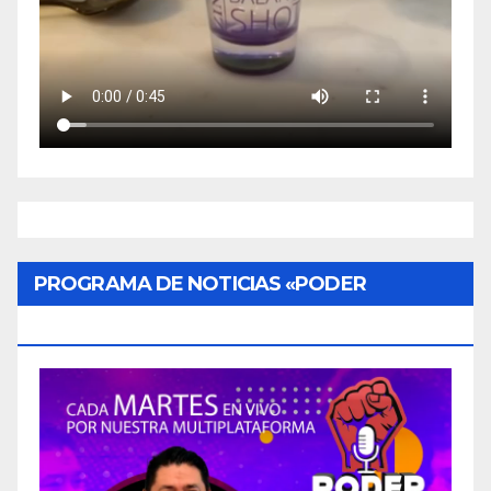
PROGRAMA DE NOTICIAS «PODER
CIUDADANO»