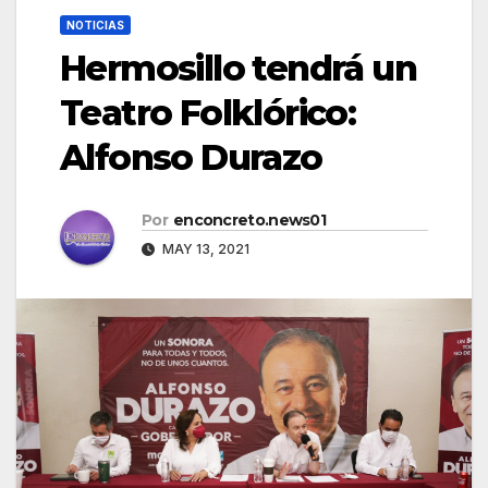
NOTICIAS
Hermosillo tendrá un
Teatro Folklórico:
Alfonso Durazo
Por
enconcreto.news01
MAY 13, 2021