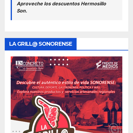
Aproveche los descuentos Hermosillo
Son.
LA GRILL@ SONORENSE