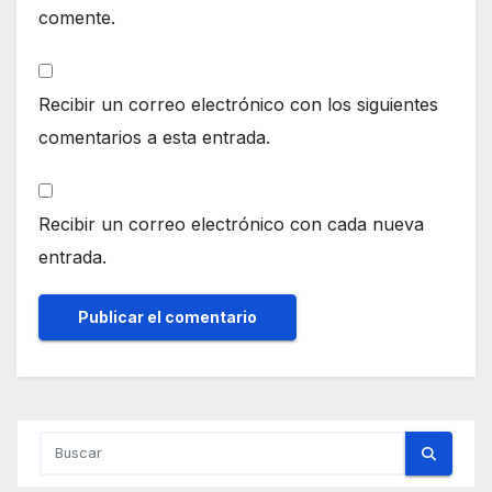
comente.
Recibir un correo electrónico con los siguientes
comentarios a esta entrada.
Recibir un correo electrónico con cada nueva
entrada.