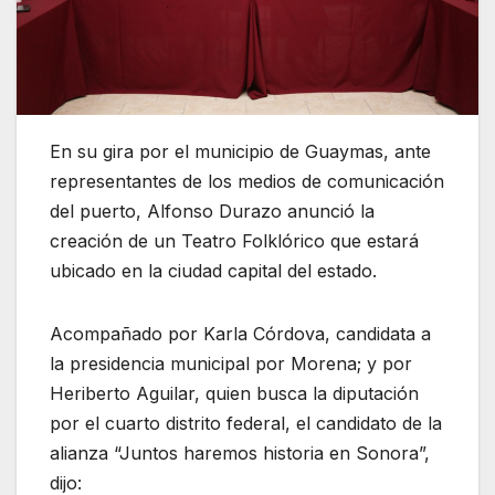
En su gira por el municipio de Guaymas, ante
representantes de los medios de comunicación
del puerto, Alfonso Durazo anunció la
creación de un Teatro Folklórico que estará
ubicado en la ciudad capital del estado.
Acompañado por Karla Córdova, candidata a
la presidencia municipal por Morena; y por
Heriberto Aguilar, quien busca la diputación
por el cuarto distrito federal, el candidato de la
alianza “Juntos haremos historia en Sonora”,
dijo: