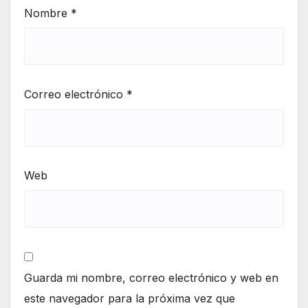
Nombre
*
Correo electrónico
*
Web
Guarda mi nombre, correo electrónico y web en
este navegador para la próxima vez que