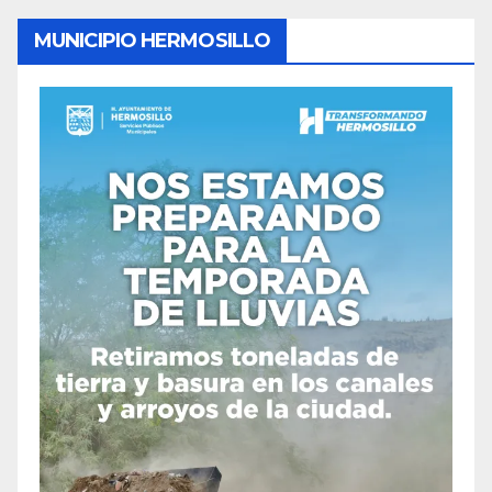
MUNICIPIO HERMOSILLO