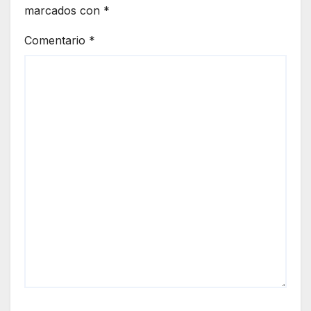
marcados con
*
Comentario
*