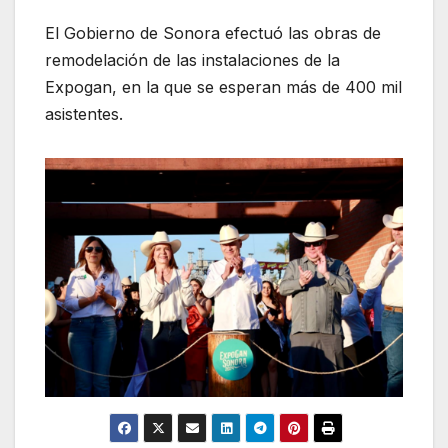
El Gobierno de Sonora efectuó las obras de
remodelación de las instalaciones de la
Expogan, en la que se esperan más de 400 mil
asistentes.