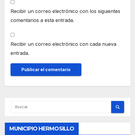
Recibir un correo electrónico con los siguientes
comentarios a esta entrada.
Recibir un correo electrónico con cada nueva
entrada.
MUNICIPIO HERMOSILLO