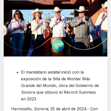
El mandatario estatal inició con la
exposición de la Silla de Montar Más
Grande del Mundo, obra del Gobierno de
Sonora que obtuvo el Récord Guinness
en 2023
Hermosillo, Sonora; 25 de abril de 2024.- Con