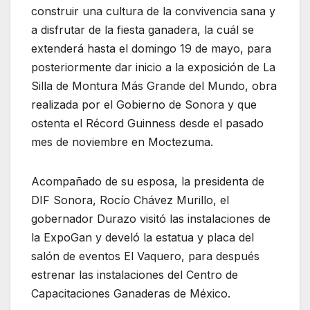
construir una cultura de la convivencia sana y
a disfrutar de la fiesta ganadera, la cuál se
extenderá hasta el domingo 19 de mayo, para
posteriormente dar inicio a la exposición de La
Silla de Montura Más Grande del Mundo, obra
realizada por el Gobierno de Sonora y que
ostenta el Récord Guinness desde el pasado
mes de noviembre en Moctezuma.
Acompañado de su esposa, la presidenta de
DIF Sonora, Rocío Chávez Murillo, el
gobernador Durazo visitó las instalaciones de
la ExpoGan y develó la estatua y placa del
salón de eventos El Vaquero, para después
estrenar las instalaciones del Centro de
Capacitaciones Ganaderas de México.