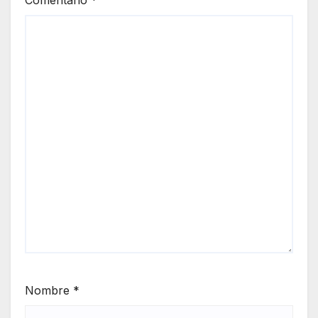
Nombre
*