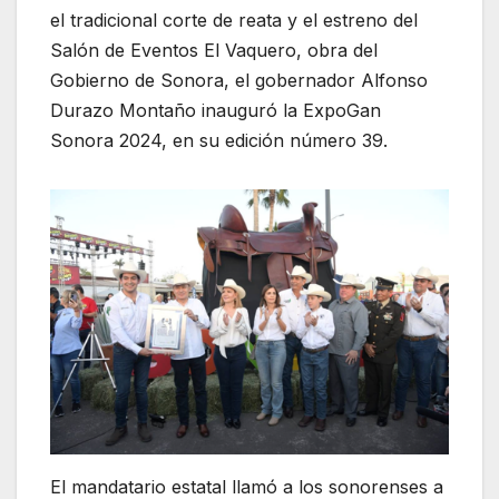
el tradicional corte de reata y el estreno del
Salón de Eventos El Vaquero, obra del
Gobierno de Sonora, el gobernador Alfonso
Durazo Montaño inauguró la ExpoGan
Sonora 2024, en su edición número 39.
El mandatario estatal llamó a los sonorenses a