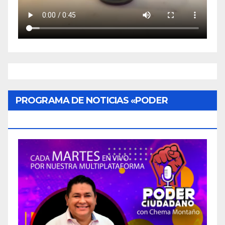
PROGRAMA DE NOTICIAS «PODER
CIUDADANO»