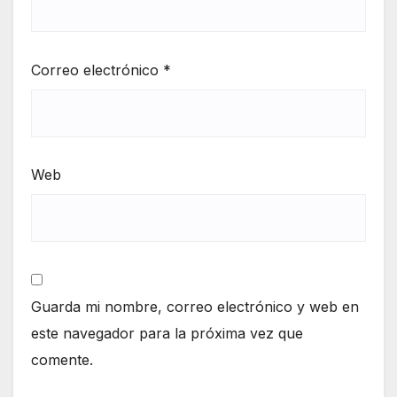
Correo electrónico
*
Web
Guarda mi nombre, correo electrónico y web en
este navegador para la próxima vez que
comente.