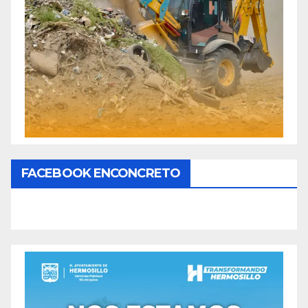
FACEBOOK ENCONCRETO