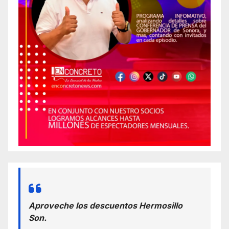
Aproveche los descuentos Hermosillo
Son.