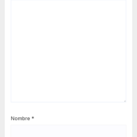
Nombre
*