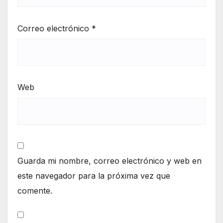
Correo electrónico
*
Web
Guarda mi nombre, correo electrónico y web en
este navegador para la próxima vez que
comente.