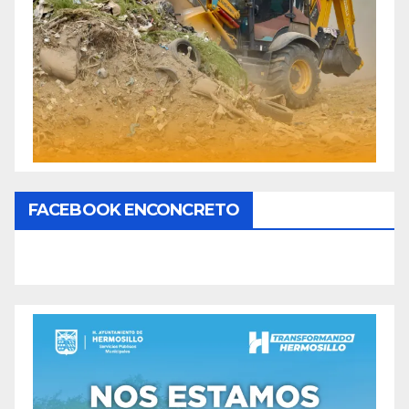
FACEBOOK ENCONCRETO