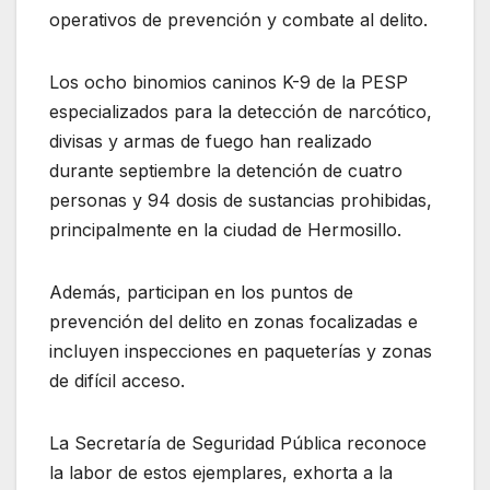
operativos de prevención y combate al delito.
Los ocho binomios caninos K-9 de la PESP
especializados para la detección de narcótico,
divisas y armas de fuego han realizado
durante septiembre la detención de cuatro
personas y 94 dosis de sustancias prohibidas,
principalmente en la ciudad de Hermosillo.
Además, participan en los puntos de
prevención del delito en zonas focalizadas e
incluyen inspecciones en paqueterías y zonas
de difícil acceso.
La Secretaría de Seguridad Pública reconoce
la labor de estos ejemplares, exhorta a la