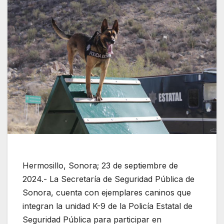
Hermosillo, Sonora; 23 de septiembre de
2024.- La Secretaría de Seguridad Pública de
Sonora, cuenta con ejemplares caninos que
integran la unidad K-9 de la Policía Estatal de
Seguridad Pública para participar en