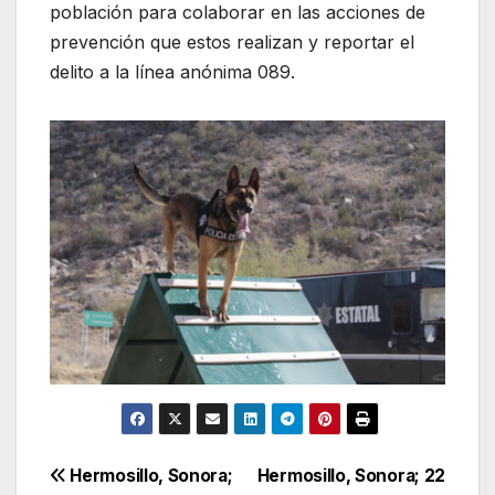
población para colaborar en las acciones de
prevención que estos realizan y reportar el
delito a la línea anónima 089.
Navegación
Hermosillo, Sonora;
Hermosillo, Sonora; 22