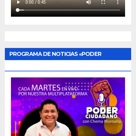
PROGRAMA DE NOTICIAS «PODER
CIUDADANO»