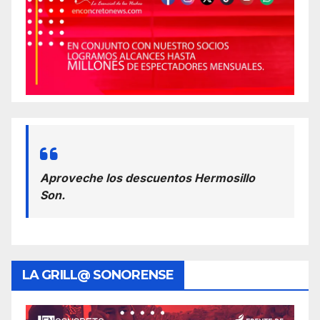
Aproveche los descuentos Hermosillo
Son.
LA GRILL@ SONORENSE