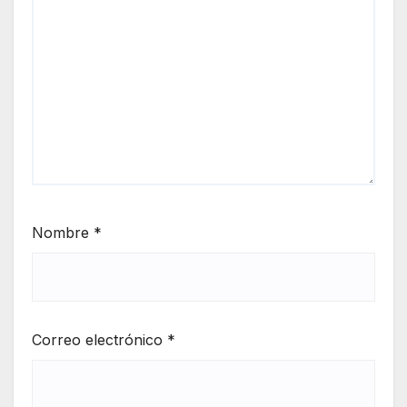
Nombre
*
Correo electrónico
*