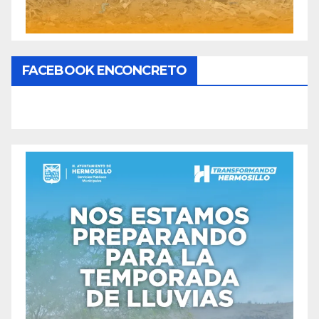
FACEBOOK ENCONCRETO