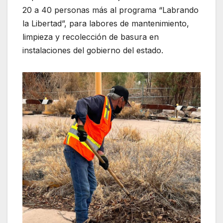
20 a 40 personas más al programa “Labrando
la Libertad”, para labores de mantenimiento,
limpieza y recolección de basura en
instalaciones del gobierno del estado.