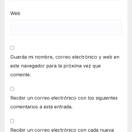
Web
Guarda mi nombre, correo electrónico y web en
este navegador para la próxima vez que
comente.
Recibir un correo electrónico con los siguientes
comentarios a esta entrada.
Recibir un correo electrónico con cada nueva