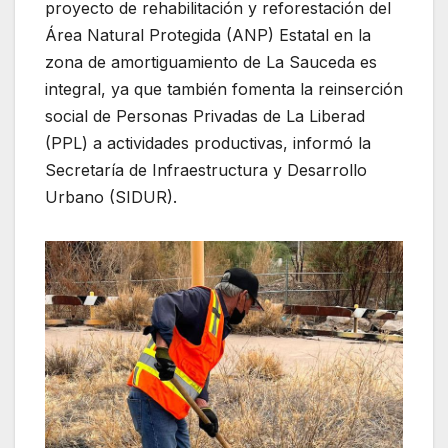
proyecto de rehabilitación y reforestación del
Área Natural Protegida (ANP) Estatal en la
zona de amortiguamiento de La Sauceda es
integral, ya que también fomenta la reinserción
social de Personas Privadas de La Liberad
(PPL) a actividades productivas, informó la
Secretaría de Infraestructura y Desarrollo
Urbano (SIDUR).