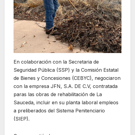
En colaboración con la Secretaria de
Seguridad Pública (SSP) y la Comisión Estatal
de Bienes y Concesiones (CEBYC), negociaron
con la empresa JFN, S.A. DE C.V, contratada
paras las obras de rehabilitación de La
Sauceda, incluir en su planta laboral empleos
a preliberados del Sistema Penitenciario
(SIEP).