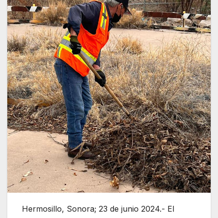
Hermosillo, Sonora; 23 de junio 2024.- El