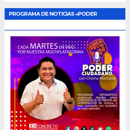
PROGRAMA DE NOTICIAS «PODER
CIUDADANO»