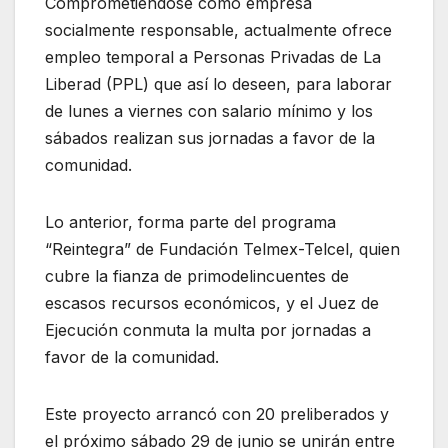
Comprometiéndose como empresa
socialmente responsable, actualmente ofrece
empleo temporal a Personas Privadas de La
Liberad (PPL) que así lo deseen, para laborar
de lunes a viernes con salario mínimo y los
sábados realizan sus jornadas a favor de la
comunidad.
Lo anterior, forma parte del programa
“Reintegra” de Fundación Telmex-Telcel, quien
cubre la fianza de primodelincuentes de
escasos recursos económicos, y el Juez de
Ejecución conmuta la multa por jornadas a
favor de la comunidad.
Este proyecto arrancó con 20 preliberados y
el próximo sábado 29 de junio se unirán entre