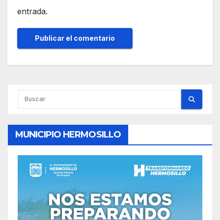
entrada.
MUNICIPIO HERMOSILLO