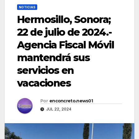
NOTICIAS
Hermosillo, Sonora;
22 de julio de 2024.-
Agencia Fiscal Móvil
mantendrá sus
servicios en
vacaciones
Por
enconcreto.news01
JUL 22, 2024