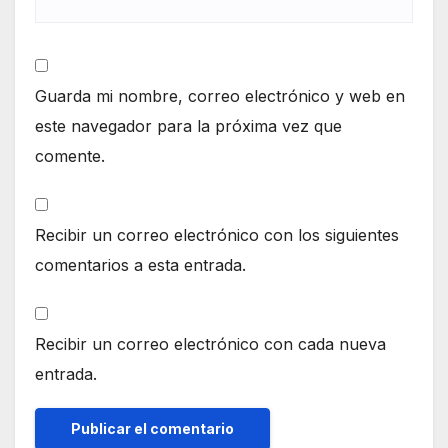
Guarda mi nombre, correo electrónico y web en
este navegador para la próxima vez que
comente.
Recibir un correo electrónico con los siguientes
comentarios a esta entrada.
Recibir un correo electrónico con cada nueva
entrada.