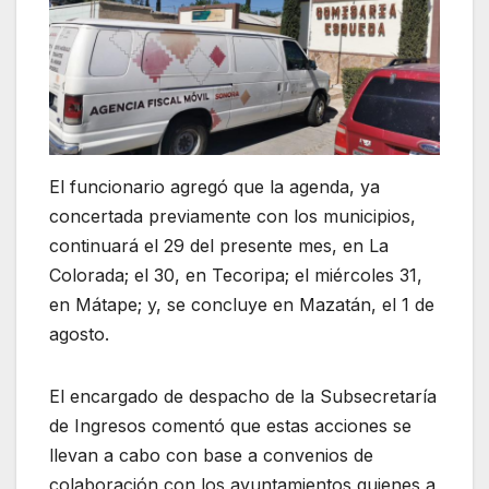
El funcionario agregó que la agenda, ya
concertada previamente con los municipios,
continuará el 29 del presente mes, en La
Colorada; el 30, en Tecoripa; el miércoles 31,
en Mátape; y, se concluye en Mazatán, el 1 de
agosto.
El encargado de despacho de la Subsecretaría
de Ingresos comentó que estas acciones se
llevan a cabo con base a convenios de
colaboración con los ayuntamientos quienes a