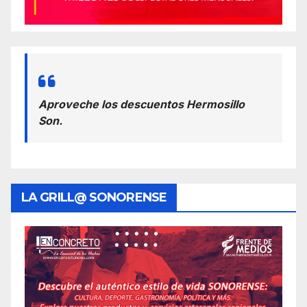
Aproveche los descuentos Hermosillo
Son.
LA GRILL@ SONORENSE