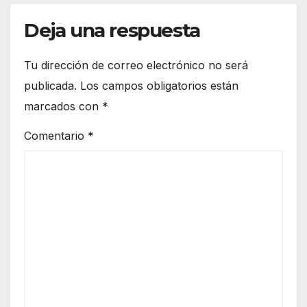
Deja una respuesta
Tu dirección de correo electrónico no será
publicada.
Los campos obligatorios están
marcados con
*
Comentario
*