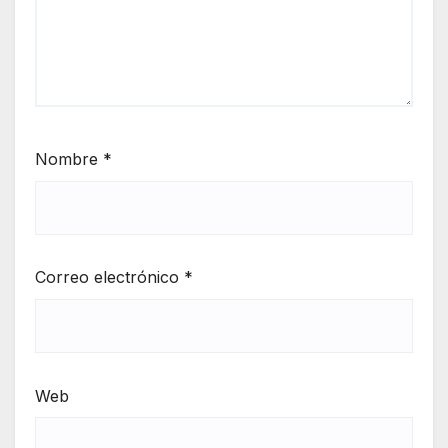
Nombre
*
Correo electrónico
*
Web