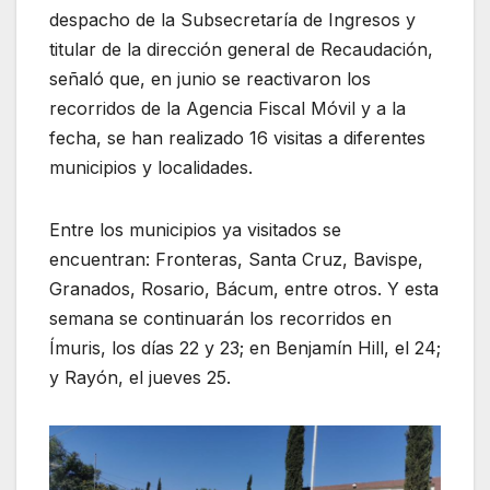
despacho de la Subsecretaría de Ingresos y
titular de la dirección general de Recaudación,
señaló que, en junio se reactivaron los
recorridos de la Agencia Fiscal Móvil y a la
fecha, se han realizado 16 visitas a diferentes
municipios y localidades.
Entre los municipios ya visitados se
encuentran: Fronteras, Santa Cruz, Bavispe,
Granados, Rosario, Bácum, entre otros. Y esta
semana se continuarán los recorridos en
Ímuris, los días 22 y 23; en Benjamín Hill, el 24;
y Rayón, el jueves 25.