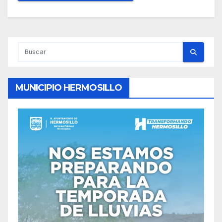
MUNICIPIO HERMOSILLO