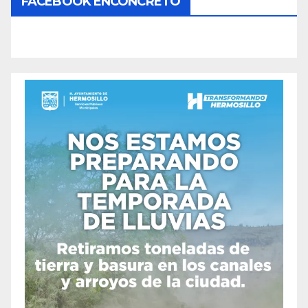
FACEBOOK ENCONCRETO