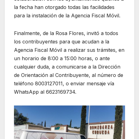
la fecha han otorgado todas las facilidades
para la instalación de la Agencia Fiscal Móvil.
Finalmente, de la Rosa Flores, invitó a todos
los contribuyentes para que acudan a la
Agencia Fiscal Móvil a realizar sus trámites, en
un horario de 8:00 a 15:00 horas, o ante
cualquier duda, a comunicarse a la Dirección
de Orientación al Contribuyente, al número de
teléfono 8003127011, o enviar mensaje vía
WhatsApp al 6623169734.