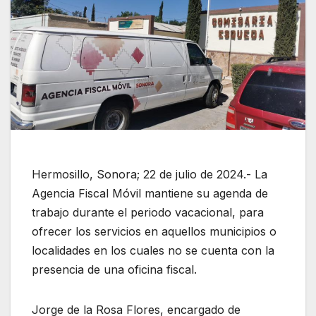
Hermosillo, Sonora; 22 de julio de 2024.- La
Agencia Fiscal Móvil mantiene su agenda de
trabajo durante el periodo vacacional, para
ofrecer los servicios en aquellos municipios o
localidades en los cuales no se cuenta con la
presencia de una oficina fiscal.
Jorge de la Rosa Flores, encargado de