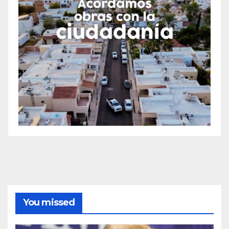
You missed