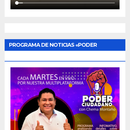
PROGRAMA DE NOTICIAS «PODER
CIUDADANO»