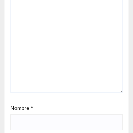
Nombre
*