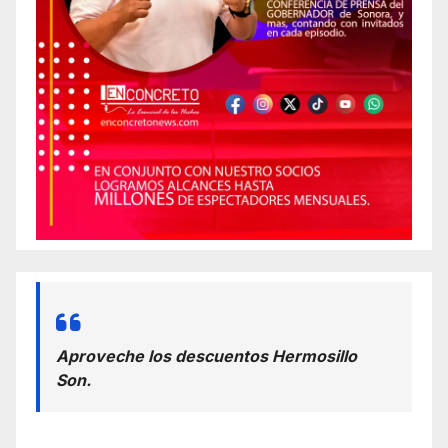
Aproveche los descuentos Hermosillo
Son.