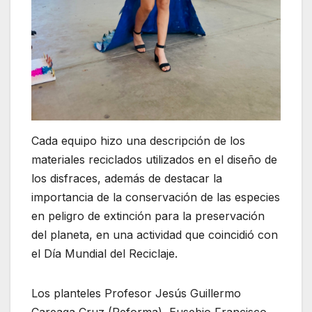
Cada equipo hizo una descripción de los
materiales reciclados utilizados en el diseño de
los disfraces, además de destacar la
importancia de la conservación de las especies
en peligro de extinción para la preservación
del planeta, en una actividad que coincidió con
el Día Mundial del Reciclaje.
Los planteles Profesor Jesús Guillermo
Careaga Cruz (Reforma), Eusebio Francisco