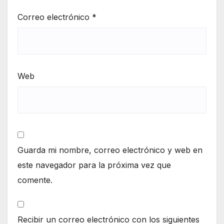
Correo electrónico
*
Web
Guarda mi nombre, correo electrónico y web en
este navegador para la próxima vez que
comente.
Recibir un correo electrónico con los siguientes