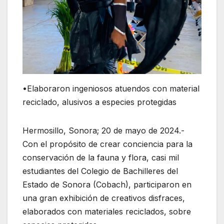
•Elaboraron ingeniosos atuendos con material
reciclado, alusivos a especies protegidas
Hermosillo, Sonora; 20 de mayo de 2024.-
Con el propósito de crear conciencia para la
conservación de la fauna y flora, casi mil
estudiantes del Colegio de Bachilleres del
Estado de Sonora (Cobach), participaron en
una gran exhibición de creativos disfraces,
elaborados con materiales reciclados, sobre