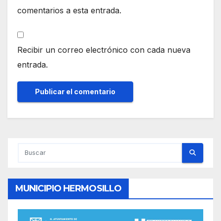
comentarios a esta entrada.
Recibir un correo electrónico con cada nueva
entrada.
MUNICIPIO HERMOSILLO