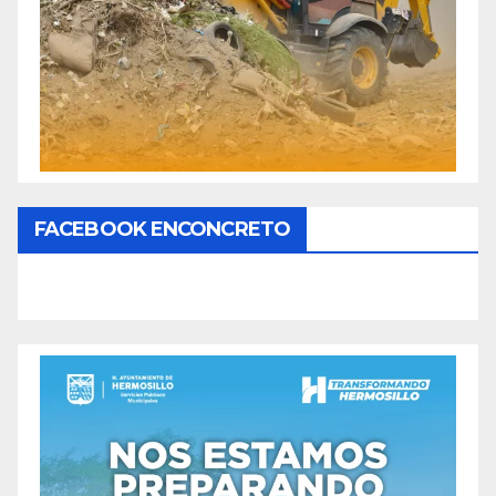
FACEBOOK ENCONCRETO