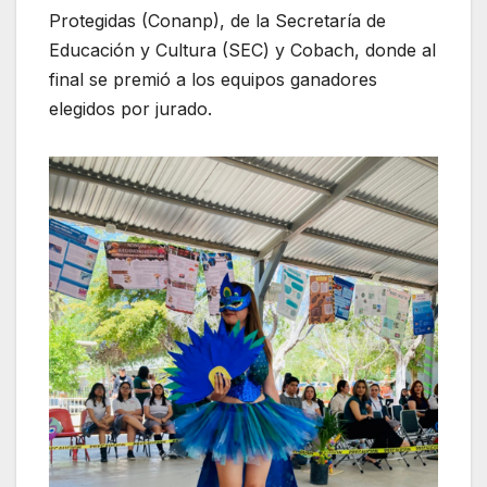
Protegidas (Conanp), de la Secretaría de
Educación y Cultura (SEC) y Cobach, donde al
final se premió a los equipos ganadores
elegidos por jurado.