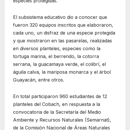
especies protegidas.
El subsistema educativo dio a conocer que
fueron 320 equipos inscritos que elaboraron,
cada uno, un disfraz de una especie protegida
y que mostraron en las pasarelas, realizadas
en diversos planteles, especies como la
tortuga marina, el berrendo, la cotorra
serrana, la guacamaya verde, el colibrí, el
águila calva, la mariposa monarca y el árbol
Guayacán, entre otros.
En total participaron 960 estudiantes de 12
planteles del Cobach, en respuesta a la
convocatoria de la Secretaría del Medio
Ambiente y Recursos Naturales (Semarnat),
de la Comisión Nacional de Áreas Naturales