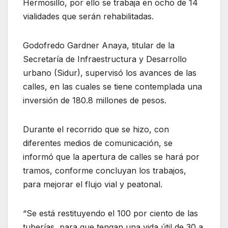
Hermosillo, por ello se trabaja en ocho de 14
vialidades que serán rehabilitadas.
Godofredo Gardner Anaya, titular de la
Secretaría de Infraestructura y Desarrollo
urbano (Sidur), supervisó los avances de las
calles, en las cuales se tiene contemplada una
inversión de 180.8 millones de pesos.
Durante el recorrido que se hizo, con
diferentes medios de comunicación, se
informó que la apertura de calles se hará por
tramos, conforme concluyan los trabajos,
para mejorar el flujo vial y peatonal.
“Se está restituyendo el 100 por ciento de las
tuberías, para que tengan una vida útil de 30 a