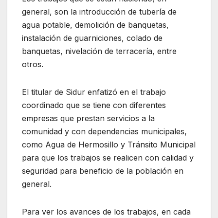
general, son la introducción de tubería de
agua potable, demolición de banquetas,
instalación de guarniciones, colado de
banquetas, nivelación de terracería, entre
otros.
El titular de Sidur enfatizó en el trabajo
coordinado que se tiene con diferentes
empresas que prestan servicios a la
comunidad y con dependencias municipales,
como Agua de Hermosillo y Tránsito Municipal
para que los trabajos se realicen con calidad y
seguridad para beneficio de la población en
general.
Para ver los avances de los trabajos, en cada