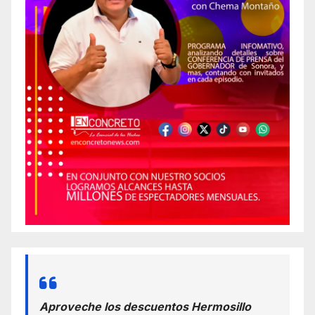
Aproveche los descuentos Hermosillo