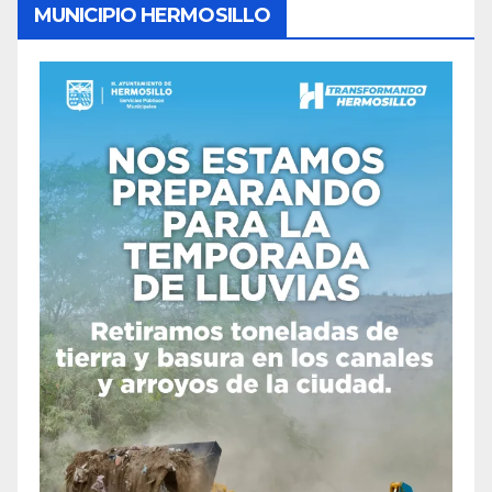
MUNICIPIO HERMOSILLO