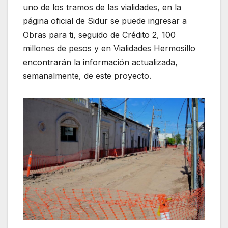
uno de los tramos de las vialidades, en la
página oficial de Sidur se puede ingresar a
Obras para ti, seguido de Crédito 2, 100
millones de pesos y en Vialidades Hermosillo
encontrarán la información actualizada,
semanalmente, de este proyecto.