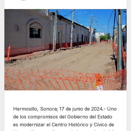
Hermosillo, Sonora; 17 de junio de 2024.- Uno
de los compromisos del Gobierno del Estado
es modernizar el Centro Histórico y Cívico de