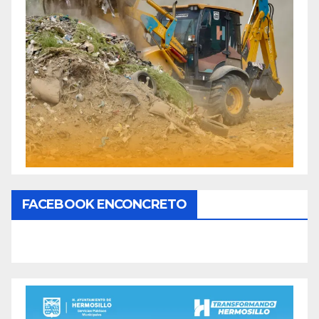
FACEBOOK ENCONCRETO