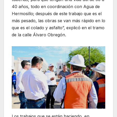
40 años, todo en coordinación con Agua de
Hermosillo; después de este trabajo que es el
más pesado, las obras se van más rápido en lo
que es el colado y asfalto”, explicó en el tramo
de la calle Álvaro Obregón.
Los trabajos que se están haciendo, en