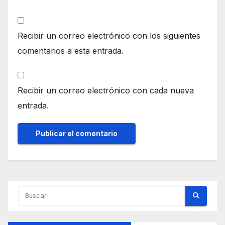
Recibir un correo electrónico con los siguientes
comentarios a esta entrada.
Recibir un correo electrónico con cada nueva
entrada.