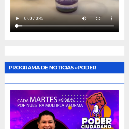
PROGRAMA DE NOTICIAS «PODER
CIUDADANO»