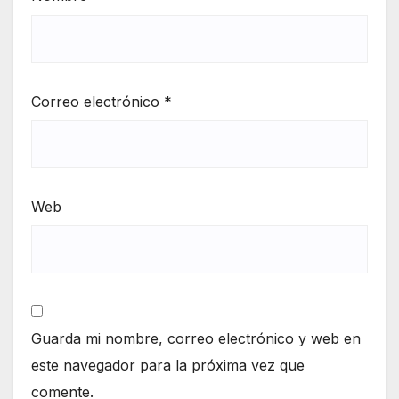
Correo electrónico
*
Web
Guarda mi nombre, correo electrónico y web en
este navegador para la próxima vez que
comente.