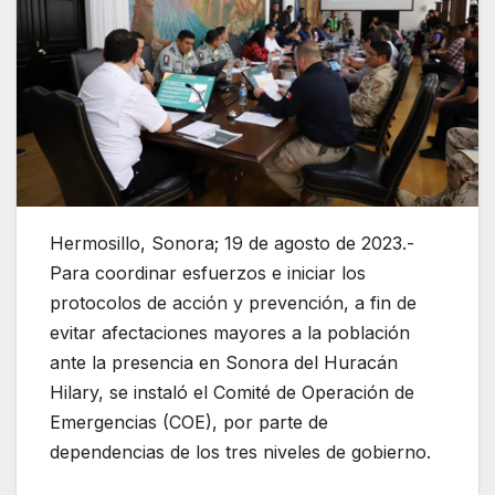
Hermosillo, Sonora; 19 de agosto de 2023.-
Para coordinar esfuerzos e iniciar los
protocolos de acción y prevención, a fin de
evitar afectaciones mayores a la población
ante la presencia en Sonora del Huracán
Hilary, se instaló el Comité de Operación de
Emergencias (COE), por parte de
dependencias de los tres niveles de gobierno.