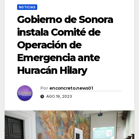
NOTICIAS
Gobierno de Sonora
instala Comité de
Operación de
Emergencia ante
Huracán Hilary
Por
enconcreto.news01
AGO 19, 2023