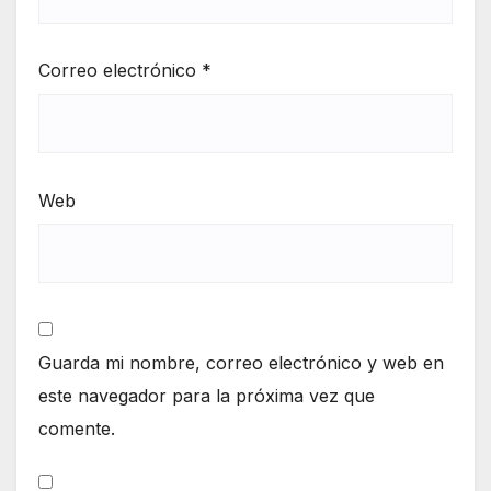
Correo electrónico
*
Web
Guarda mi nombre, correo electrónico y web en
este navegador para la próxima vez que
comente.