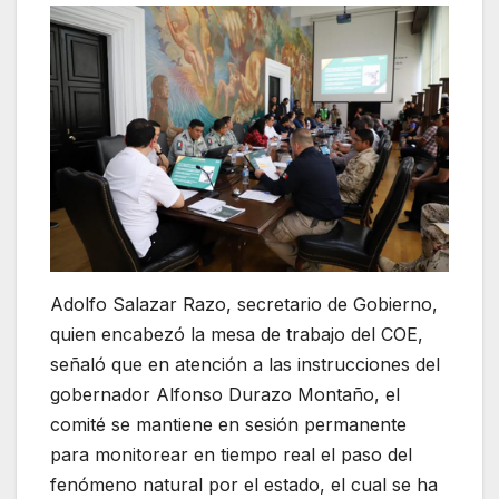
Adolfo Salazar Razo, secretario de Gobierno,
quien encabezó la mesa de trabajo del COE,
señaló que en atención a las instrucciones del
gobernador Alfonso Durazo Montaño, el
comité se mantiene en sesión permanente
para monitorear en tiempo real el paso del
fenómeno natural por el estado, el cual se ha