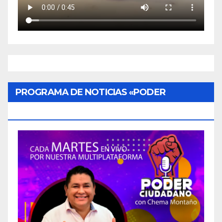
PROGRAMA DE NOTICIAS «PODER
CIUDADANO»