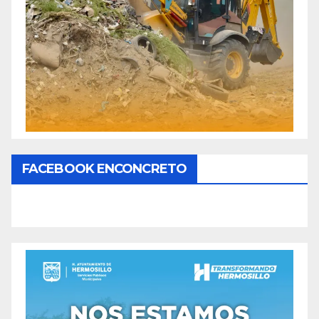
FACEBOOK ENCONCRETO