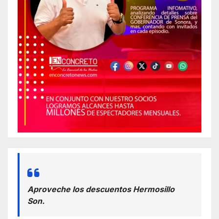
Aproveche los descuentos Hermosillo
Son.