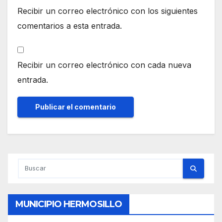
Recibir un correo electrónico con los siguientes
comentarios a esta entrada.
Recibir un correo electrónico con cada nueva
entrada.
MUNICIPIO HERMOSILLO