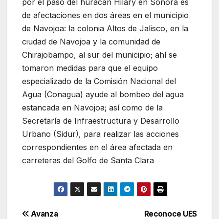
por el paso del huracán Hilary en Sonora es
de afectaciones en dos áreas en el municipio
de Navojoa: la colonia Altos de Jalisco, en la
ciudad de Navojoa y la comunidad de
Chirajobampo, al sur del municipio; ahí se
tomaron medidas para que el equipo
especializado de la Comisión Nacional del
Agua (Conagua) ayude al bombeo del agua
estancada en Navojoa; así como de la
Secretaría de Infraestructura y Desarrollo
Urbano (Sidur), para realizar las acciones
correspondientes en el área afectada en
carreteras del Golfo de Santa Clara
Navegación
Avanza
Reconoce UES