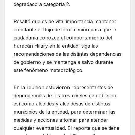
degradado a categoría 2.
Resaltó que es de vital importancia mantener
constante el flujo de información para que la
ciudadanía conozca el comportamiento del
huracán Hilary en la entidad, siga las
recomendaciones de las distintas dependencias
de gobierno y se mantenga a salvo durante
este fenómeno meteorológico.
En la reunión estuvieron representantes de
dependencias de los tres niveles de gobierno,
así como alcaldes y alcaldesas de distintos
municipios de la entidad, para determinar las
medidas y acciones a tomar para atender
cualquier eventualidad. El reporte que se tiene