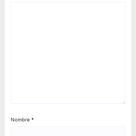
Nombre
*