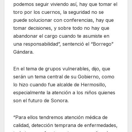
podemos seguir viviendo así, hay que tomar el
toro por los cuernos, la seguridad no se
puede solucionar con conferencias, hay que
tomar decisiones, y sobre todo no hay que
abandonar el cargo cuando te asumiste en
una responsabilidad”, sentenció el “Borrego”
Gándara.
En el tema de grupos vulnerables, dijo, que
serán un tema central de su Gobierno, como
lo hizo cuando fue alcalde de Hermosillo,
especialmente la atención a los niños quienes
son el futuro de Sonora.
“Para ellos tendremos atención médica de
calidad, detección temprana de enfermedades,