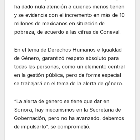
ha dado nula atención a quienes menos tienen
y se evidencia con el incremento en más de 10
millones de mexicanos en situación de
pobreza, de acuerdo a las cifras de Coneval.
En el tema de Derechos Humanos e Igualdad
de Género, garantizó respeto absoluto para
todas las personas, como un elemento central
en la gestión pública, pero de forma especial
se trabajará en el tema de la alerta de género.
“La alerta de género se tiene que dar en
Sonora, hay mecanismos en la Secretaria de
Gobernación, pero no ha avanzado, debemos
de impulsarlo”, se comprometió.