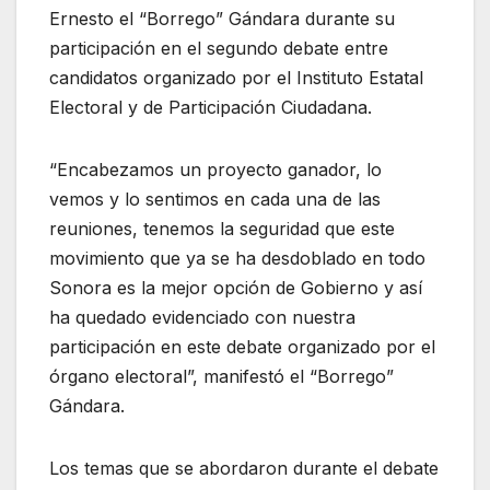
Ernesto el “Borrego” Gándara durante su
participación en el segundo debate entre
candidatos organizado por el Instituto Estatal
Electoral y de Participación Ciudadana.
“Encabezamos un proyecto ganador, lo
vemos y lo sentimos en cada una de las
reuniones, tenemos la seguridad que este
movimiento que ya se ha desdoblado en todo
Sonora es la mejor opción de Gobierno y así
ha quedado evidenciado con nuestra
participación en este debate organizado por el
órgano electoral”, manifestó el “Borrego”
Gándara.
Los temas que se abordaron durante el debate