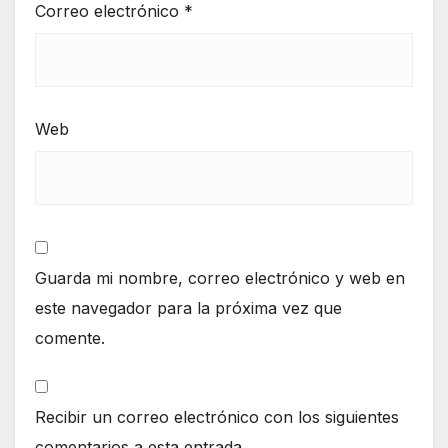
Correo electrónico
*
Web
Guarda mi nombre, correo electrónico y web en
este navegador para la próxima vez que
comente.
Recibir un correo electrónico con los siguientes
comentarios a esta entrada.