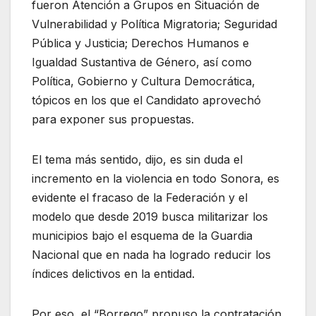
fueron Atención a Grupos en Situación de
Vulnerabilidad y Política Migratoria; Seguridad
Pública y Justicia; Derechos Humanos e
Igualdad Sustantiva de Género, así como
Política, Gobierno y Cultura Democrática,
tópicos en los que el Candidato aprovechó
para exponer sus propuestas.
El tema más sentido, dijo, es sin duda el
incremento en la violencia en todo Sonora, es
evidente el fracaso de la Federación y el
modelo que desde 2019 busca militarizar los
municipios bajo el esquema de la Guardia
Nacional que en nada ha logrado reducir los
índices delictivos en la entidad.
Por eso, el “Borrego” propuso la contratación