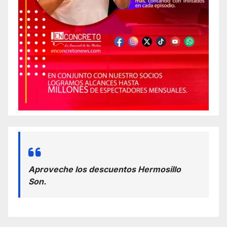
Aproveche los descuentos Hermosillo
Son.