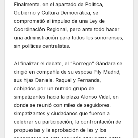
Finalmente, en el apartado de Política,
Gobierno y Cultura Democrática, se
comprometió al impulso de una Ley de
Coordinación Regional, pero ante todo hacer
una administración para todos los sonorenses,
sin políticas centralistas.
Al finalizar el debate, el “Borrego” Gándara se
dirigió en compañía de su esposa Pily Madrid,
sus hijas Daniela, Raquel y Fernanda,
cobijados por un nutrido grupo de
simpatizantes hacia la plaza Alonso Vidal, en
donde se reunió con miles de seguidores,
simpatizantes y ciudadanos que fueron a
celebrar su participación, la confrontación de
propuestas y la aprobación de las y los