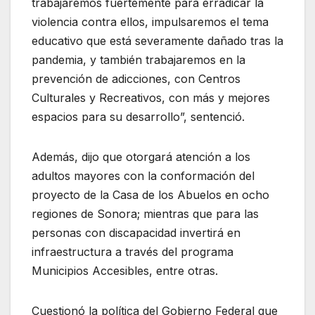
trabajaremos fuertemente para erradicar la
violencia contra ellos, impulsaremos el tema
educativo que está severamente dañado tras la
pandemia, y también trabajaremos en la
prevención de adicciones, con Centros
Culturales y Recreativos, con más y mejores
espacios para su desarrollo”, sentenció.
Además, dijo que otorgará atención a los
adultos mayores con la conformación del
proyecto de la Casa de los Abuelos en ocho
regiones de Sonora; mientras que para las
personas con discapacidad invertirá en
infraestructura a través del programa
Municipios Accesibles, entre otras.
Cuestionó la política del Gobierno Federal que