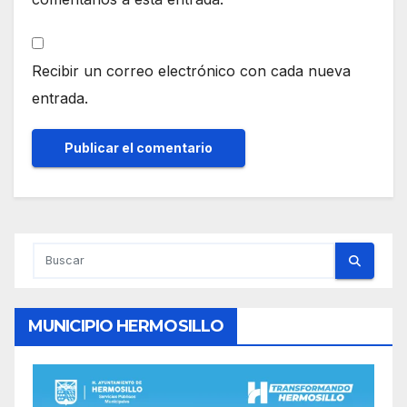
Recibir un correo electrónico con cada nueva
entrada.
MUNICIPIO HERMOSILLO