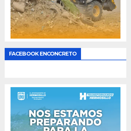
FACEBOOK ENCONCRETO