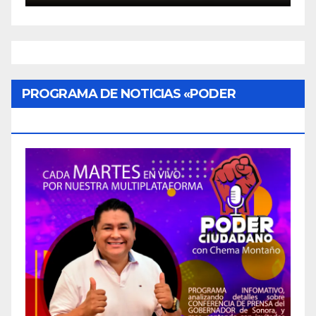
PROGRAMA DE NOTICIAS «PODER
CIUDADANO»