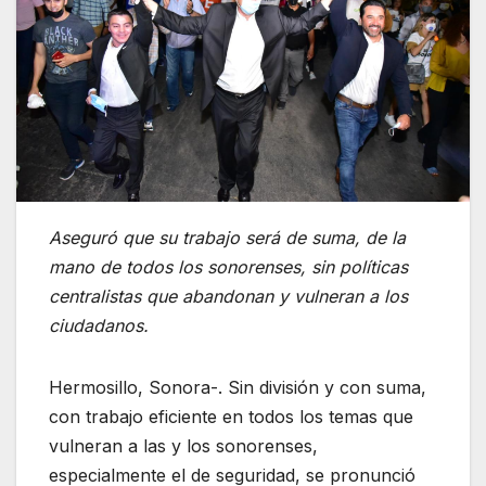
Aseguró que su trabajo será de suma, de la
mano de todos los sonorenses, sin políticas
centralistas que abandonan y vulneran a los
ciudadanos.
Hermosillo, Sonora-. Sin división y con suma,
con trabajo eficiente en todos los temas que
vulneran a las y los sonorenses,
especialmente el de seguridad, se pronunció