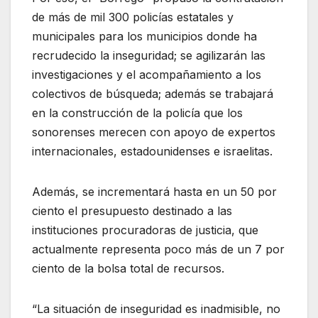
de más de mil 300 policías estatales y
municipales para los municipios donde ha
recrudecido la inseguridad; se agilizarán las
investigaciones y el acompañamiento a los
colectivos de búsqueda; además se trabajará
en la construcción de la policía que los
sonorenses merecen con apoyo de expertos
internacionales, estadounidenses e israelitas.
Además, se incrementará hasta en un 50 por
ciento el presupuesto destinado a las
instituciones procuradoras de justicia, que
actualmente representa poco más de un 7 por
ciento de la bolsa total de recursos.
“La situación de inseguridad es inadmisible, no