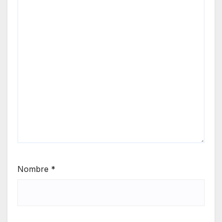
Nombre
*