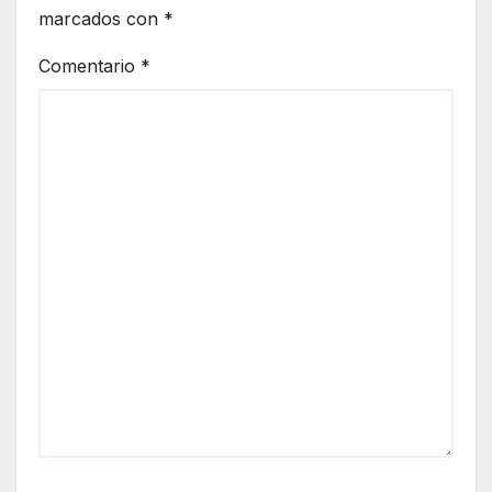
marcados con
*
Comentario
*