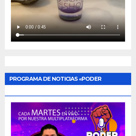
PROGRAMA DE NOTICIAS «PODER
CIUDADANO»