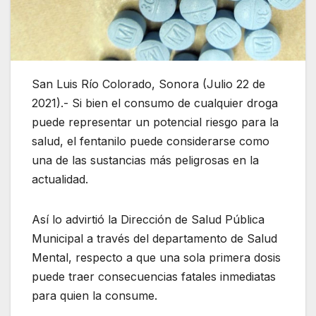
San Luis Río Colorado, Sonora (Julio 22 de
2021).- Si bien el consumo de cualquier droga
puede representar un potencial riesgo para la
salud, el fentanilo puede considerarse como
una de las sustancias más peligrosas en la
actualidad.
Así lo advirtió la Dirección de Salud Pública
Municipal a través del departamento de Salud
Mental, respecto a que una sola primera dosis
puede traer consecuencias fatales inmediatas
para quien la consume.