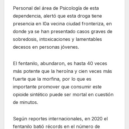
Personal del área de Psicología de esta
dependencia, alertó que esta droga tiene
presencia en l0a vecina ciudad fronteriza, en
donde ya se han presentado casos graves de
sobredosis, intoxicaciones y lamentables
decesos en personas jóvenes.
El fentanilo, abundaron, es hasta 40 veces
más potente que la heroína y cien veces más
fuerte que la morfina, por lo que es
importante promover que consumir este
opioide sintético puede ser mortal en cuestión
de minutos.
Según reportes internacionales, en 2020 el
fentanilo batió récords en el número de