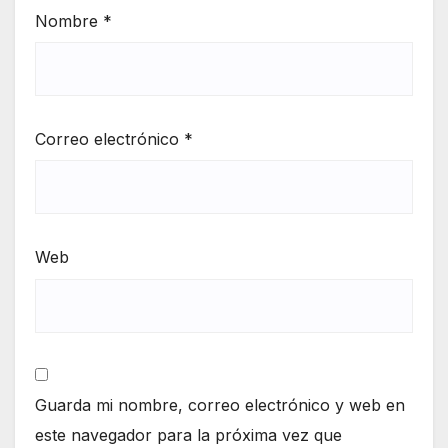
Nombre
*
Correo electrónico
*
Web
Guarda mi nombre, correo electrónico y web en
este navegador para la próxima vez que