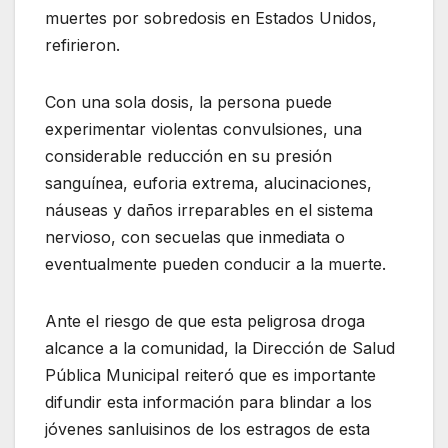
muertes por sobredosis en Estados Unidos,
refirieron.
Con una sola dosis, la persona puede
experimentar violentas convulsiones, una
considerable reducción en su presión
sanguínea, euforia extrema, alucinaciones,
náuseas y daños irreparables en el sistema
nervioso, con secuelas que inmediata o
eventualmente pueden conducir a la muerte.
Ante el riesgo de que esta peligrosa droga
alcance a la comunidad, la Dirección de Salud
Pública Municipal reiteró que es importante
difundir esta información para blindar a los
jóvenes sanluisinos de los estragos de esta