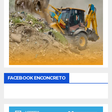
FACEBOOK ENCONCRETO