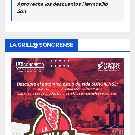
Aproveche los descuentos Hermosillo
Son.
LA GRILL@ SONORENSE