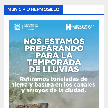
MUNICIPIO HERMOSILLO