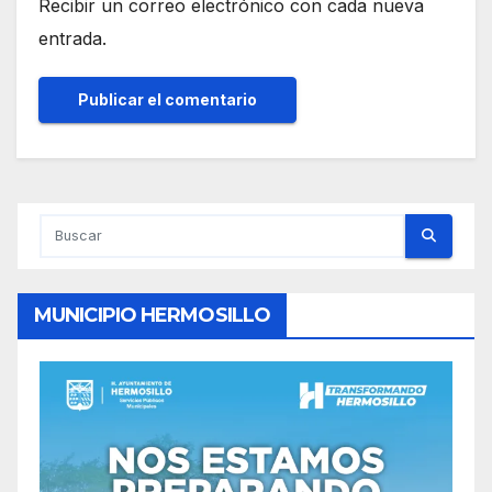
Recibir un correo electrónico con cada nueva
entrada.
MUNICIPIO HERMOSILLO