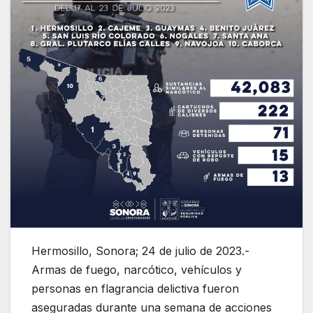
Hermosillo, Sonora; 24 de julio de 2023.-
Armas de fuego, narcótico, vehículos y
personas en flagrancia delictiva fueron
aseguradas durante una semana de acciones