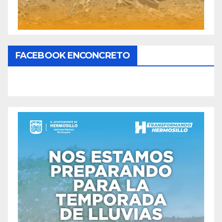
FACEBOOK ENCONCRETO