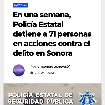
NOTICIAS
En una semana,
Policía Estatal
detiene a 71 personas
en acciones contra el
delito en Sonora
Por
enconcreto.news01
JUL 24, 2023