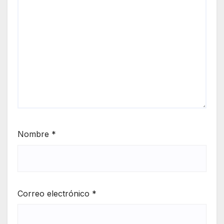
Nombre
*
Correo electrónico
*