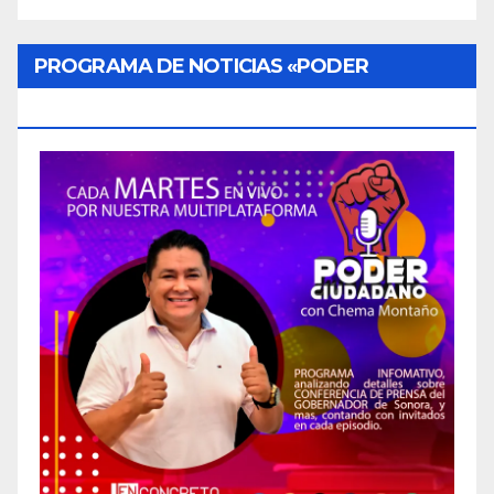
PROGRAMA DE NOTICIAS «PODER
CIUDADANO»