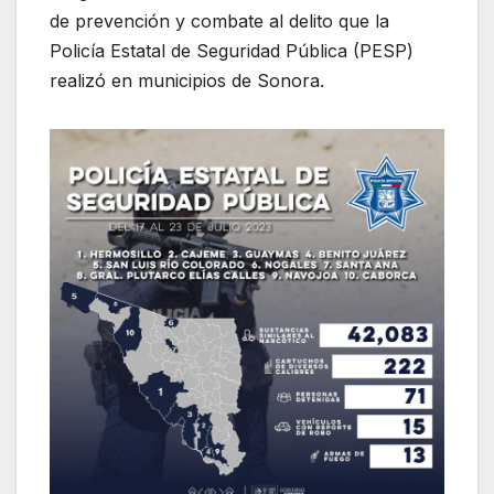
de prevención y combate al delito que la
Policía Estatal de Seguridad Pública (PESP)
realizó en municipios de Sonora.