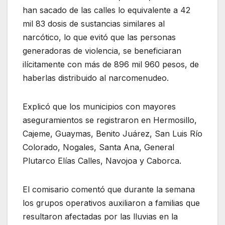
han sacado de las calles lo equivalente a 42
mil 83 dosis de sustancias similares al
narcótico, lo que evitó que las personas
generadoras de violencia, se beneficiaran
ilícitamente con más de 896 mil 960 pesos, de
haberlas distribuido al narcomenudeo.
Explicó que los municipios con mayores
aseguramientos se registraron en Hermosillo,
Cajeme, Guaymas, Benito Juárez, San Luis Río
Colorado, Nogales, Santa Ana, General
Plutarco Elías Calles, Navojoa y Caborca.
El comisario comentó que durante la semana
los grupos operativos auxiliaron a familias que
resultaron afectadas por las lluvias en la