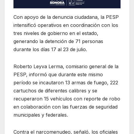
Con apoyo de la denuncia ciudadana, la PESP
intensificó operativos en coordinación con los
tres niveles de gobierno en el estado,
generando la detención de 71 personas
durante los días 17 al 23 de julio.
Roberto Leyva Lerma, comisario general de la
PESP, informó que durante este mismo
período se incautaron 13 armas de fuego, 222
cartuchos de diferentes calibres y se
recuperaron 15 vehículos con reporte de robo
en colaboración con las fuerzas de seguridad
municipales y federales.
Contra el narcomenudeo, señaló, los oficiales