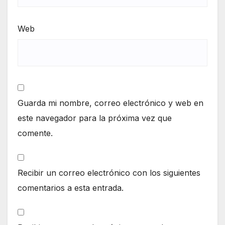
Web
Guarda mi nombre, correo electrónico y web en
este navegador para la próxima vez que
comente.
Recibir un correo electrónico con los siguientes
comentarios a esta entrada.