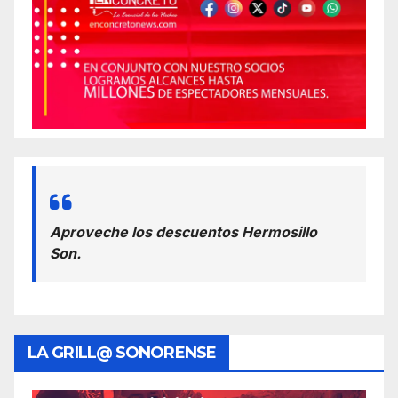
Aproveche los descuentos Hermosillo
Son.
LA GRILL@ SONORENSE