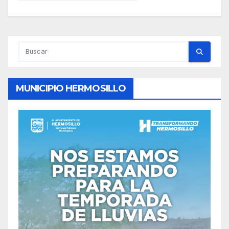
MUNICIPIO HERMOSILLO