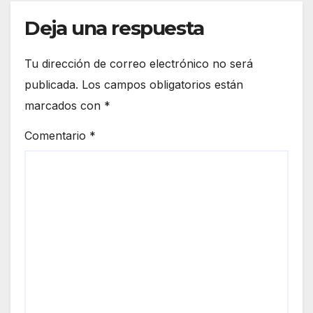
Deja una respuesta
Tu dirección de correo electrónico no será
publicada.
Los campos obligatorios están
marcados con
*
Comentario
*