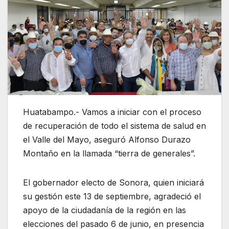
Huatabampo.- Vamos a iniciar con el proceso
de recuperación de todo el sistema de salud en
el Valle del Mayo, aseguró Alfonso Durazo
Montaño en la llamada “tierra de generales”.
El gobernador electo de Sonora, quien iniciará
su gestión este 13 de septiembre, agradeció el
apoyo de la ciudadanía de la región en las
elecciones del pasado 6 de junio, en presencia