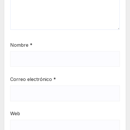
Nombre
*
Correo electrónico
*
Web