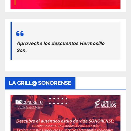
Aproveche los descuentos Hermosillo
Son.
LA GRILL@ SONORENSE