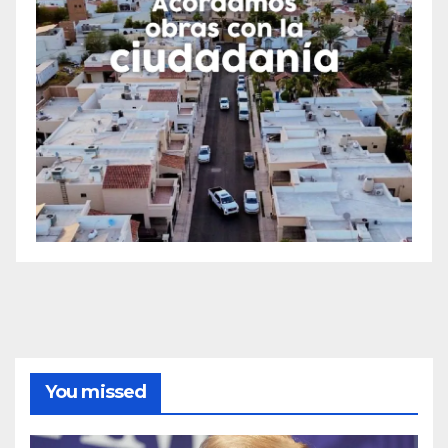
You missed