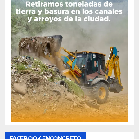
FACEBOOK ENCONCRETO