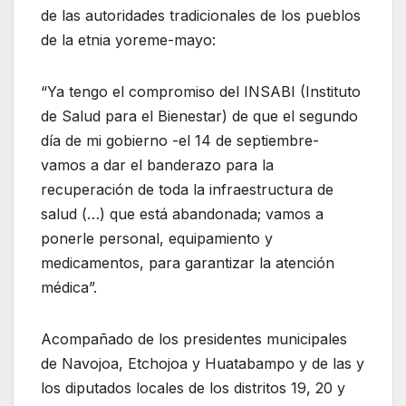
de las autoridades tradicionales de los pueblos
de la etnia yoreme-mayo:
“Ya tengo el compromiso del INSABI (Instituto
de Salud para el Bienestar) de que el segundo
día de mi gobierno -el 14 de septiembre-
vamos a dar el banderazo para la
recuperación de toda la infraestructura de
salud (…) que está abandonada; vamos a
ponerle personal, equipamiento y
medicamentos, para garantizar la atención
médica”.
Acompañado de los presidentes municipales
de Navojoa, Etchojoa y Huatabampo y de las y
los diputados locales de los distritos 19, 20 y