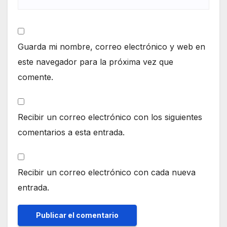
Guarda mi nombre, correo electrónico y web en
este navegador para la próxima vez que
comente.
Recibir un correo electrónico con los siguientes
comentarios a esta entrada.
Recibir un correo electrónico con cada nueva
entrada.