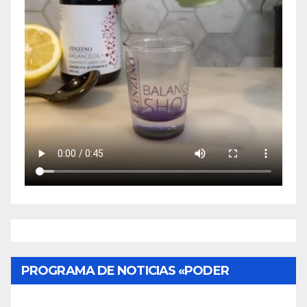
PROGRAMA DE NOTICIAS «PODER
CIUDADANO»