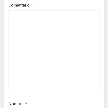
Comentario
*
Nombre
*