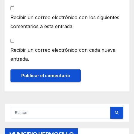
Recibir un correo electrónico con los siguientes
comentarios a esta entrada.
Recibir un correo electrónico con cada nueva
entrada.