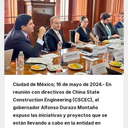
Ciudad de México; 16 de mayo de 2024.- En
reunión con directivos de China State
Construction Engineering (CSCEC), el
gobernador Alfonso Durazo Montaño
expuso las iniciativas y proyectos que se
están llevando a cabo en la entidad en