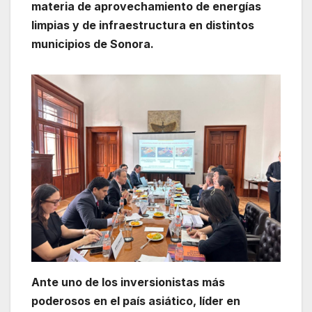
materia de aprovechamiento de energías
limpias y de infraestructura en distintos
municipios de Sonora.
Ante uno de los inversionistas más
poderosos en el país asiático, líder en