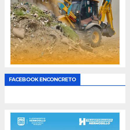
FACEBOOK ENCONCRETO