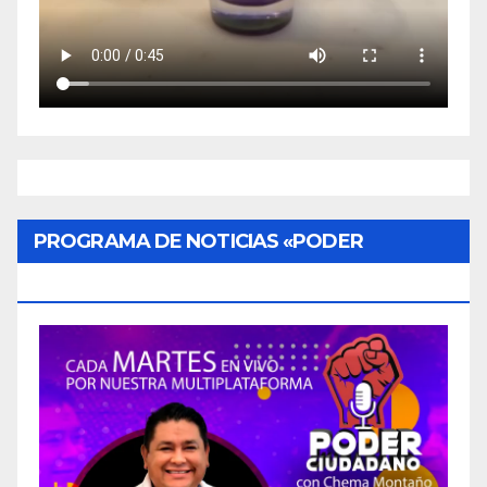
PROGRAMA DE NOTICIAS «PODER
CIUDADANO»