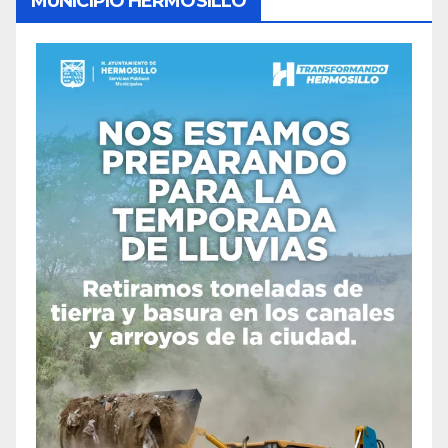
MUNICIPIO HERMOSILLO