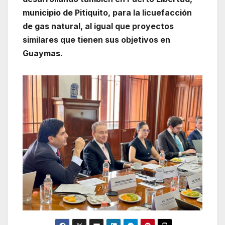
municipio de Pitiquito, para la licuefacción
de gas natural, al igual que proyectos
similares que tienen sus objetivos en
Guaymas.