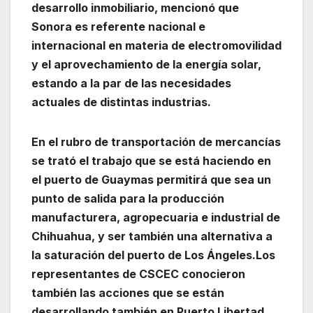
desarrollo inmobiliario, mencionó que
Sonora es referente nacional e
internacional en materia de electromovilidad
y el aprovechamiento de la energía solar,
estando a la par de las necesidades
actuales de distintas industrias.
En el rubro de transportación de mercancías
se trató el trabajo que se está haciendo en
el puerto de Guaymas permitirá que sea un
punto de salida para la producción
manufacturera, agropecuaria e industrial de
Chihuahua, y ser también una alternativa a
la saturación del puerto de Los Ángeles.
Los
representantes de CSCEC conocieron
también las acciones que se están
desarrollando también en Puerto Libertad,