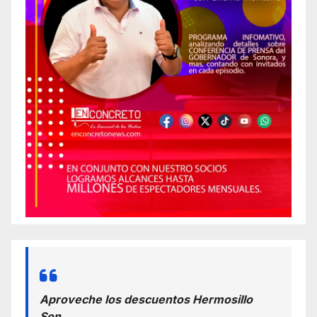
Aproveche los descuentos Hermosillo
Son.