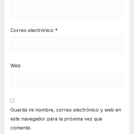
Correo electrónico
*
Web
Guarda mi nombre, correo electrónico y web en
este navegador para la próxima vez que
comente.