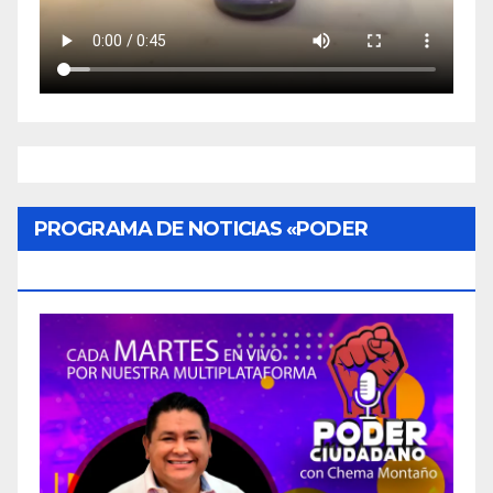
PROGRAMA DE NOTICIAS «PODER
CIUDADANO»