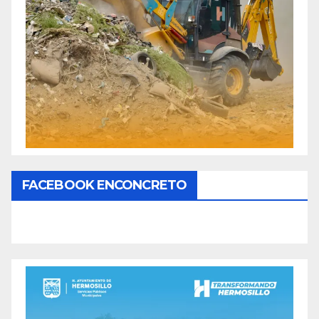
FACEBOOK ENCONCRETO