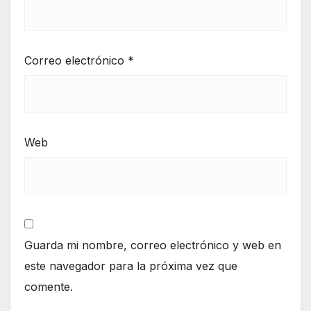
Correo electrónico
*
Web
Guarda mi nombre, correo electrónico y web en
este navegador para la próxima vez que
comente.