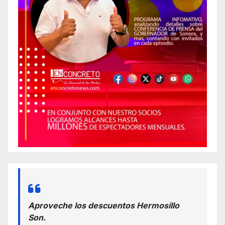
Aproveche los descuentos Hermosillo
Son.