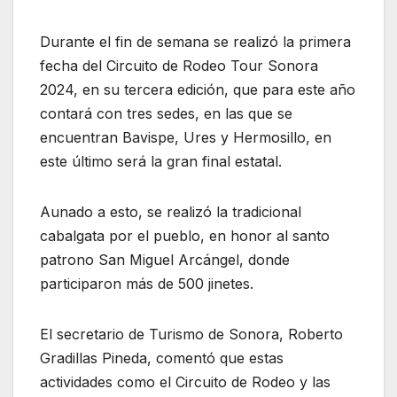
Durante el fin de semana se realizó la primera
fecha del Circuito de Rodeo Tour Sonora
2024, en su tercera edición, que para este año
contará con tres sedes, en las que se
encuentran Bavispe, Ures y Hermosillo, en
este último será la gran final estatal.
Aunado a esto, se realizó la tradicional
cabalgata por el pueblo, en honor al santo
patrono San Miguel Arcángel, donde
participaron más de 500 jinetes.
El secretario de Turismo de Sonora, Roberto
Gradillas Pineda, comentó que estas
actividades como el Circuito de Rodeo y las