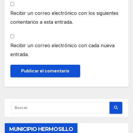
Recibir un correo electrónico con los siguientes
comentarios a esta entrada.
Recibir un correo electrónico con cada nueva
entrada.
MUNICIPIO HERMOSILLO