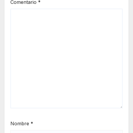
Comentario
*
Nombre
*