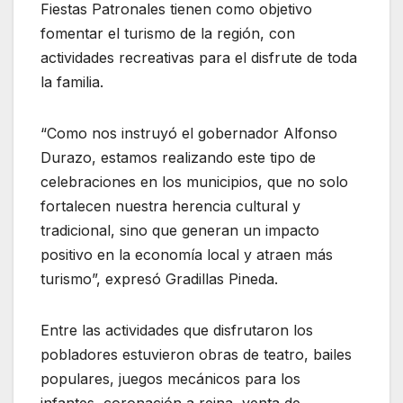
Fiestas Patronales tienen como objetivo
fomentar el turismo de la región, con
actividades recreativas para el disfrute de toda
la familia.
“Como nos instruyó el gobernador Alfonso
Durazo, estamos realizando este tipo de
celebraciones en los municipios, que no solo
fortalecen nuestra herencia cultural y
tradicional, sino que generan un impacto
positivo en la economía local y atraen más
turismo”, expresó Gradillas Pineda.
Entre las actividades que disfrutaron los
pobladores estuvieron obras de teatro, bailes
populares, juegos mecánicos para los
infantes, coronación a reina, venta de