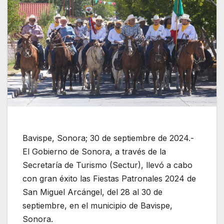
Bavispe, Sonora; 30 de septiembre de 2024.-
El Gobierno de Sonora, a través de la
Secretaría de Turismo (Sectur), llevó a cabo
con gran éxito las Fiestas Patronales 2024 de
San Miguel Arcángel, del 28 al 30 de
septiembre, en el municipio de Bavispe,
Sonora.